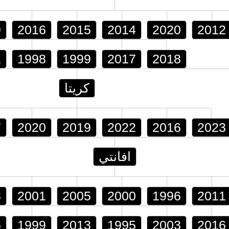
9
2016
2015
2014
2020
2012
1
1998
1999
2017
2018
كريتا
7
2020
2019
2022
2016
2023
افانتي
8
2001
2005
2000
1996
2011
6
1999
2013
1995
2003
2016