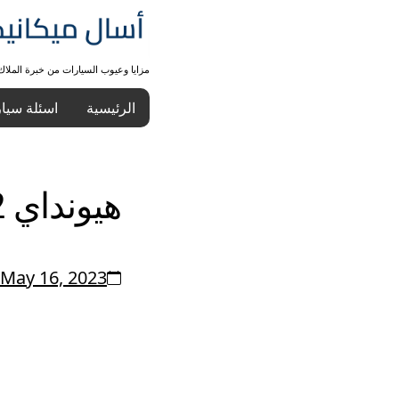
مزايا وعيوب السيارات من خبرة الملا
الرئيسية
اسئلة سيا
هيونداي i20 2012
May 16, 2023