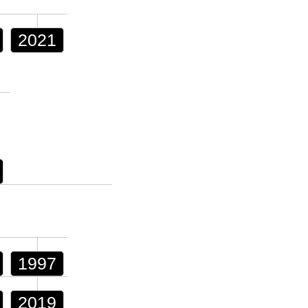
2021
1997
2019