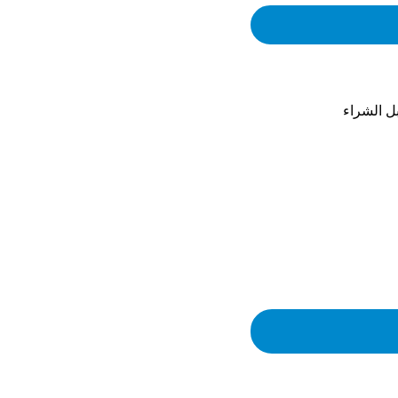
 الشراء