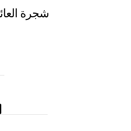
شجرة العائ