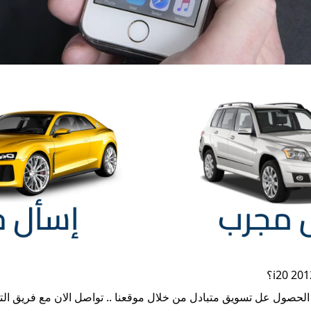
؟
 الحصول عل تسويق متبادل من خلال موقعنا .. تواصل الان مع فريق ال