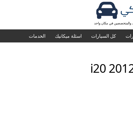
ك والمتخصصين في مكان واحد
رات
كل السيارات
اسئلة ميكانيك
الخدمات