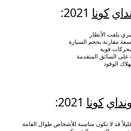
داي
كونا
2021:
ي يلفت الأنظار
سعة مقارنة بحجم السيارة
محركات قوية
 على السائق المتقدمة
لاك الوقود
نداي
كونا
2021:
لاً قد لا تكون مناسبة للأشخاص طوال القامة