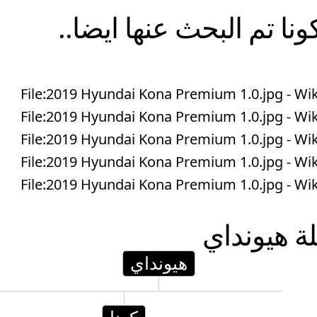
ونا
تم البحث عنها ايضا..
File:2019 Hyundai Kona Premium 1.0.jpg - 
File:2019 Hyundai Kona Premium 1.0.jpg - 
File:2019 Hyundai Kona Premium 1.0.jpg - 
File:2019 Hyundai Kona Premium 1.0.jpg - 
File:2019 Hyundai Kona Premium 1.0.jpg - 
لة
هيونداي
هيونداي