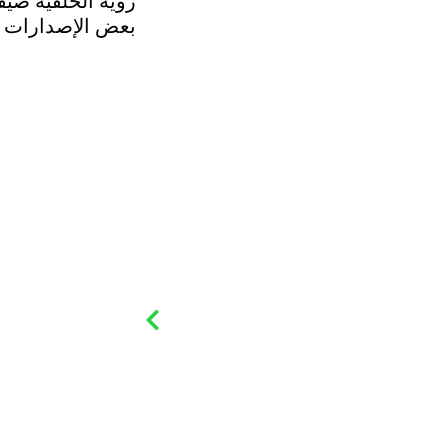
رؤية الخلفية ضيق
بعض الإصدارات ق