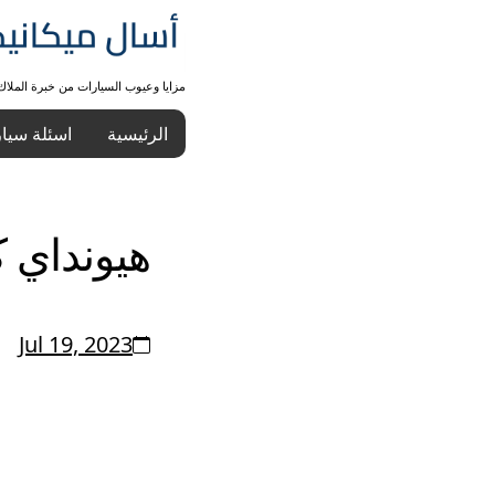
مزايا وعيوب السيارات من خبرة الملا
الرئيسية
اسئلة سيا
هيونداي كونا
Jul 19, 2023