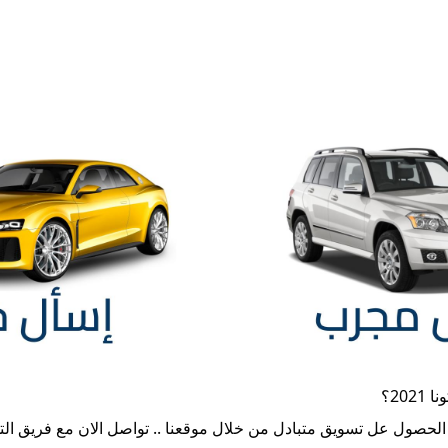
2021
؟
 الحصول عل تسويق متبادل من خلال موقعنا .. تواصل الان مع فريق ال