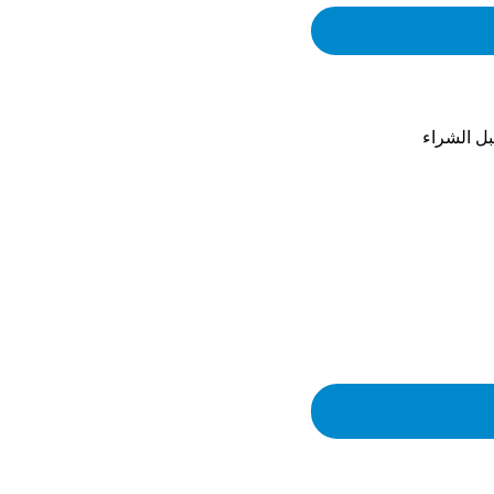
ل الشراء