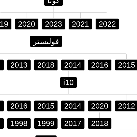
كونا
19
2020
2023
2021
2022
فوليستر
2
2013
2018
2014
2016
2015
i10
9
2016
2015
2014
2020
2012
1
1998
1999
2017
2018