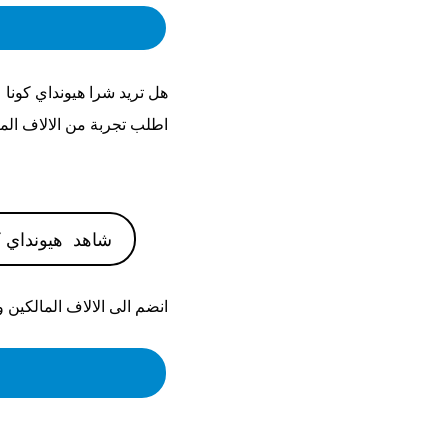
هل تريد شرا
هيونداي كونا 2021
اطلب تجربة من الالاف الم
شاهد
هيونداي كونا
انضم الى الالاف المالكين 