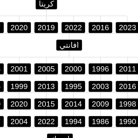
كريتا
7
2020
2019
2022
2016
2023
افانتي
8
2001
2005
2000
1996
2011
6
1999
2013
1995
2003
2016
0
2020
2015
2014
2009
1998
7
2004
2022
1994
1986
1990