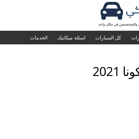
ك والمتخصصين في مكان واحد
رات
كل السيارات
اسئلة ميكانيك
الخدمات
 2021