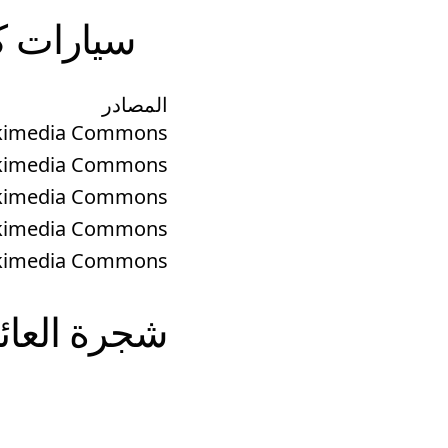
سيارات
ك
المصادر
Wikimedia Commons
Wikimedia Commons
Wikimedia Commons
Wikimedia Commons
Wikimedia Commons
شجرة العائ