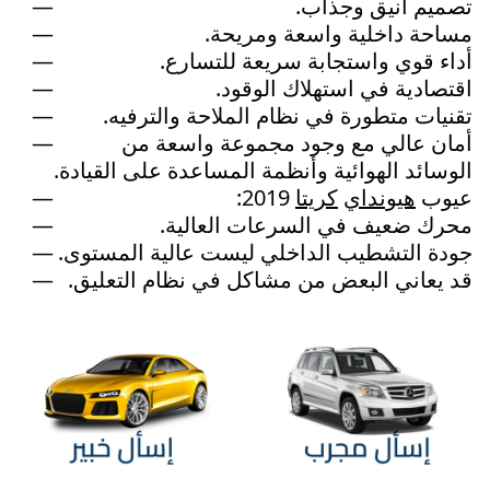
تصميم أنيق وجذاب.
مساحة داخلية واسعة ومريحة.
أداء قوي واستجابة سريعة للتسارع.
اقتصادية في استهلاك الوقود.
تقنيات متطورة في نظام الملاحة والترفيه.
أمان عالي مع وجود مجموعة واسعة من
الوسائد الهوائية وأنظمة المساعدة على القيادة.
عيوب
هيونداي
كريتا
2019:
محرك ضعيف في السرعات العالية.
جودة التشطيب الداخلي ليست عالية المستوى.
قد يعاني البعض من مشاكل في نظام التعليق.