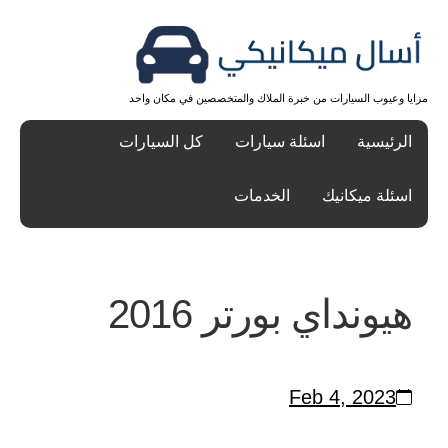
مزايا وعيوب السيارات من خبرة الملاك والمتخصصين في مكان واحد
الرئيسية
اسئلة سيارات
كل السيارات
اسئلة ميكانيك
الخدمات
هيونداي بورتر 2016
Feb 4, 2023