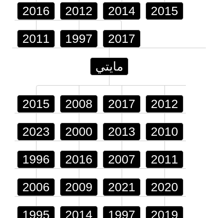
2016
2012
2014
2015
2011
1997
2017
مايتي
2015
2008
2017
2012
2023
2000
2013
2010
1996
2016
2007
2011
2006
2009
2021
2020
1995
2014
1997
2019