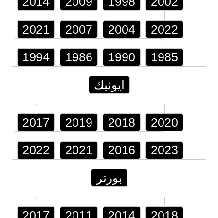
2014
2009
1998
2002
2021
2007
2004
2022
1994
1986
1990
1985
ايونيك
2017
2019
2018
2020
2022
2021
2016
2023
بورتر
2017
2011
2014
2018