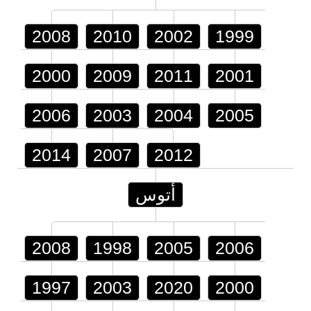
2008
2010
2002
1999
2000
2009
2011
2001
2006
2003
2004
2005
2014
2007
2012
أتوس
2008
1998
2005
2006
1997
2003
2020
2000