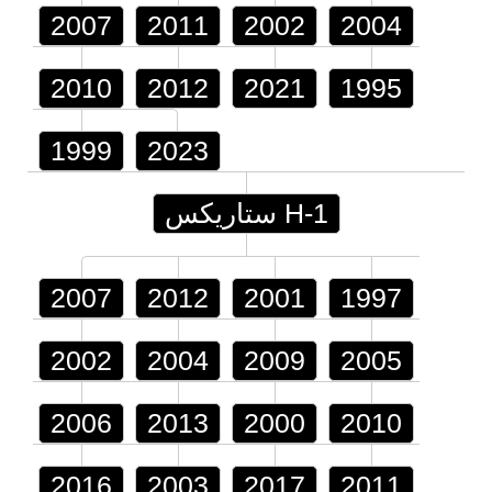
2007
2011
2002
2004
2010
2012
2021
1995
1999
2023
H-1 ستاريكس
2007
2012
2001
1997
2002
2004
2009
2005
2006
2013
2000
2010
2016
2003
2017
2011