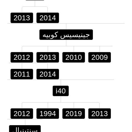
2013
2014
جينيسيس كوبيه
2012
2013
2010
2009
2011
2014
i40
2012
1994
2019
2013
سنتينيال