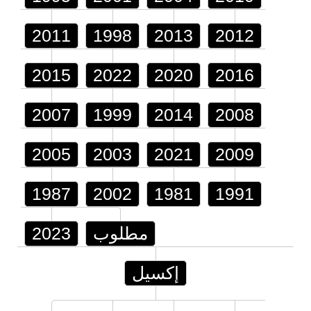
2011
1998
2013
2012
2015
2022
2020
2016
2007
1999
2014
2008
2005
2003
2021
2009
1987
2002
1981
1991
مطلوب
2023
إكسيل