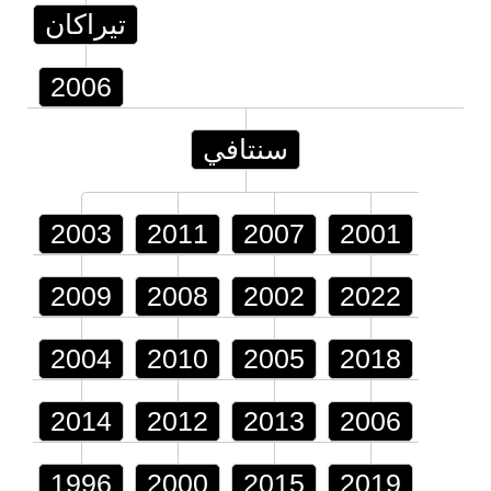
تيراكان
2006
سنتافي
2003
2011
2007
2001
2009
2008
2002
2022
2004
2010
2005
2018
2014
2012
2013
2006
1996
2000
2015
2019