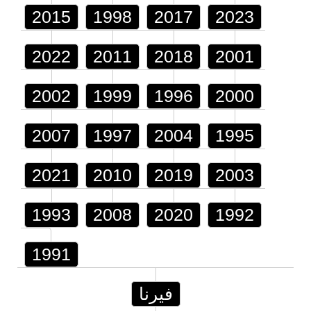
2015
1998
2017
2023
2022
2011
2018
2001
2002
1999
1996
2000
2007
1997
2004
1995
2021
2010
2019
2003
1993
2008
2020
1992
1991
فيرنا