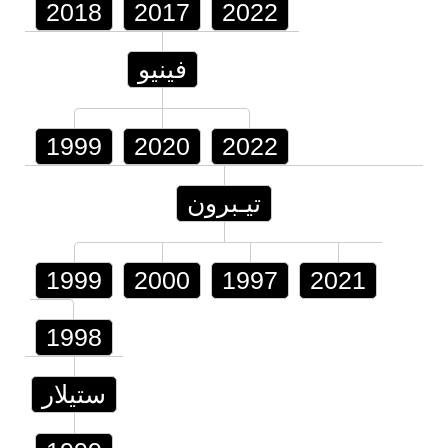
2018
2017
2022
فينيو
1999
2020
2022
تيـبرون
1999
2000
1997
2021
1998
ستيلار