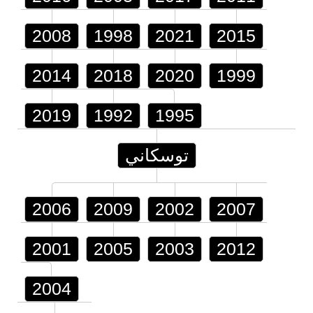
2008
1998
2021
2015
2014
2018
2020
1999
2019
1992
1995
توسكاني
2006
2009
2002
2007
2001
2005
2003
2012
2004