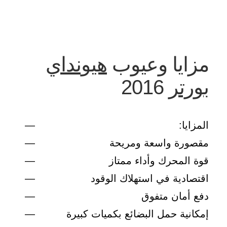
مزايا وعيوب
هيونداي
بورتر
2016
المزايا:
مقصورة واسعة ومريحة
قوة المحرك وأداء ممتاز
اقتصادية في استهلاك الوقود
دفع أمان متفوق
إمكانية حمل البضائع بكميات كبيرة