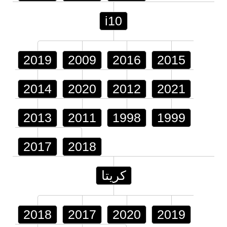
i10
2019
2009
2016
2015
2014
2020
2012
2021
2013
2011
1998
1999
2017
2018
كريتا
2018
2017
2020
2019