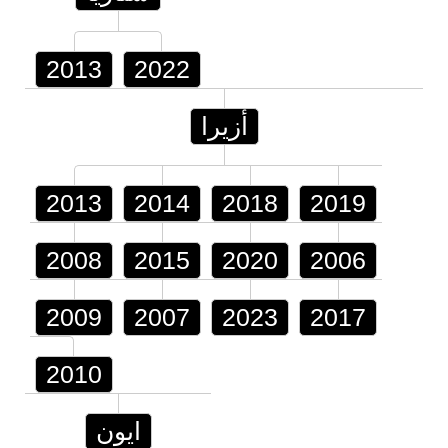
2013
2022
أزيرا
2013
2014
2018
2019
2008
2015
2020
2006
2009
2007
2023
2017
2010
ايون