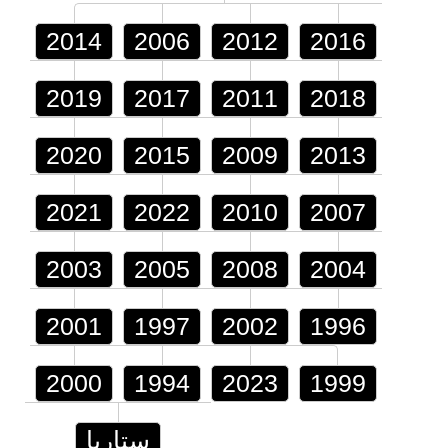
2014
2006
2012
2016
2019
2017
2011
2018
2020
2015
2009
2013
2021
2022
2010
2007
2003
2005
2008
2004
2001
1997
2002
1996
2000
1994
2023
1999
ستاريا