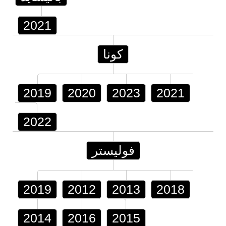
2021
كونا
2019
2020
2023
2021
2022
فوليستر
2019
2012
2013
2018
2014
2016
2015