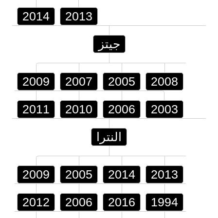
2014
2013
جيتز
2009
2007
2005
2008
2011
2010
2006
2003
النترا
2009
2005
2014
2013
2012
2006
2016
1994