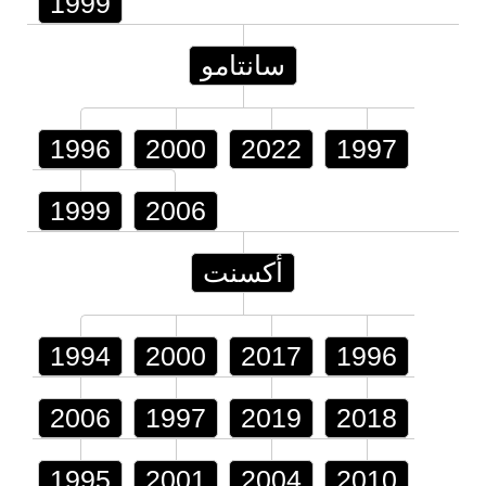
1999
سانتامو
1996
2000
2022
1997
1999
2006
أكسنت
1994
2000
2017
1996
2006
1997
2019
2018
1995
2001
2004
2010