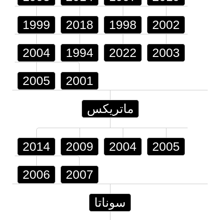
1999
2018
1998
2002
2004
1994
2022
2003
2005
2001
ماتريكس
2014
2009
2004
2005
2006
2007
سوناتا