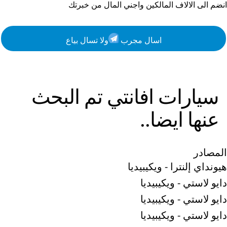
انضم الى الالاف المالكين واجني المال من خبرتك
اسال مجرب
ولا تسال بياع
سيارات
افانتي
تم البحث
عنها ايضا..
المصادر
هيونداي إلنترا - ويكيبيديا
دايو لاستي - ويكيبيديا
دايو لاستي - ويكيبيديا
دايو لاستي - ويكيبيديا