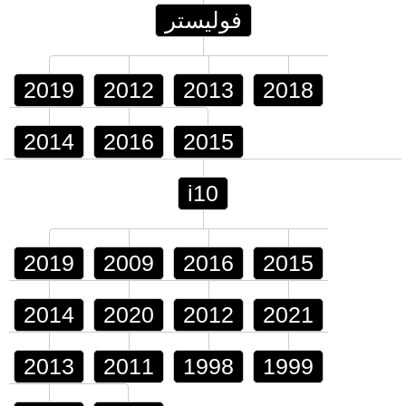
فوليستر
2019
2012
2013
2018
2014
2016
2015
i10
2019
2009
2016
2015
2014
2020
2012
2021
2013
2011
1998
1999