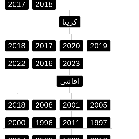
2017
2018
كريتا
2018
2017
2020
2019
2022
2016
2023
افانتي
2018
2008
2001
2005
2000
1996
2011
1997