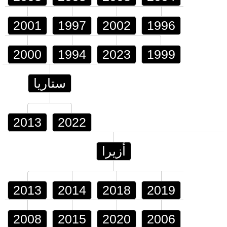
2001
1997
2002
1996
2000
1994
2023
1999
ستاريا
2013
2022
أزيرا
2013
2014
2018
2019
2008
2015
2020
2006