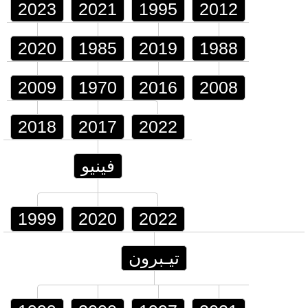
2023
2021
1995
2012
2020
1985
2019
1988
2009
1970
2016
2008
2018
2017
2022
فينيو
1999
2020
2022
تيـبرون