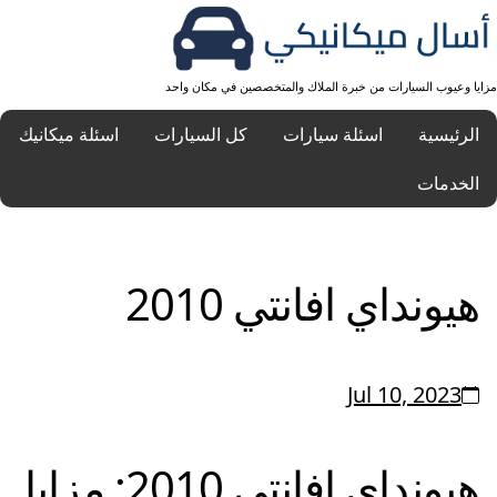
مزايا وعيوب السيارات من خبرة الملاك والمتخصصين في مكان واحد
الرئيسية
اسئلة سيارات
كل السيارات
اسئلة ميكانيك
الخدمات
هيونداي افانتي 2010
Jul 10, 2023
هيونداي
افانتي
2010: مزايا