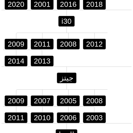
2020
2001
2016
2018
i30
2009
2011
2008
2012
2014
2013
جيتز
2009
2007
2005
2008
2011
2010
2006
2003