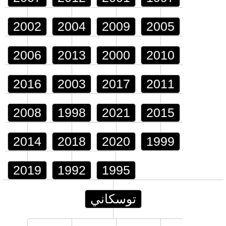
2002
2004
2009
2005
2006
2013
2000
2010
2016
2003
2017
2011
2008
1998
2021
2015
2014
2018
2020
1999
2019
1992
1995
توسكاني