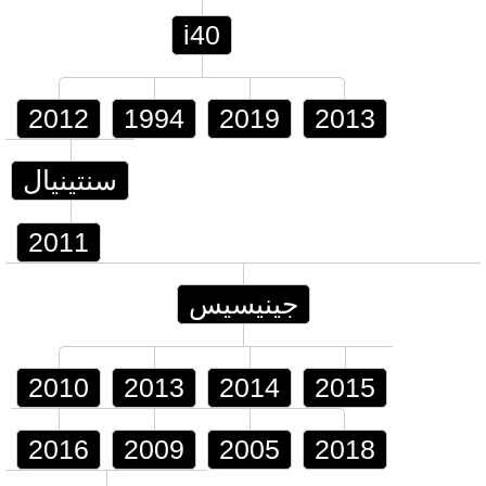
i40
2012
1994
2019
2013
سنتينيال
2011
جينيسيس
2010
2013
2014
2015
2016
2009
2005
2018