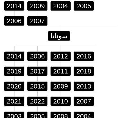
2014
2009
2004
2005
2006
2007
سوناتا
2014
2006
2012
2016
2019
2017
2011
2018
2020
2015
2009
2013
2021
2022
2010
2007
2003
2005
2008
2004