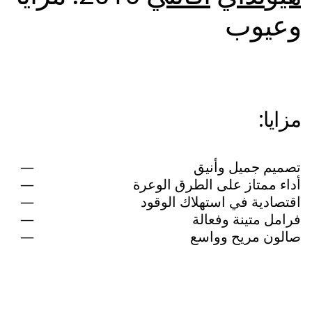
وعيوب
مزايا:
تصميم جميل وأنيق
أداء ممتاز على الطرق الوعرة
اقتصادية في استهلاك الوقود
فرامل متينة وفعالة
صالون مريح وواسع