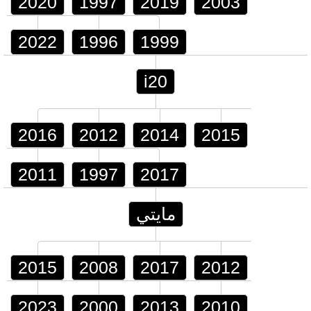
2020
1997
2019
2003
2022
1996
1999
i20
2016
2012
2014
2015
2011
1997
2017
مايتي
2015
2008
2017
2012
2023
2000
2013
2010