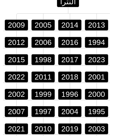
النترا
2009
2005
2014
2013
2012
2006
2016
1994
2015
1998
2017
2023
2022
2011
2018
2001
2002
1999
1996
2000
2007
1997
2004
1995
2021
2010
2019
2003