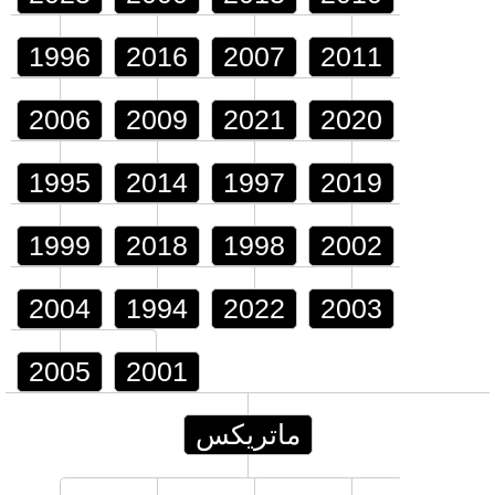
1996
2016
2007
2011
2006
2009
2021
2020
1995
2014
1997
2019
1999
2018
1998
2002
2004
1994
2022
2003
2005
2001
ماتريكس