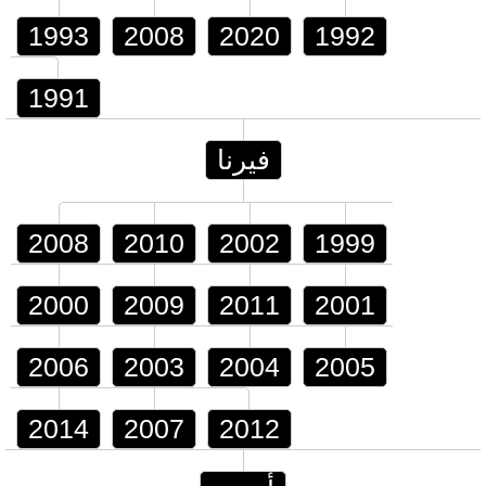
1993
2008
2020
1992
1991
فيرنا
2008
2010
2002
1999
2000
2009
2011
2001
2006
2003
2004
2005
2014
2007
2012