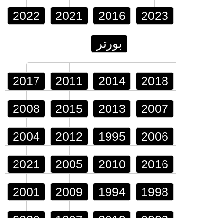
2022
2021
2016
2023
بورتر
2017
2011
2014
2018
2008
2015
2013
2007
2004
2012
1995
2006
2021
2005
2010
2016
2001
2009
1994
1998