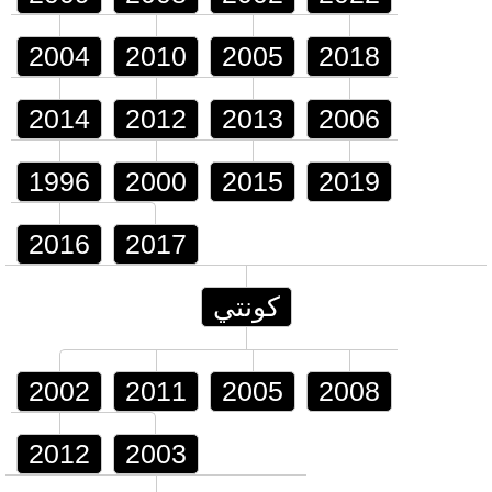
2004
2010
2005
2018
2014
2012
2013
2006
1996
2000
2015
2019
2016
2017
كونتي
2002
2011
2005
2008
2012
2003