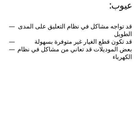
عيوب:
قد تواجه مشاكل في نظام التعليق على المدى
الطويل
قد تكون قطع الغيار غير متوفرة بسهولة
بعض الموديلات قد تعاني من مشاكل في نظام
الكهرباء