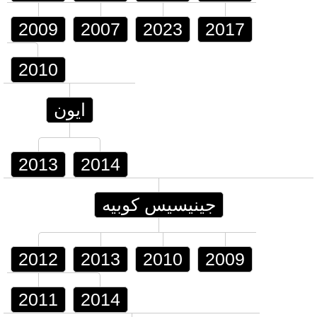
2009
2007
2023
2017
2010
ايون
2013
2014
جينيسيس كوبيه
2012
2013
2010
2009
2011
2014