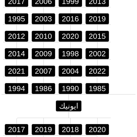
2017
2006
1999
2013
1995
2003
2016
2019
2012
2010
2020
2015
2014
2009
1998
2002
2021
2007
2004
2022
1994
1986
1990
1985
ايونيك
2017
2019
2018
2020