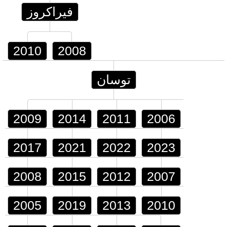
فيراكروز
2010
2008
توسان
2009
2014
2011
2006
2017
2021
2022
2023
2008
2015
2012
2007
2005
2019
2013
2010