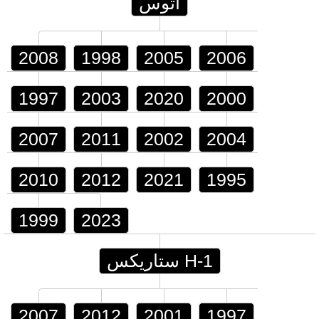
أتوس
2008
1998
2005
2006
1997
2003
2020
2000
2007
2011
2002
2004
2010
2012
2021
1995
1999
2023
H-1 ستاريكس
2007
2012
2001
1997