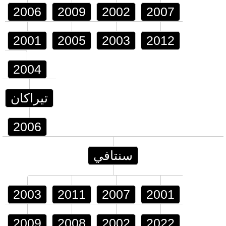
2006
2009
2002
2007
2001
2005
2003
2012
2004
تيراكان
2006
سنتافي
2003
2011
2007
2001
2009
2008
2002
2022