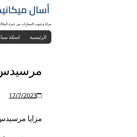
مزايا وعيوب السيارات من خبرة الملا
الرئيسية
اسئلة سيا
مرسيدس بنز 023
17/7/2023
مزايا مرسيدس 