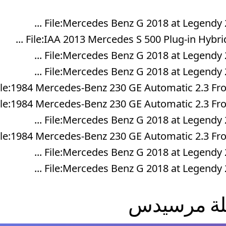
File:Mercedes Benz G 2018 at Legendy 201
File:IAA 2013 Mercedes S 500 Plug-in Hybrid 
File:Mercedes Benz G 2018 at Legendy 201
File:Mercedes Benz G 2018 at Legendy 201
ile:1984 Mercedes-Benz 230 GE Automatic 2.3 Front.
ile:1984 Mercedes-Benz 230 GE Automatic 2.3 Front.
File:Mercedes Benz G 2018 at Legendy 201
ile:1984 Mercedes-Benz 230 GE Automatic 2.3 Front.
File:Mercedes Benz G 2018 at Legendy 201
File:Mercedes Benz G 2018 at Legendy 201
لة
مرسيدس