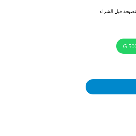
يحة قبل الشراء