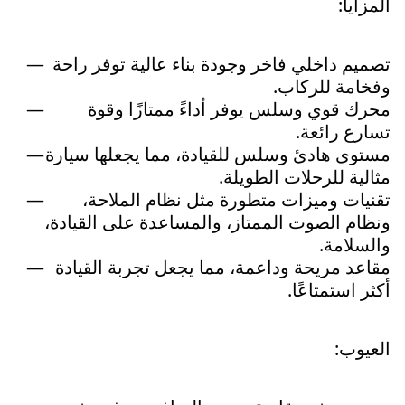
المزايا:
تصميم داخلي فاخر وجودة بناء عالية توفر راحة
وفخامة للركاب.
محرك قوي وسلس يوفر أداءً ممتازًا وقوة
تسارع رائعة.
مستوى هادئ وسلس للقيادة، مما يجعلها سيارة
مثالية للرحلات الطويلة.
تقنيات وميزات متطورة مثل نظام الملاحة،
ونظام الصوت الممتاز، والمساعدة على القيادة،
والسلامة.
مقاعد مريحة وداعمة، مما يجعل تجربة القيادة
أكثر استمتاعًا.
العيوب: