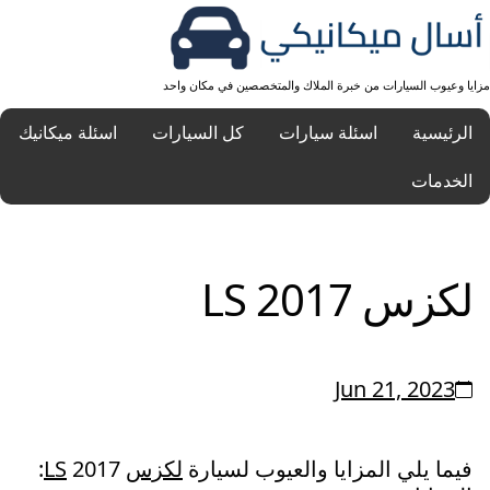
مزايا وعيوب السيارات من خبرة الملاك والمتخصصين في مكان واحد
الرئيسية
اسئلة سيارات
كل السيارات
اسئلة ميكانيك
الخدمات
لكزس LS 2017
Jun 21, 2023
فيما يلي المزايا والعيوب لسيارة
لكزس
LS
2017: