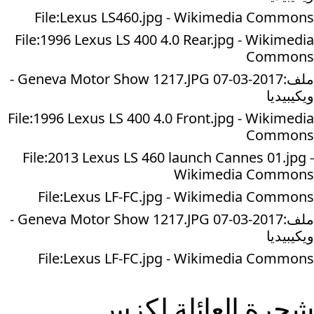
File:Lexus LS460.jpg - Wikimedia Commons
File:1996 Lexus LS 400 4.0 Rear.jpg - Wikimedia
Commons
ملف:2017-03-07 Geneva Motor Show 1217.JPG -
ويكيبيديا
File:1996 Lexus LS 400 4.0 Front.jpg - Wikimedia
Commons
File:2013 Lexus LS 460 launch Cannes 01.jpg -
Wikimedia Commons
File:Lexus LF-FC.jpg - Wikimedia Commons
ملف:2017-03-07 Geneva Motor Show 1217.JPG -
ويكيبيديا
File:Lexus LF-FC.jpg - Wikimedia Commons
شجرة العائلة
لكزس