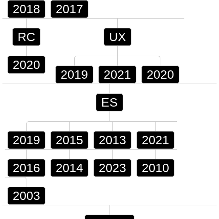
2018
2017
RC
UX
2020
2019
2021
2020
ES
2019
2015
2013
2021
2016
2014
2023
2010
2003