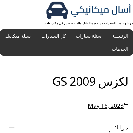
مزايا وعيوب السيارات من خبرة الملاك والمتخصصين في مكان واحد
الرئيسية
اسئلة سيارات
كل السيارات
اسئلة ميكانيك
الخدمات
لكزس GS 2009
May 16, 2023
مزايا: