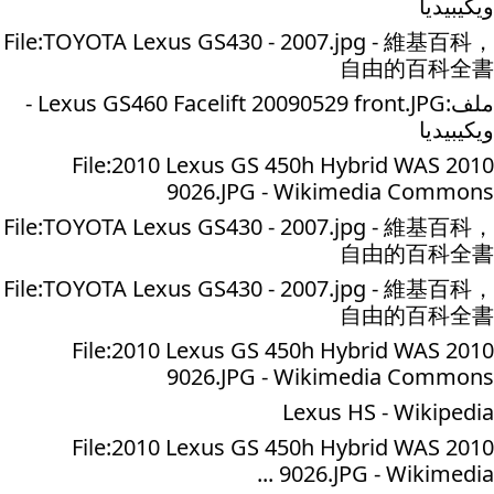
ويكيبيديا
File:TOYOTA Lexus GS430 - 2007.jpg - 維基百科，
自由的百科全書
ملف:Lexus GS460 Facelift 20090529 front.JPG -
ويكيبيديا
File:2010 Lexus GS 450h Hybrid WAS 2010
9026.JPG - Wikimedia Commons
File:TOYOTA Lexus GS430 - 2007.jpg - 維基百科，
自由的百科全書
File:TOYOTA Lexus GS430 - 2007.jpg - 維基百科，
自由的百科全書
File:2010 Lexus GS 450h Hybrid WAS 2010
9026.JPG - Wikimedia Commons
Lexus HS - Wikipedia
File:2010 Lexus GS 450h Hybrid WAS 2010
9026.JPG - Wikimedia ...