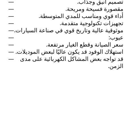
تصميم أنيق وجذاب.
مقصورة فسيحة ومريحة.
أداء قوي ومناسب للمدي المتوسطة.
تجهيزات تكنولوجية متقدمة.
موثوقية عالية وتاريخ قوي في صناعة السيارات.
عيوب:
سعر الصيانة وقطع الغيار مرتفعة.
استهلاك الوقود قد يكون عاليًا لبعض الموديلات.
قد تواجه بعض المشاكل الكهربائية على مدى
الزمن.