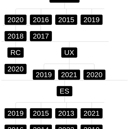
2020
2016
2015
2019
2018
2017
RC
UX
2020
2019
2021
2020
ES
2019
2015
2013
2021