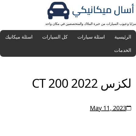
مزايا وعيوب السيارات من خبرة الملاك والمتخصصين في مكان واحد
الرئيسية
اسئلة سيارات
كل السيارات
اسئلة ميكانيك
الخدمات
لكزس CT 200 2022
May 11, 2023