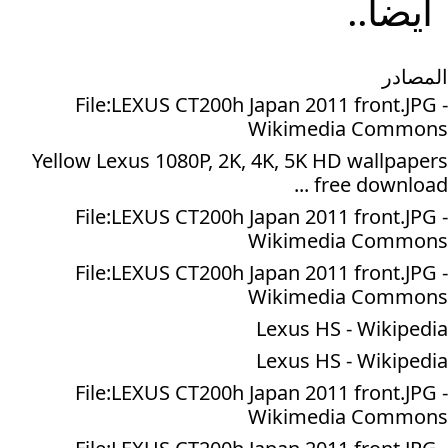
ايضا..
المصادر
File:LEXUS CT200h Japan 2011 front.JPG -
Wikimedia Commons
Yellow Lexus 1080P, 2K, 4K, 5K HD wallpapers
free download ...
File:LEXUS CT200h Japan 2011 front.JPG -
Wikimedia Commons
File:LEXUS CT200h Japan 2011 front.JPG -
Wikimedia Commons
Lexus HS - Wikipedia
Lexus HS - Wikipedia
File:LEXUS CT200h Japan 2011 front.JPG -
Wikimedia Commons