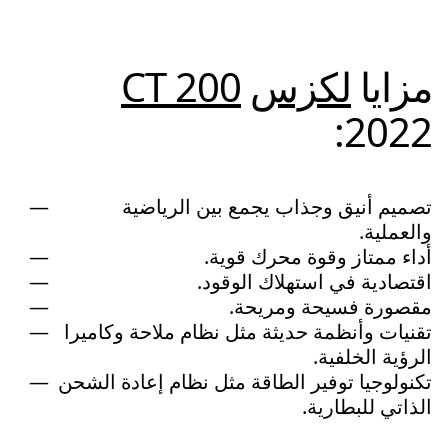
مزايا
لكزس
CT 200
2022:
تصميم أنيق وجذاب يجمع بين الرياضية
والعملية.
أداء ممتاز وقوة محرك قوية.
اقتصادية في استهلاك الوقود.
مقصورة فسيحة ومريحة.
تقنيات وأنظمة حديثة مثل نظام ملاحة وكاميرا
الرؤية الخلفية.
تكنولوجيا توفير الطاقة مثل نظام إعادة الشحن
الذاتي للبطارية.