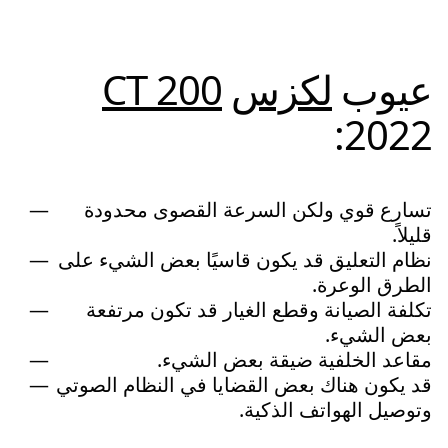
عيوب
لكزس
CT 200
2022:
تسارع قوي ولكن السرعة القصوى محدودة
قليلاً.
نظام التعليق قد يكون قاسيًا بعض الشيء على
الطرق الوعرة.
تكلفة الصيانة وقطع الغيار قد تكون مرتفعة
بعض الشيء.
مقاعد الخلفية ضيقة بعض الشيء.
قد يكون هناك بعض القضايا في النظام الصوتي
وتوصيل الهواتف الذكية.