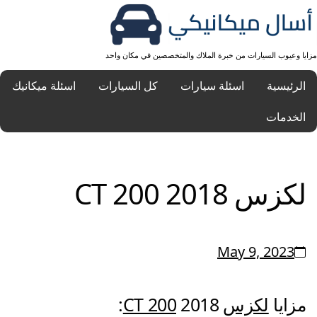
مزايا وعيوب السيارات من خبرة الملاك والمتخصصين في مكان واحد
الرئيسية
اسئلة سيارات
كل السيارات
اسئلة ميكانيك
الخدمات
لكزس CT 200 2018
May 9, 2023
مزايا
لكزس
2018:
CT 200