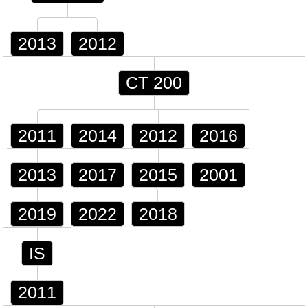
2013
2012
CT 200
2011
2014
2012
2016
2013
2017
2015
2001
2019
2022
2018
IS
2011