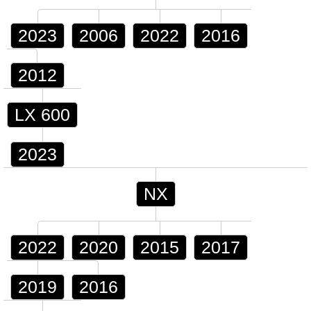
2023
2006
2022
2016
2012
LX 600
2023
NX
2022
2020
2015
2017
2019
2016