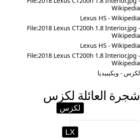
File:2018 Lexus CT200h 1.8 Interior.jpg -
Wikipedia
Lexus HS - Wikipedia
File:2018 Lexus CT200h 1.8 Interior.jpg -
Wikipedia
Lexus HS - Wikipedia
File:2018 Lexus CT200h 1.8 Interior.jpg -
Wikipedia
لكزس - ويكيبيديا
شجرة العائلة
لكزس
لكزس
LX