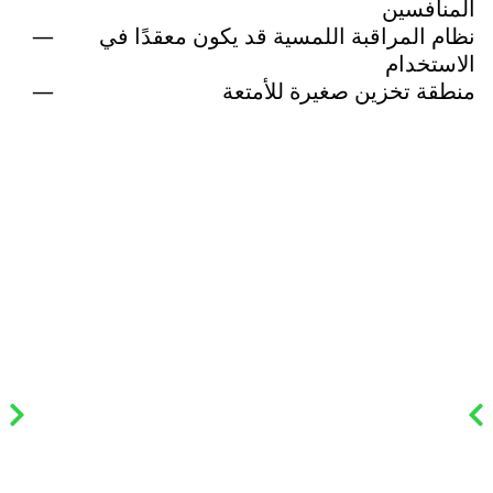
المنافسين
نظام المراقبة اللمسية قد يكون معقدًا في
الاستخدام
منطقة تخزين صغيرة للأمتعة