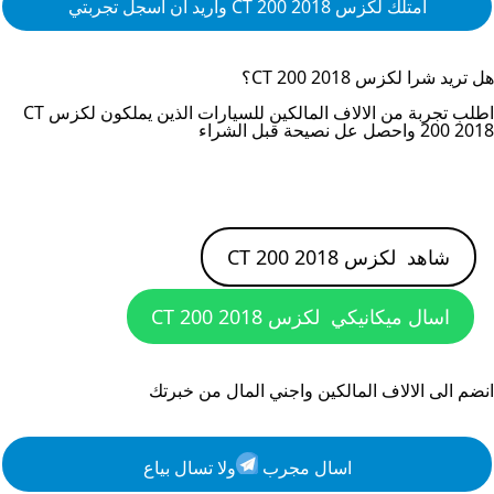
امتلك
لكزس CT 200 2018
واريد ان اسجل تجربتي
هل تريد شرا
لكزس CT 200 2018
؟
اطلب تجربة من الالاف المالكين للسيارات الذين يملكون
لكزس CT
200 2018
واحصل عل نصيحة قبل الشراء
شاهد
لكزس CT 200 2018
اسال ميكانيكي
لكزس CT 200 2018
انضم الى الالاف المالكين واجني المال من خبرتك
اسال مجرب
ولا تسال بياع