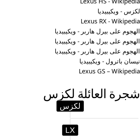
Lexus HS - Wikipedia
لكزس - ويكيبيديا
Lexus RX - Wikipedia
الهجوم على بيرل هاربر - ويكيبيديا
الهجوم على بيرل هاربر - ويكيبيديا
الهجوم على بيرل هاربر - ويكيبيديا
نيسان باترول - ويكيبيديا
Lexus GS – Wikipedia
شجرة العائلة
لكزس
لكزس
LX