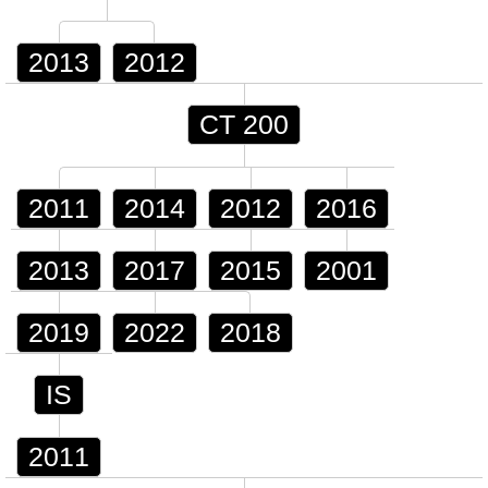
2013
2012
CT 200
2011
2014
2012
2016
2013
2017
2015
2001
2019
2022
2018
IS
2011