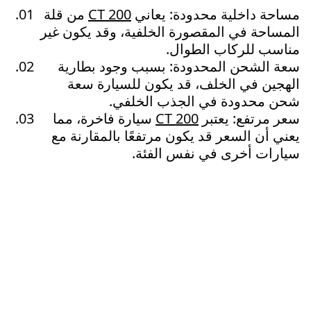
مساحة داخلية محدودة: يعاني
CT 200
من قلة
المساحة في المقصورة الخلفية، وقد يكون غير
مناسب للركاب الطوال.
سعة الشحن المحدودة: بسبب وجود بطارية
الهجين في الخلف، قد يكون للسيارة سعة
شحن محدودة في الجذب الخلفي.
سعر مرتفع: يعتبر
CT 200
سيارة فاخرة، مما
يعني أن السعر قد يكون مرتفعًا بالمقارنة مع
سيارات أخرى في نفس الفئة.