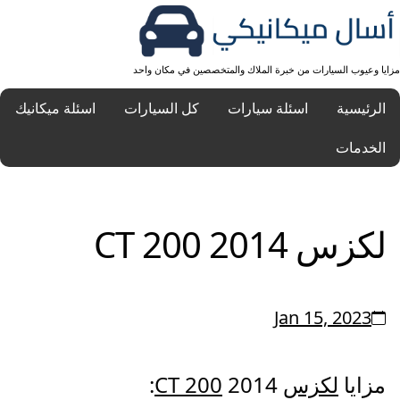
مزايا وعيوب السيارات من خبرة الملاك والمتخصصين في مكان واحد
الرئيسية
اسئلة سيارات
كل السيارات
اسئلة ميكانيك
الخدمات
لكزس CT 200 2014
Jan 15, 2023
مزايا
لكزس
2014:
CT 200