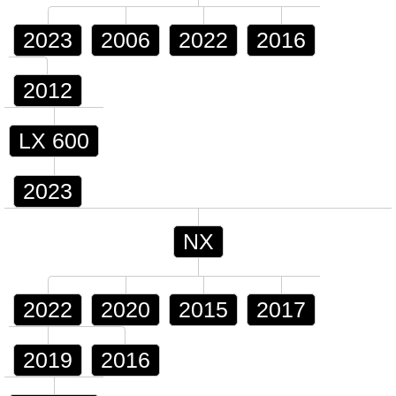
2023
2006
2022
2016
2012
LX 600
2023
NX
2022
2020
2015
2017
2019
2016