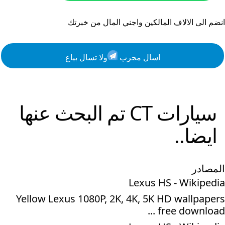
انضم الى الالاف المالكين واجني المال من خبرتك
اسال مجرب
ولا تسال بياع
سيارات
CT
تم البحث عنها
ايضا..
المصادر
Lexus HS - Wikipedia
Yellow Lexus 1080P, 2K, 4K, 5K HD wallpapers
free download ...