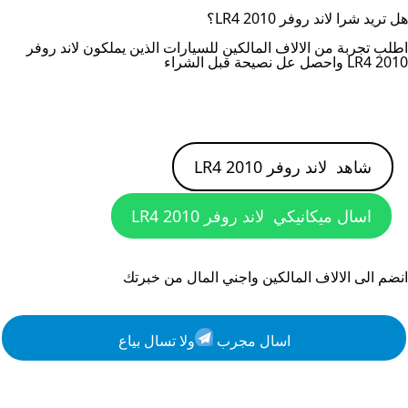
هل تريد شرا
لاند روفر LR4 2010
؟
اطلب تجربة من الالاف المالكين للسيارات الذين يملكون
لاند روفر
LR4 2010
واحصل عل نصيحة قبل الشراء
شاهد
لاند روفر LR4 2010
اسال ميكانيكي
لاند روفر LR4 2010
انضم الى الالاف المالكين واجني المال من خبرتك
اسال مجرب
ولا تسال بياع