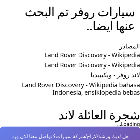
سيارات
روفر
تم البحث
عنها ايضا..
المصادر
Land Rover Discovery - Wikipedia
Land Rover Discovery - Wikipedia
لاند روفر - ويكيبيديا
Land Rover Discovery - Wikipedia bahasa
Indonesia, ensiklopedia bebas
شجرة العائلة
لاند
Loading...
هل لديك ورشة/كراج/شركة سيارات؟ تواصل معنا الان وزد