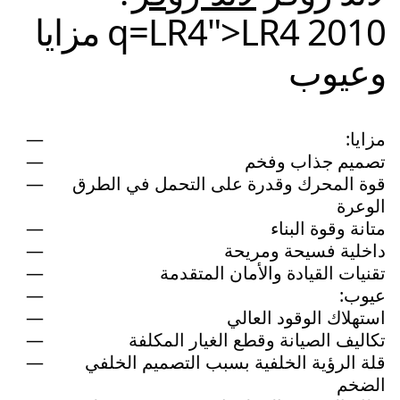
q=LR4">LR4 2010 مزايا
وعيوب
مزايا:
تصميم جذاب وفخم
قوة المحرك وقدرة على التحمل في الطرق
الوعرة
متانة وقوة البناء
داخلية فسيحة ومريحة
تقنيات القيادة والأمان المتقدمة
عيوب:
استهلاك الوقود العالي
تكاليف الصيانة وقطع الغيار المكلفة
قلة الرؤية الخلفية بسبب التصميم الخلفي
الضخم