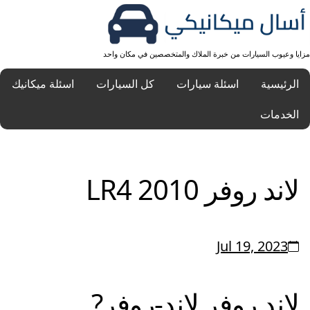
مزايا وعيوب السيارات من خبرة الملاك والمتخصصين في مكان واحد
الرئيسية
اسئلة سيارات
كل السيارات
اسئلة ميكانيك
الخدمات
لاند روفر LR4 2010
Jul 19, 2023
لاند روفر
لاند-روفر
?