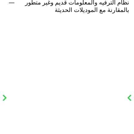
نظام الترفيه والمعلومات قديم وغير متطور
بالمقارنة مع الموديلات الحديثة