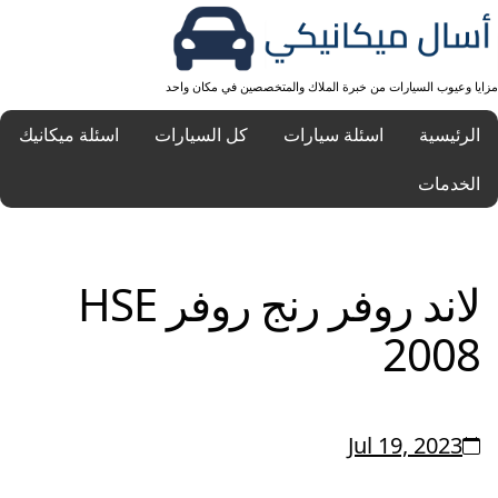
مزايا وعيوب السيارات من خبرة الملاك والمتخصصين في مكان واحد
الرئيسية
اسئلة سيارات
كل السيارات
اسئلة ميكانيك
الخدمات
لاند روفر رنج روفر HSE
2008
Jul 19, 2023