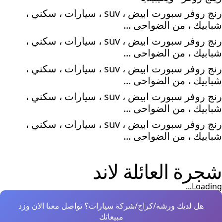
رنج روفر سبورت ابيض ، suv ، سيارات ، سكني ،
شبابيك ، من الضواحى ...
رنج روفر سبورت ابيض ، suv ، سيارات ، سكني ،
شبابيك ، من الضواحى ...
رنج روفر سبورت ابيض ، suv ، سيارات ، سكني ،
شبابيك ، من الضواحى ...
رنج روفر سبورت ابيض ، suv ، سيارات ، سكني ،
شبابيك ، من الضواحى ...
رنج روفر سبورت ابيض ، suv ، سيارات ، سكني ،
شبابيك ، من الضواحى ...
شجرة العائلة
لاند
Loading...
هل لديك ورشة/كراج/شركة سيارات؟ تواصل معنا الان وزد
مبيعاتك