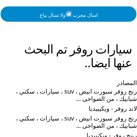
اسال مجرب
ولا تسال بياع
سيارات
روفر
تم البحث
عنها ايضا..
المصادر
رنج روفر سبورت ابيض ، suv ، سيارات ، سكني ،
شبابيك ، من الضواحى ...
لاند روفر - ويكيبيديا
رنج روفر سبورت ابيض ، suv ، سيارات ، سكني ،
شبابيك ، من الضواحى ...
رينج روفر - ويكيبيديا