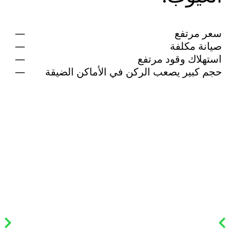
سعر مرتفع
صيانة مكلفة
استهلاك وقود مرتفع
حجم كبير يصعب الركن في الأماكن الضيقة