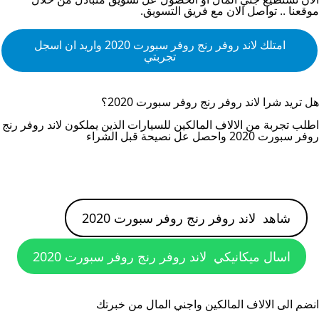
موقعنا .. تواصل الان مع فريق التسويق.
امتلك
لاند روفر رنج روفر سبورت 2020
واريد ان اسجل
تجربتي
هل تريد شرا
لاند روفر رنج روفر سبورت 2020
؟
اطلب تجربة من الالاف المالكين للسيارات الذين يملكون
لاند روفر رنج
روفر سبورت 2020
واحصل عل نصيحة قبل الشراء
شاهد
لاند روفر رنج روفر سبورت 2020
اسال ميكانيكي
لاند روفر رنج روفر سبورت 2020
انضم الى الالاف المالكين واجني المال من خبرتك