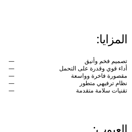
المزايا:
تصميم فخم وأنيق
أداء قوي وقدرة على التحمل
مقصورة فاخرة وواسعة
نظام ترفيهي متطور
تقنيات سلامة متقدمة
العيوب: