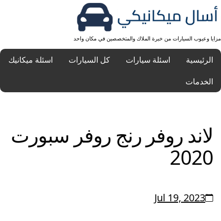
مزايا وعيوب السيارات من خبرة الملاك والمتخصصين في مكان واحد
الرئيسية
اسئلة سيارات
كل السيارات
اسئلة ميكانيك
الخدمات
لاند روفر رنج روفر سبورت
2020
Jul 19, 2023