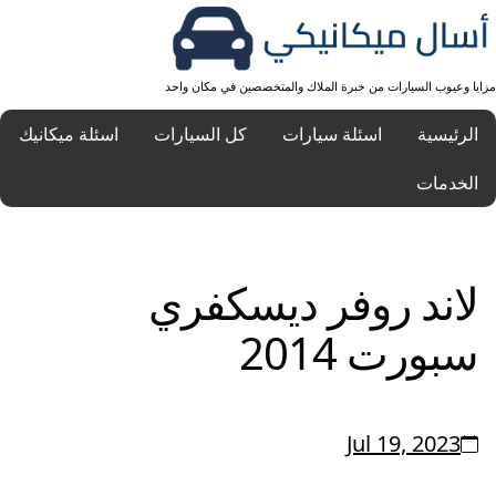
مزايا وعيوب السيارات من خبرة الملاك والمتخصصين في مكان واحد
الرئيسية
اسئلة سيارات
كل السيارات
اسئلة ميكانيك
الخدمات
لاند روفر ديسكفري
سبورت 2014
Jul 19, 2023