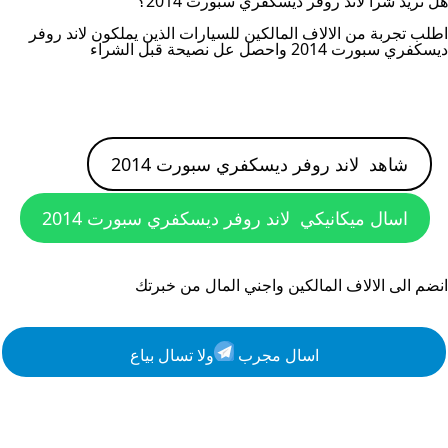
هل تريد شرا
لاند روفر ديسكفري سبورت 2014
؟
اطلب تجربة من الالاف المالكين للسيارات الذين يملكون
لاند روفر
ديسكفري سبورت 2014
واحصل عل نصيحة قبل الشراء
شاهد
لاند روفر ديسكفري سبورت 2014
اسال ميكانيكي
لاند روفر ديسكفري سبورت 2014
انضم الى الالاف المالكين واجني المال من خبرتك
اسال مجرب
ولا تسال بياع