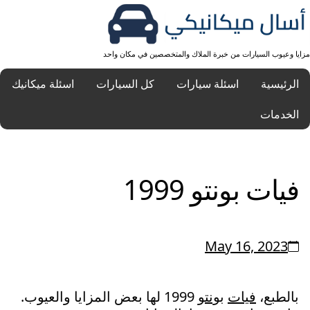
مزايا وعيوب السيارات من خبرة الملاك والمتخصصين في مكان واحد
الرئيسية
اسئلة سيارات
كل السيارات
اسئلة ميكانيك
الخدمات
فيات بونتو 1999
May 16, 2023
بالطبع،
فيات
بونتو
1999 لها بعض المزايا والعيوب.