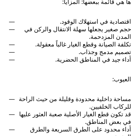
ها هي قائمة ببعضها: المزايا:
اقتصادية في استهلاك الوقود.
حجم صغير يجعلها سهلة الانتقال والركن في
المدن المزدحمة.
تكلفة الصيانة وقطع الغيار غالباً معقولة.
تصميم مدمج وجذاب.
أداء جيد في المناطق الحضرية.
العيوب:
مساحة داخلية محدودة وقليلة من حيث الراحة
للركاب الخلفيين.
قد تكون قطع الغيار الأصلية صعبة العثور عليها
في بعض المناطق.
أداء محدود على الطرق السريعة والطرق