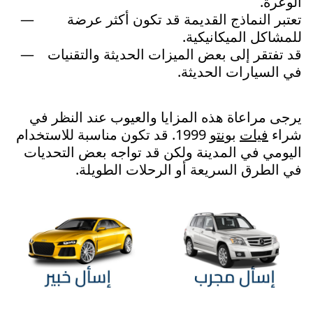
الوعرة.
تعتبر النماذج القديمة قد تكون أكثر عرضة
للمشاكل الميكانيكية.
قد تفتقر إلى بعض الميزات الحديثة والتقنيات
في السيارات الحديثة.
يرجى مراعاة هذه المزايا والعيوب عند النظر في
شراء
فيات
بونتو
1999. قد تكون مناسبة للاستخدام
اليومي في المدينة ولكن قد تواجه بعض التحديات
في الطرق السريعة أو الرحلات الطويلة.