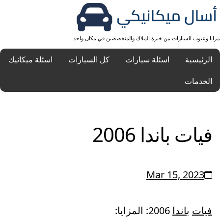
مزايا وعيوب السيارات من خبرة الملاك والمتخصصين في مكان واحد
الرئيسية
اسئلة سيارات
كل السيارات
اسئلة ميكانيك
الخدمات
فيات باندا 2006
Mar 15, 2023
فيات
باندا
2006: المزايا: