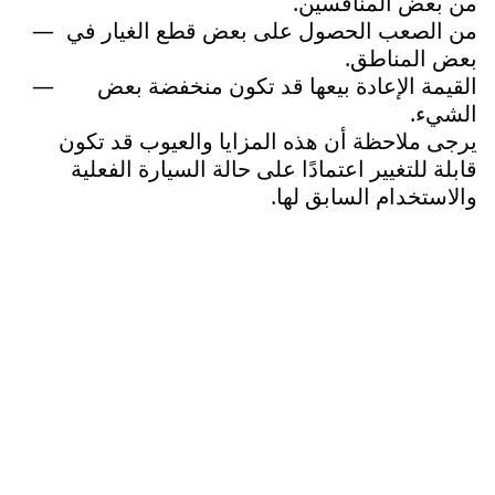
من بعض المنافسين.
من الصعب الحصول على بعض قطع الغيار في
بعض المناطق.
القيمة الإعادة بيعها قد تكون منخفضة بعض
الشيء.
يرجى ملاحظة أن هذه المزايا والعيوب قد تكون
قابلة للتغيير اعتمادًا على حالة السيارة الفعلية
والاستخدام السابق لها.