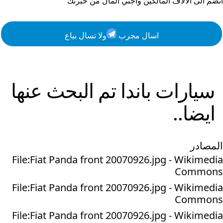
انضم الى الالاف المالكين واجني المال من خبرتك
اسال مجرب
ولا تسال بياع
سيارات
باندا
تم البحث عنها
ايضا..
المصادر
File:Fiat Panda front 20070926.jpg - Wikimedia
Commons
File:Fiat Panda front 20070926.jpg - Wikimedia
Commons
File:Fiat Panda front 20070926.jpg - Wikimedia