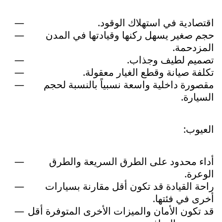
اقتصادية في استهلاك الوقود.
حجم صغير يسهل ركنها وقيادتها في المدن
المزدحمة.
تصميم لطيف وجذاب.
تكلفة صيانة وقطع الغيار معقولة.
مقصورة داخلية واسعة نسبياً بالنسبة لحجم
السيارة.
العيوب:
أداء محدود على الطرق السريعة والطرق
الوعرة.
راحة القيادة قد تكون أقل مقارنة بسيارات
أخرى في فئتها.
قد تكون الأمان والميزات الأخرى المتوفرة أقل