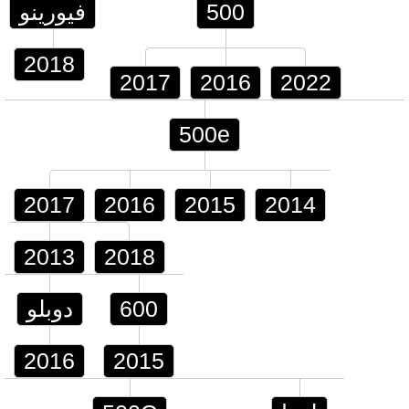
500
فيورينو
2018
2017
2016
2022
500e
2017
2016
2015
2014
2013
2018
600
دوبلو
2016
2015