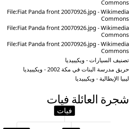
Commons
File:Fiat Panda front 20070926.jpg - Wikimedia
Commons
File:Fiat Panda front 20070926.jpg - Wikimedia
Commons
File:Fiat Panda front 20070926.jpg - Wikimedia
Commons
تصنيف السيارات - ويكيبيديا
حريق مدرسة البنات في مكة 2002 - ويكيبيديا
ليبيا الإيطالية - ويكيبيديا
شجرة العائلة
فيات
فيات