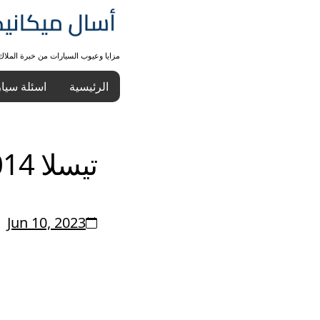
مزايا وعيوب السيارات من خبرة الملا
الرئيسية
اسئلة سيا
تيسلا S 2014
Jun 10, 2023