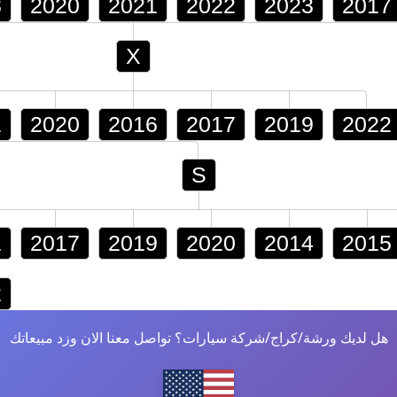
8
2020
2021
2022
2023
2017
X
1
2020
2016
2017
2019
2022
S
1
2017
2019
2020
2014
2015
2
هل لديك ورشة/كراج/شركة سيارات؟ تواصل معنا الان وزد مبيعاتك