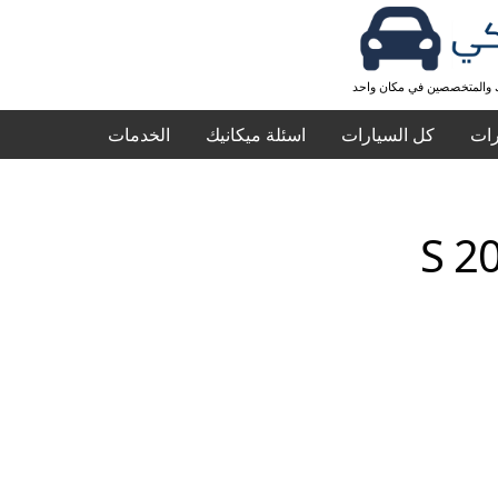
ك والمتخصصين في مكان واحد
رات
كل السيارات
اسئلة ميكانيك
الخدمات