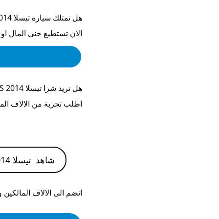
هل تمتلك سيارة
تيسلا S 2014
الان تستطيع جني المال او
هل تريد شرا
تيسلا S 2014
اطلب تجربة من الالاف الم
شاهد
تيسلا S 2014
انضم الى الالاف المالكين 