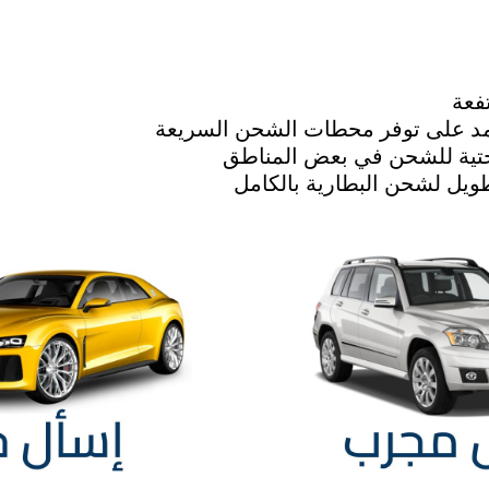
فعة
مد على توفر محطات الشحن السريعة
تحتية للشحن في بعض المناطق
ويل لشحن البطارية بالكامل