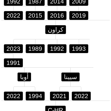
1992
1987
2014
2009
2022
2015
2016
2019
كراون
2023
1989
1992
1993
1991
سيينا
أوبا
2022
1994
2021
2022
C-HR