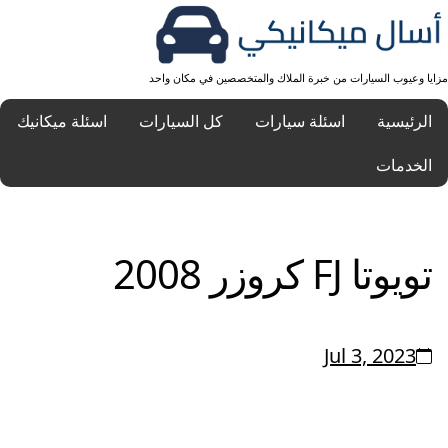
مزايا وعيوب السيارات من خبرة الملاك والمتخصصين في مكان واحد
الرئيسية
اسئلة سيارات
كل السيارات
اسئلة ميكانيك
الخدمات
تويوتا FJ كروزر 2008
Jul 3, 2023