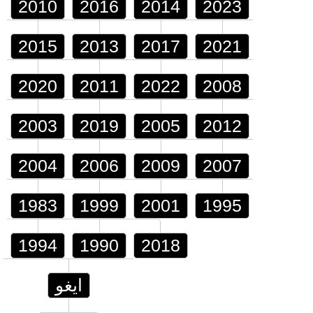
2010
2016
2014
2023
2015
2013
2017
2021
2020
2011
2022
2008
2003
2019
2005
2012
2004
2006
2009
2007
1983
1999
2001
1995
1994
1990
2018
ايغو