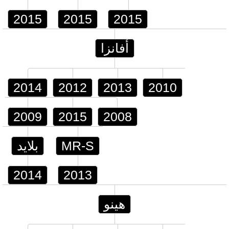
2015
2015
2015
أفانزا
2014
2012
2013
2010
2009
2015
2008
MR-S
بلايد
2014
2013
هينو