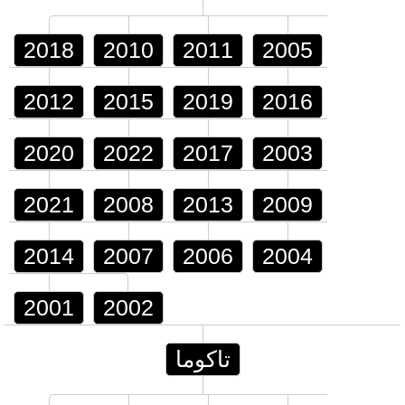
2018
2010
2011
2005
2012
2015
2019
2016
2020
2022
2017
2003
2021
2008
2013
2009
2014
2007
2006
2004
2001
2002
تاكوما