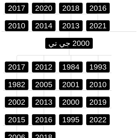
2017
2020
2018
2016
2010
2014
2013
2021
2000 جي تي
2017
2012
1984
1993
1982
2005
2001
2010
2002
2013
2000
2019
2015
2016
1995
2022
2006
2018