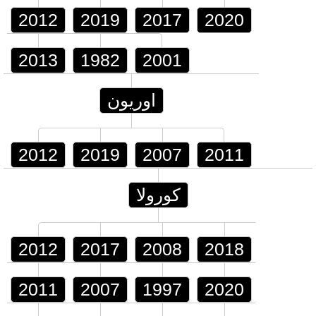
2012
2019
2017
2020
2013
1982
2001
اوريون
2012
2019
2007
2011
كورولا
2012
2017
2008
2018
2011
2007
1997
2020