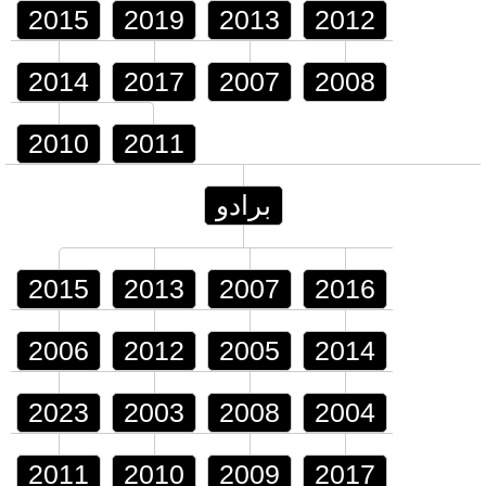
2015
2019
2013
2012
2014
2017
2007
2008
2010
2011
برادو
2015
2013
2007
2016
2006
2012
2005
2014
2023
2003
2008
2004
2011
2010
2009
2017