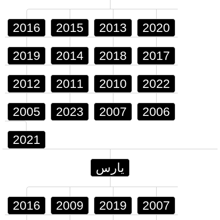
2016
2015
2013
2020
2019
2014
2018
2017
2012
2011
2010
2022
2005
2023
2007
2006
2021
يارس
2016
2009
2019
2007