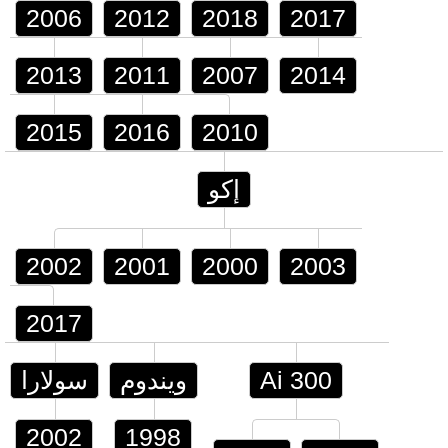
2006
2012
2018
2017
2013
2011
2007
2014
2015
2016
2010
إكو
2002
2001
2000
2003
2017
Ai 300
ويندوم
سولارا
2002
1998