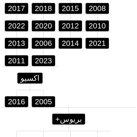
2017
2018
2015
2008
2022
2020
2012
2010
2013
2006
2014
2021
2011
2023
اكسيو
2016
2005
بريوس+