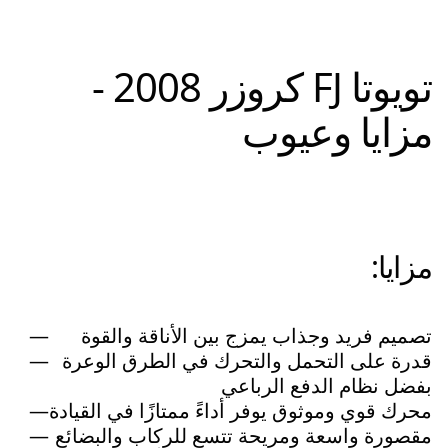
تويوتا FJ كروزر 2008 -
مزايا وعيوب
مزايا:
تصميم فريد وجذاب يمزج بين الأناقة والقوة
قدرة على التحمل والتحرك في الطرق الوعرة
بفضل نظام الدفع الرباعي
محرك قوي وموثوق يوفر أداءً ممتازًا في القيادة
مقصورة واسعة ومريحة تتسع للركاب والبضائع