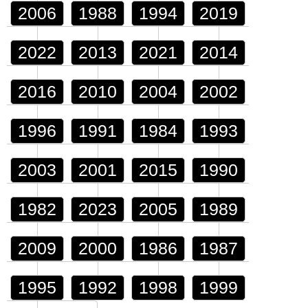
2006
1988
1994
2019
2022
2013
2021
2014
2016
2010
2004
2002
1996
1991
1984
1993
2003
2001
2015
1990
1982
2023
2005
1989
2009
2000
1986
1987
1995
1992
1998
1999