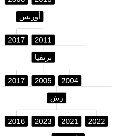
أوريس
2017
2011
بريفيا
2017
2005
2004
رش
2016
2023
2021
2022