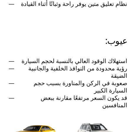
نظام تعليق متين يوفر راحة وثباتًا أثناء القيادة
عيوب:
استهلاك الوقود العالي بالنسبة لحجم السيارة
رؤية محدودة من النوافذ الخلفية والجانبية
الضيقة
صعوبة في الركن والمناورة بسبب حجم
السيارة الكبير
قد يكون السعر مرتفعًا مقارنة ببعض
المنافسين