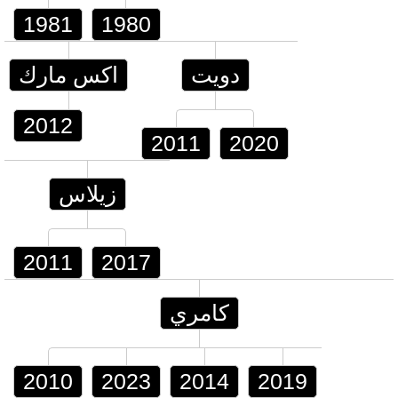
1981
1980
دويت
اكس مارك
2012
2011
2020
زيلاس
2011
2017
كامري
2010
2023
2014
2019