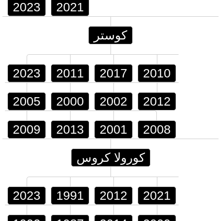
2023
2021
كوستر
2023
2011
2017
2010
2005
2000
2002
2012
2009
2013
2001
2008
كورولا كروس
2023
1991
2012
2021