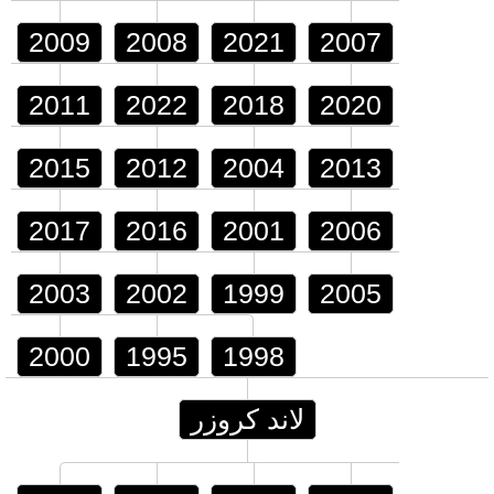
2009
2008
2021
2007
2011
2022
2018
2020
2015
2012
2004
2013
2017
2016
2001
2006
2003
2002
1999
2005
2000
1995
1998
لاند كروزر