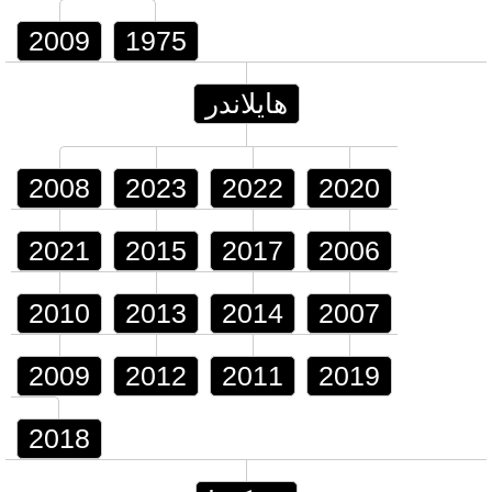
2009
1975
هايلاندر
2008
2023
2022
2020
2021
2015
2017
2006
2010
2013
2014
2007
2009
2012
2011
2019
2018