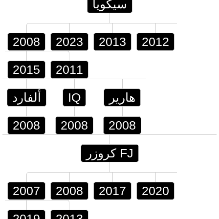
سيكويا
2008
2023
2013
2012
2015
2011
هارير
IQ
ألفارد
2008
2008
2008
FJ كروزر
2007
2008
2017
2020
2019
2013