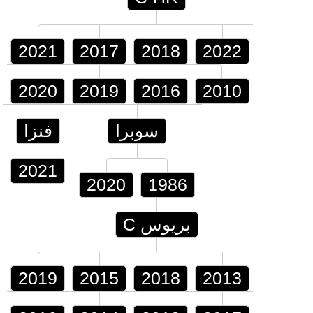
2021
2017
2018
2022
2020
2019
2016
2010
سوبرا
فنزا
2021
2020
1986
بريوس C
2019
2015
2018
2013