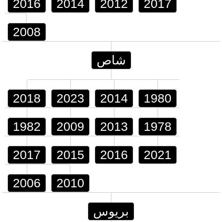
2016
2014
2012
2017
2008
شاص
2018
2023
2014
1980
1982
2009
2013
1978
2017
2015
2016
2021
2006
2010
بريوس