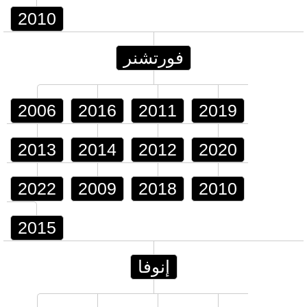
2010
فورتشنر
2006
2016
2011
2019
2013
2014
2012
2020
2022
2009
2018
2010
2015
إنوفا