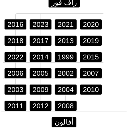
راف فور
2016
2023
2021
2020
2018
2017
2013
2019
2022
2014
1999
2015
2006
2005
2002
2007
2003
2009
2004
2010
2011
2012
2008
أفالون