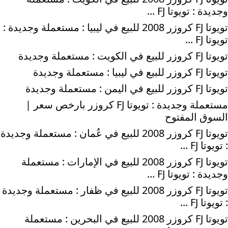
وجديدة : تويوتا FJ ...
تويوتا FJ كروزر 2008 للبيع في ليبيا : مستعملة وجديدة :
تويوتا FJ ...
تويوتا FJ كروزر للبيع في الكويت : مستعملة وجديدة
تويوتا FJ كروزر للبيع في ليبيا : مستعملة وجديدة
تويوتا FJ كروزر للبيع في اليمن : مستعملة وجديدة
مستعملة وجديدة : تويوتا FJ كروزر بارخص سعر |
السوق المفتوح
تويوتا FJ كروزر 2008 للبيع في عُمان : مستعملة وجديدة
: تويوتا FJ ...
تويوتا FJ كروزر 2008 للبيع في الإمارات : مستعملة
وجديدة : تويوتا FJ ...
تويوتا FJ كروزر 2008 للبيع في ظفار : مستعملة وجديدة
: تويوتا FJ ...
تويوتا FJ كروزر 2008 للبيع في البحرين : مستعملة