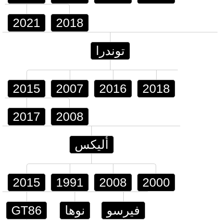
2021
2018
توندرا
2015
2007
2016
2018
2017
2008
أليكس
2015
1991
2008
2000
فيرسو
نوها
GT86