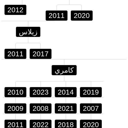
2012
2011
2020
زيلاس
2011
2017
كامري
2010
2023
2014
2019
2009
2008
2021
2007
2011
2022
2018
2020