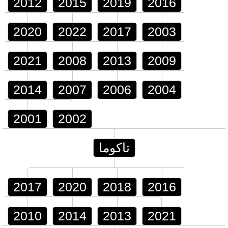
2012
2015
2019
2016
2020
2022
2017
2003
2021
2008
2013
2009
2014
2007
2006
2004
2001
2002
تاكوما
2017
2020
2018
2016
2010
2014
2013
2021