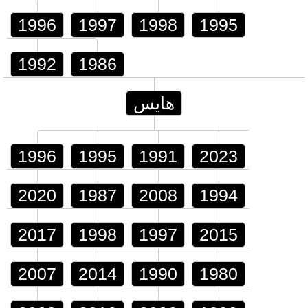
1996
1997
1998
1995
1992
1986
هايس
1996
1995
1991
2023
2020
1987
2008
1994
2017
1998
1997
2015
2007
2014
1990
1980