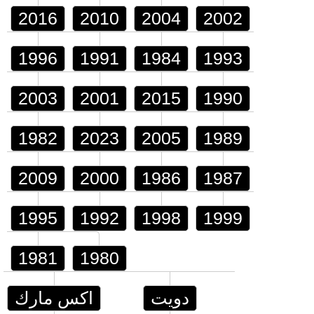
2016
2010
2004
2002
1996
1991
1984
1993
2003
2001
2015
1990
1982
2023
2005
1989
2009
2000
1986
1987
1995
1992
1998
1999
1981
1980
دويت
اكس مارك