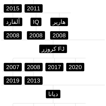
2015
2011
هارير
IQ
ألفارد
2008
2008
2008
FJ كروزر
2007
2008
2017
2020
2019
2013
ديانا