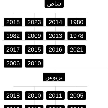
شاص
2018
2023
2014
1980
1982
2009
2013
1978
2017
2015
2016
2021
2006
2010
بريوس
2018
2010
2011
2005