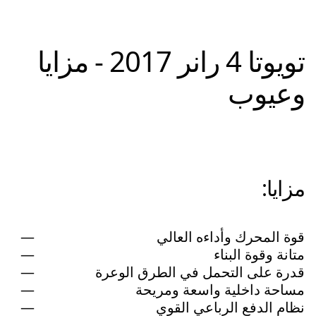
تويوتا 4 رانر 2017 - مزايا
وعيوب
مزايا:
قوة المحرك وأداءه العالي
متانة وقوة البناء
قدرة على التحمل في الطرق الوعرة
مساحة داخلية واسعة ومريحة
نظام الدفع الرباعي القوي