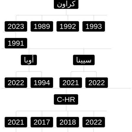
كراون
2023
1989
1992
1993
1991
سيينا
أوبا
2022
1994
2021
2022
C-HR
2021
2017
2018
2022