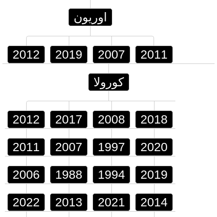
اوريون
2012
2019
2007
2011
كورولا
2012
2017
2008
2018
2011
2007
1997
2020
2006
1988
1994
2019
2022
2013
2021
2014