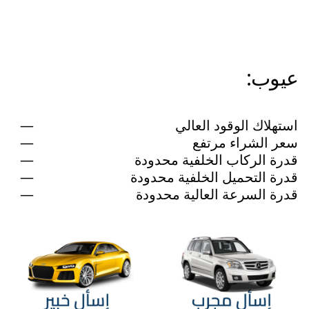
عيوب:
استهلاك الوقود العالي
سعر الشراء مرتفع
قدرة الركاب الخلفية محدودة
قدرة التحميل الخلفية محدودة
قدرة السرعة العالية محدودة