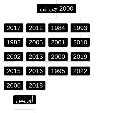
2000 جي تي
2017
2012
1984
1993
1982
2005
2001
2010
2002
2013
2000
2019
2015
2016
1995
2022
2006
2018
أوريس