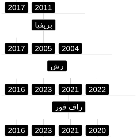
2017
2011
بريفيا
2017
2005
2004
رش
2016
2023
2021
2022
راف فور
2016
2023
2021
2020