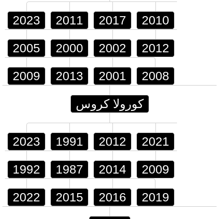
2023
2011
2017
2010
2005
2000
2002
2012
2009
2013
2001
2008
كورولا كروس
2023
1991
2012
2021
1992
1987
2014
2009
2022
2015
2016
2019