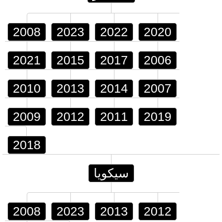
2008
2023
2022
2020
2021
2015
2017
2006
2010
2013
2014
2007
2009
2012
2011
2019
2018
سيكويا
2008
2023
2013
2012