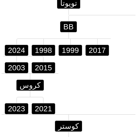
تويوتا
BB
2024
1998
1999
2017
2003
2015
كروس
2023
2021
كوستر