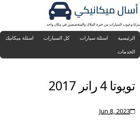
مزايا وعيوب السيارات من خبرة الملاك والمتخصصين في مكان واحد
الرئيسية
اسئلة سيارات
كل السيارات
اسئلة ميكانيك
الخدمات
تويوتا 4 رانر 2017
Jun 8, 2023