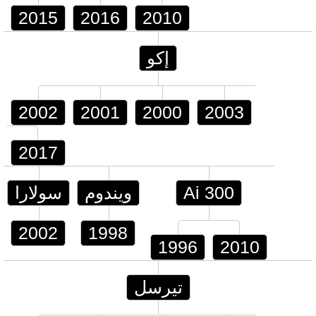
2015
2016
2010
إكو
2002
2001
2000
2003
2017
Ai 300
ويندوم
سولارا
2002
1998
1996
2010
تيرسل