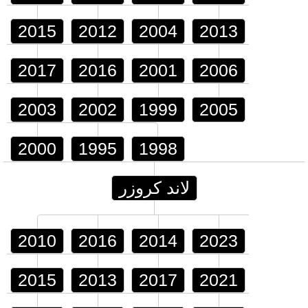
2015
2012
2004
2013
2017
2016
2001
2006
2003
2002
1999
2005
2000
1995
1998
لاند كروزر
2010
2016
2014
2023
2015
2013
2017
2021