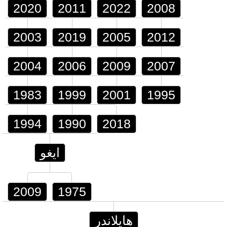
2020
2011
2022
2008
2003
2019
2005
2012
2004
2006
2009
2007
1983
1999
2001
1995
1994
1990
2018
ايغو
2009
1975
هايلاندر