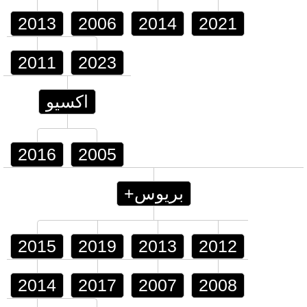
2013
2006
2014
2021
2011
2023
اكسيو
2016
2005
بريوس+
2015
2019
2013
2012
2014
2017
2007
2008