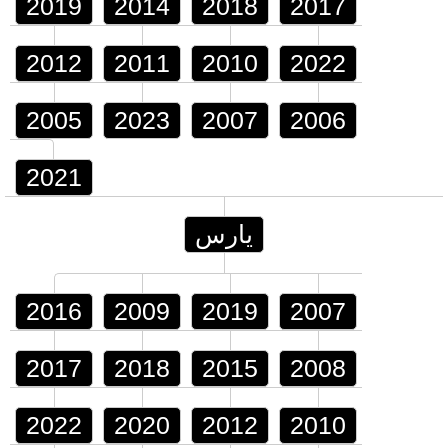
2019
2014
2018
2017
2012
2011
2010
2022
2005
2023
2007
2006
2021
يارس
2016
2009
2019
2007
2017
2018
2015
2008
2022
2020
2012
2010