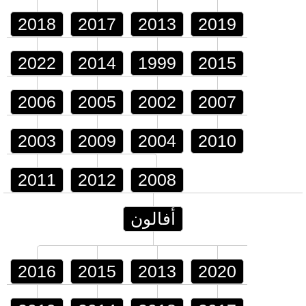
2018
2017
2013
2019
2022
2014
1999
2015
2006
2005
2002
2007
2003
2009
2004
2010
2011
2012
2008
أفالون
2016
2015
2013
2020