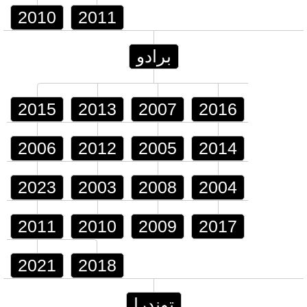
2010
2011
برادو
2015
2013
2007
2016
2006
2012
2005
2014
2023
2003
2008
2004
2011
2010
2009
2017
2021
2018
توندرا