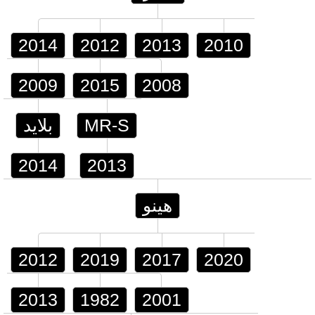
2014
2012
2013
2010
2009
2015
2008
MR-S
بلايد
2014
2013
هينو
2012
2019
2017
2020
2013
1982
2001