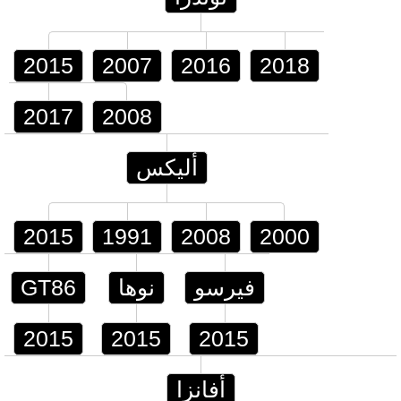
2015
2007
2016
2018
2017
2008
أليكس
2015
1991
2008
2000
فيرسو
نوها
GT86
2015
2015
2015
أفانزا