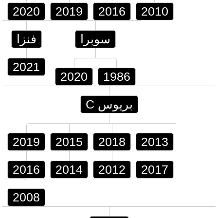
2020
2019
2016
2010
سوبرا
فنزا
2021
2020
1986
بريوس C
2019
2015
2018
2013
2016
2014
2012
2017
2008