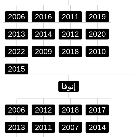
2006
2016
2011
2019
2013
2014
2012
2020
2022
2009
2018
2010
2015
إنوفا
2006
2012
2018
2017
2013
2011
2007
2014