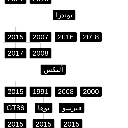
توندرا
2015
2007
2016
2018
2017
2008
أليكس
2015
1991
2008
2000
فيرسو
نوها
GT86
2015
2015
2015