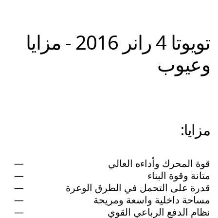
تويوتا 4 رانر 2016 - مزايا
وعيوب
مزايا:
قوة المحرك وأداءه العالي
متانة وقوة البناء
قدرة على التحمل في الطرق الوعرة
مساحة داخلية واسعة ومريحة
نظام الدفع الرباعي القوي