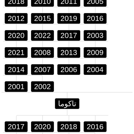
2018
2010
2011
2005
2012
2015
2019
2016
2020
2022
2017
2003
2021
2008
2013
2009
2014
2007
2006
2004
2001
2002
تاكوما
2017
2020
2018
2016