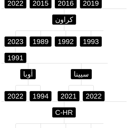
2022
2015
2016
2019
كراون
2023
1989
1992
1993
1991
سيينا
أوبا
2022
1994
2021
2022
C-HR