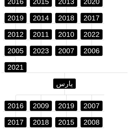
2016
2015
2013
2020
2019
2014
2018
2017
2012
2011
2010
2022
2005
2023
2007
2006
2021
يارس
2016
2009
2019
2007
2017
2018
2015
2008