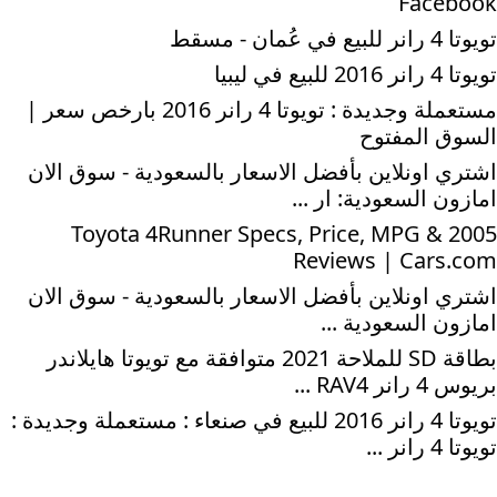
Facebook
تويوتا 4 رانر للبيع في عُمان - مسقط
تويوتا 4 رانر 2016 للبيع في ليبيا
مستعملة وجديدة : تويوتا 4 رانر 2016 بارخص سعر |
السوق المفتوح
اشتري اونلاين بأفضل الاسعار بالسعودية - سوق الان
امازون السعودية: ار ...
2005 Toyota 4Runner Specs, Price, MPG &
Reviews | Cars.com
اشتري اونلاين بأفضل الاسعار بالسعودية - سوق الان
امازون السعودية ...
بطاقة SD للملاحة 2021 متوافقة مع تويوتا هايلاندر
بريوس 4 رانر RAV4 ...
تويوتا 4 رانر 2016 للبيع في صنعاء : مستعملة وجديدة :
تويوتا 4 رانر ...