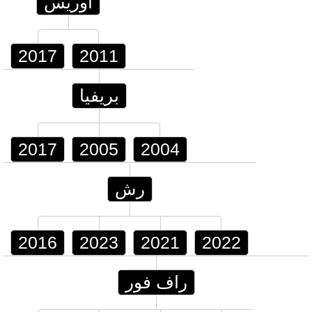
أوريس
2017
2011
بريفيا
2017
2005
2004
رش
2016
2023
2021
2022
راف فور