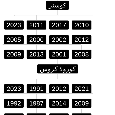
كوستر
2023
2011
2017
2010
2005
2000
2002
2012
2009
2013
2001
2008
كورولا كروس
2023
1991
2012
2021
1992
1987
2014
2009