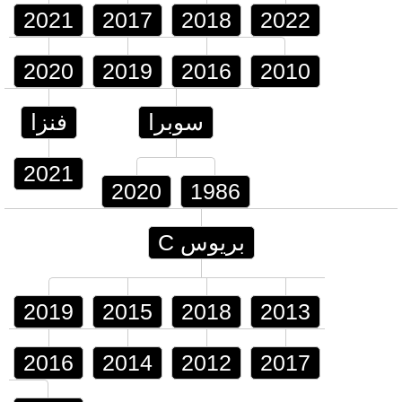
2021
2017
2018
2022
2020
2019
2016
2010
سوبرا
فنزا
2021
2020
1986
بريوس C
2019
2015
2018
2013
2016
2014
2012
2017