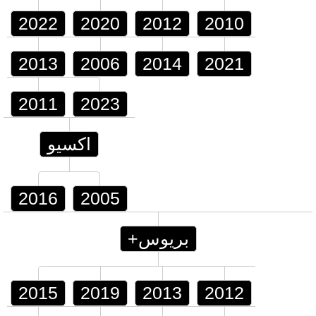
2022
2020
2012
2010
2013
2006
2014
2021
2011
2023
اكسيو
2016
2005
بريوس+
2015
2019
2013
2012