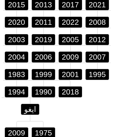
2015
2013
2017
2021
2020
2011
2022
2008
2003
2019
2005
2012
2004
2006
2009
2007
1983
1999
2001
1995
1994
1990
2018
ايغو
2009
1975