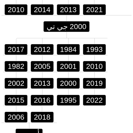
2010
2014
2013
2021
2000 جي تي
2017
2012
1984
1993
1982
2005
2001
2010
2002
2013
2000
2019
2015
2016
1995
2022
2006
2018