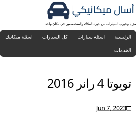
مزايا وعيوب السيارات من خبرة الملاك والمتخصصين في مكان واحد
الرئيسية
اسئلة سيارات
كل السيارات
اسئلة ميكانيك
الخدمات
تويوتا 4 رانر 2016
Jun 7, 2023