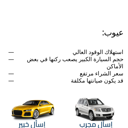
عيوب:
استهلاك الوقود العالي
حجم السيارة الكبير يصعب ركنها في بعض
الأماكن
سعر الشراء مرتفع
قد يكون صيانتها مكلفة