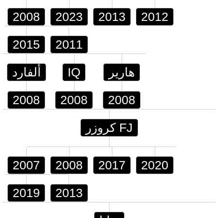
2008
2023
2013
2012
2015
2011
هارير
IQ
ألفارد
2008
2008
2008
FJ كروزر
2007
2008
2017
2020
2019
2013