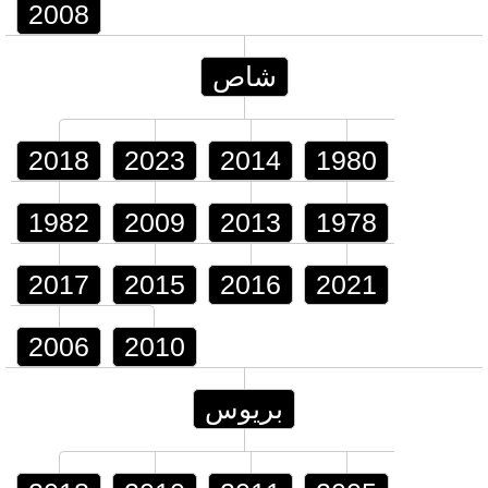
2008
شاص
2018
2023
2014
1980
1982
2009
2013
1978
2017
2015
2016
2021
2006
2010
بريوس