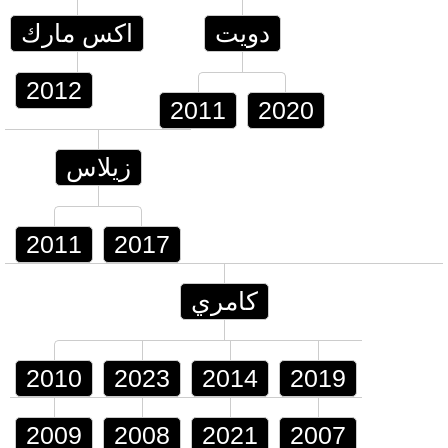
دويت
اكس مارك
2012
2011
2020
زيلاس
2011
2017
كامري
2010
2023
2014
2019
2009
2008
2021
2007