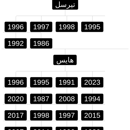
تيرسل
1996
1997
1998
1995
1992
1986
هايس
1996
1995
1991
2023
2020
1987
2008
1994
2017
1998
1997
2015