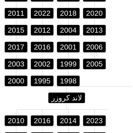
2011
2022
2018
2020
2015
2012
2004
2013
2017
2016
2001
2006
2003
2002
1999
2005
2000
1995
1998
لاند كروزر
2010
2016
2014
2023