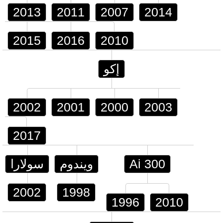
2013
2011
2007
2014
2015
2016
2010
إكو
2002
2001
2000
2003
2017
Ai 300
ويندوم
سولارا
2002
1998
1996
2010