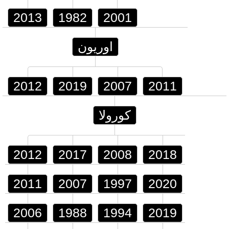
2013
1982
2001
اوريون
2012
2019
2007
2011
كورولا
2012
2017
2008
2018
2011
2007
1997
2020
2006
1988
1994
2019