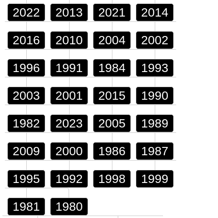
2022
2013
2021
2014
2016
2010
2004
2002
1996
1991
1984
1993
2003
2001
2015
1990
1982
2023
2005
1989
2009
2000
1986
1987
1995
1992
1998
1999
1981
1980