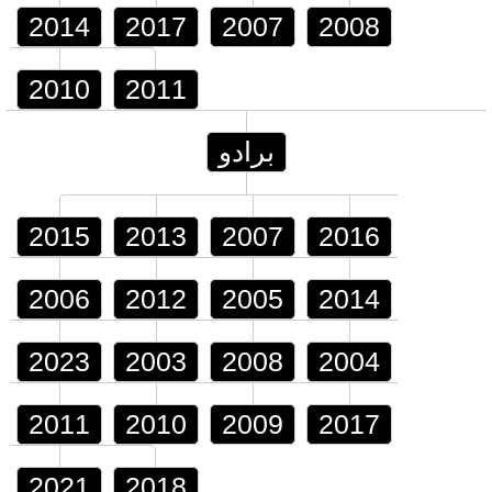
2014
2017
2007
2008
2010
2011
برادو
2015
2013
2007
2016
2006
2012
2005
2014
2023
2003
2008
2004
2011
2010
2009
2017
2021
2018