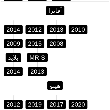
أفانزا
2014
2012
2013
2010
2009
2015
2008
MR-S
بلايد
2014
2013
هينو
2012
2019
2017
2020