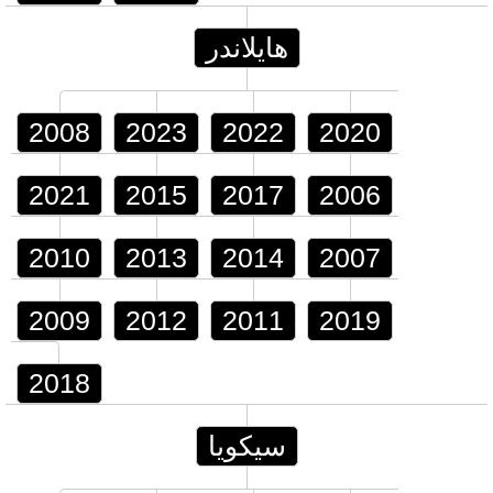
هايلاندر
2008
2023
2022
2020
2021
2015
2017
2006
2010
2013
2014
2007
2009
2012
2011
2019
2018
سيكويا