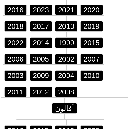
2016
2023
2021
2020
2018
2017
2013
2019
2022
2014
1999
2015
2006
2005
2002
2007
2003
2009
2004
2010
2011
2012
2008
أفالون