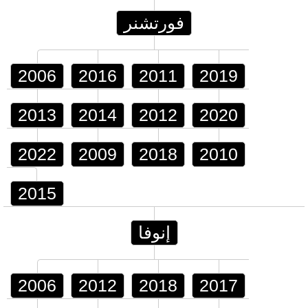
فورتشنر
2006
2016
2011
2019
2013
2014
2012
2020
2022
2009
2018
2010
2015
إنوفا
2006
2012
2018
2017