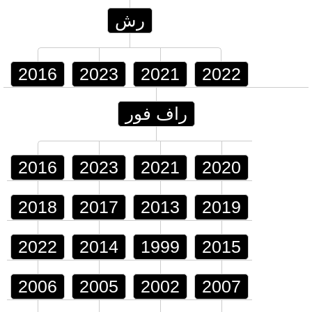
رش
2016
2023
2021
2022
راف فور
2016
2023
2021
2020
2018
2017
2013
2019
2022
2014
1999
2015
2006
2005
2002
2007