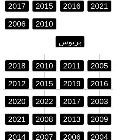
2017
2015
2016
2021
2006
2010
بريوس
2018
2010
2011
2005
2012
2015
2019
2016
2020
2022
2017
2003
2021
2008
2013
2009
2014
2007
2006
2004