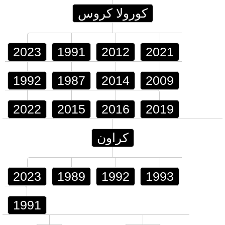
كورولا كروس
2023
1991
2012
2021
1992
1987
2014
2009
2022
2015
2016
2019
كراون
2023
1989
1992
1993
1991