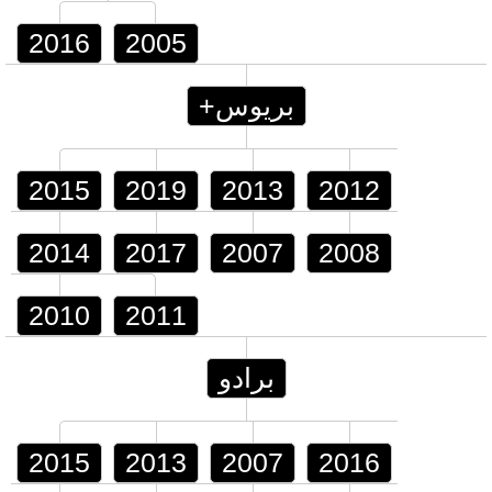
2016
2005
بريوس+
2015
2019
2013
2012
2014
2017
2007
2008
2010
2011
برادو
2015
2013
2007
2016