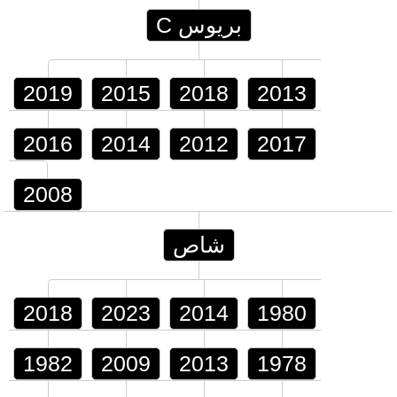
بريوس C
2019
2015
2018
2013
2016
2014
2012
2017
2008
شاص
2018
2023
2014
1980
1982
2009
2013
1978