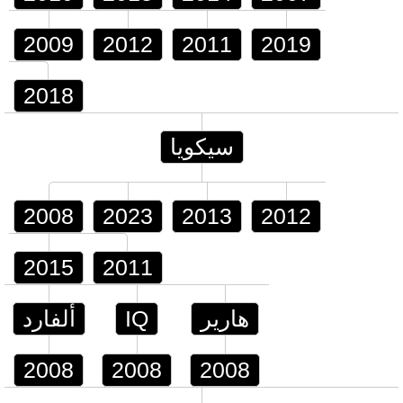
2009
2012
2011
2019
2018
سيكويا
2008
2023
2013
2012
2015
2011
هارير
IQ
ألفارد
2008
2008
2008