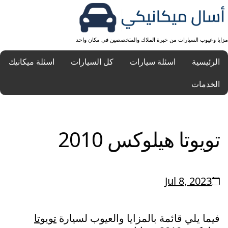
مزايا وعيوب السيارات من خبرة الملاك والمتخصصين في مكان واحد
الرئيسية
اسئلة سيارات
كل السيارات
اسئلة ميكانيك
الخدمات
تويوتا هيلوكس 2010
Jul 8, 2023
فيما يلي قائمة بالمزايا والعيوب لسيارة
تويوتا