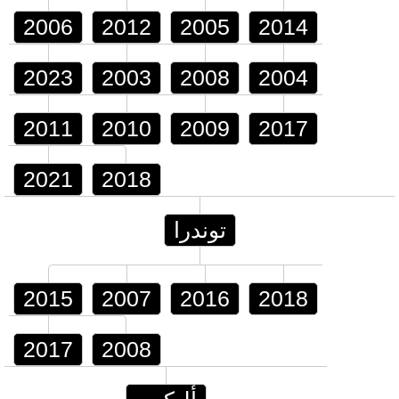
2006
2012
2005
2014
2023
2003
2008
2004
2011
2010
2009
2017
2021
2018
توندرا
2015
2007
2016
2018
2017
2008