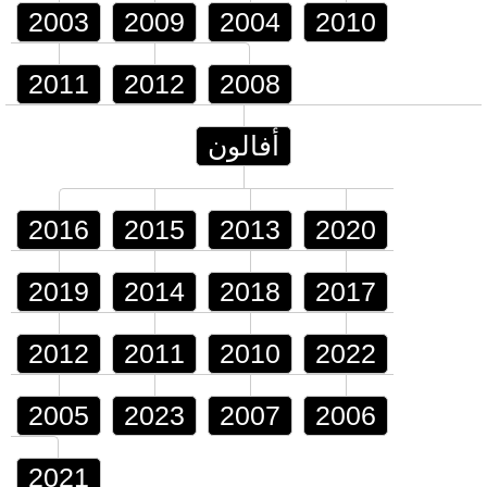
2003
2009
2004
2010
2011
2012
2008
أفالون
2016
2015
2013
2020
2019
2014
2018
2017
2012
2011
2010
2022
2005
2023
2007
2006
2021