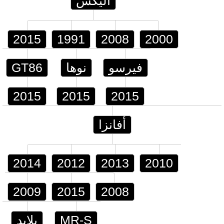
أليكس
2015
1991
2008
2000
فيرسو
نوها
GT86
2015
2015
2015
أفانزا
2014
2012
2013
2010
2009
2015
2008
MR-S
بلايد