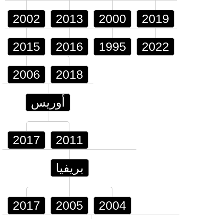
2002
2013
2000
2019
2015
2016
1995
2022
2006
2018
أوريس
2017
2011
بريفيا
2017
2005
2004