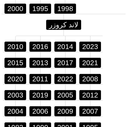
2000
1995
1998
لاند كروزر
2010
2016
2014
2023
2015
2013
2017
2021
2020
2011
2022
2008
2003
2019
2005
2012
2004
2006
2009
2007