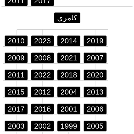
2011
2017
كامري
2010
2023
2014
2019
2009
2008
2021
2007
2011
2022
2018
2020
2015
2012
2004
2013
2017
2016
2001
2006
2003
2002
1999
2005