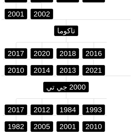
2001
2002
تاكوما
2017
2020
2018
2016
2010
2014
2013
2021
2000 جي تي
2017
2012
1984
1993
1982
2005
2001
2010