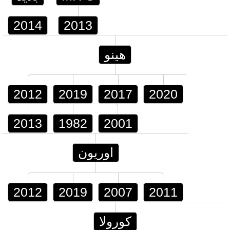
2014
2013
هينو
2012
2019
2017
2020
2013
1982
2001
اوريون
2012
2019
2007
2011
كورولا