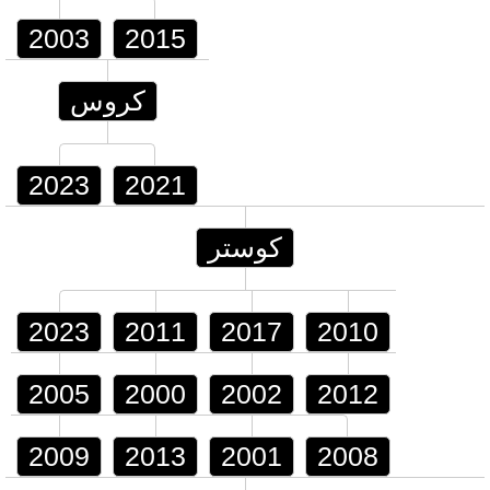
2003
2015
كروس
2023
2021
كوستر
2023
2011
2017
2010
2005
2000
2002
2012
2009
2013
2001
2008