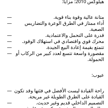
هيلوكس 2010: مزايا:
متانة عالية وقوة بناء قوية.
أداء ممتاز في الطرق الوعرة والتضاريس
الصعبة.
قدرة على التحمل والاعتمادية.
محرك قوي واقتصادي في استهلاك الوقود.
تتمتع بقيمة إعادة البيع الجيدة.
مقصورة واسعة تتسع لعدد كبير من الركاب أو
الحمولة.
عيوب:
راحة القيادة ليست الأفضل في فئتها وقد تكون
القيادة على الطرق الطويلة غير مريحة.
التصميم الداخلي قديم وغير حديث.