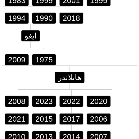
1983
1999
2001
1995
1994
1990
2018
ايغو
2009
1975
هايلاندر
2008
2023
2022
2020
2021
2015
2017
2006
2010
2013
2014
2007