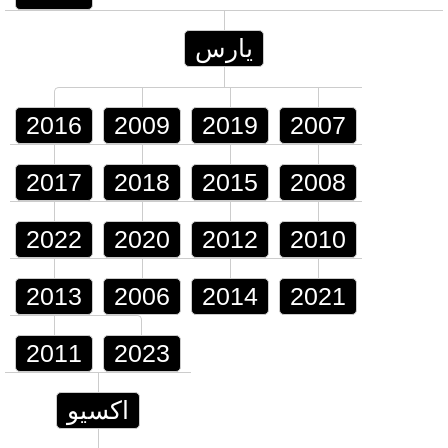
يارس
2016
2009
2019
2007
2017
2018
2015
2008
2022
2020
2012
2010
2013
2006
2014
2021
2011
2023
اكسيو