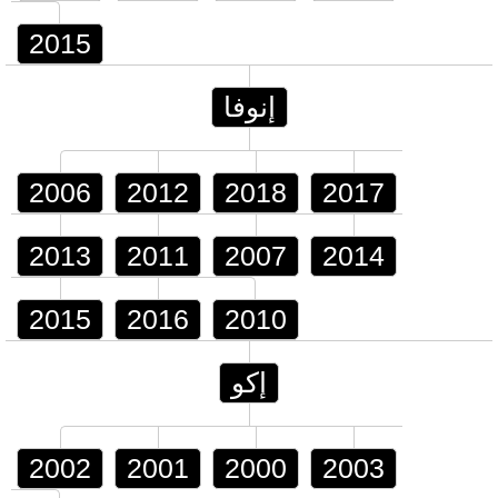
2015
إنوفا
2006
2012
2018
2017
2013
2011
2007
2014
2015
2016
2010
إكو
2002
2001
2000
2003