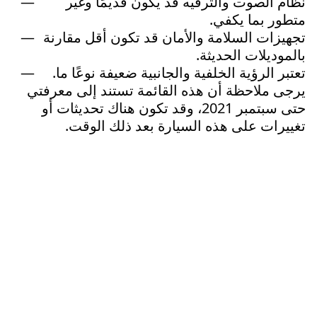
نظام الصوت والترفيه قد يكون قديمًا وغير
متطور بما يكفي.
تجهيزات السلامة والأمان قد تكون أقل مقارنة
بالموديلات الحديثة.
تعتبر الرؤية الخلفية والجانبية ضعيفة نوعًا ما.
يرجى ملاحظة أن هذه القائمة تستند إلى معرفتي
حتى سبتمبر 2021، وقد تكون هناك تحديثات أو
تغييرات على هذه السيارة بعد ذلك الوقت.