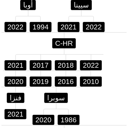
سيينا
أوبا
2022
1994
2021
2022
C-HR
2021
2017
2018
2022
2020
2019
2016
2010
سوبرا
فنزا
2021
2020
1986