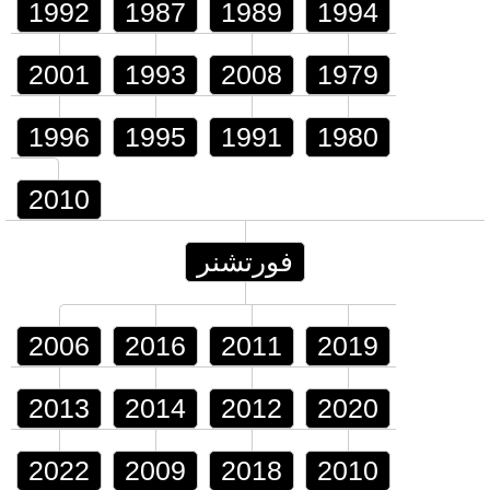
1992
1987
1989
1994
2001
1993
2008
1979
1996
1995
1991
1980
2010
فورتشنر
2006
2016
2011
2019
2013
2014
2012
2020
2022
2009
2018
2010