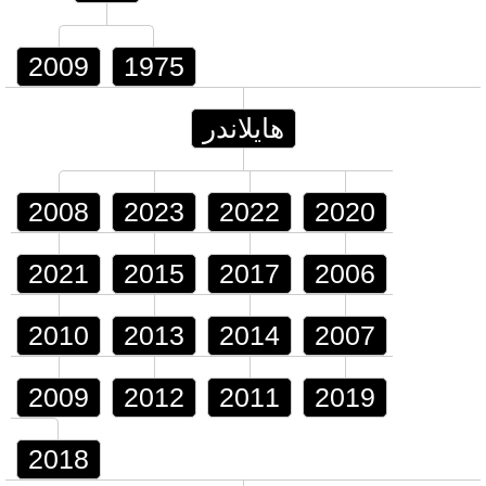
2009
1975
هايلاندر
2008
2023
2022
2020
2021
2015
2017
2006
2010
2013
2014
2007
2009
2012
2011
2019
2018