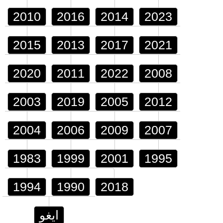
2010
2016
2014
2023
2015
2013
2017
2021
2020
2011
2022
2008
2003
2019
2005
2012
2004
2006
2009
2007
1983
1999
2001
1995
1994
1990
2018
ايغو