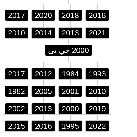
2017
2020
2018
2016
2010
2014
2013
2021
2000 جي تي
2017
2012
1984
1993
1982
2005
2001
2010
2002
2013
2000
2019
2015
2016
1995
2022