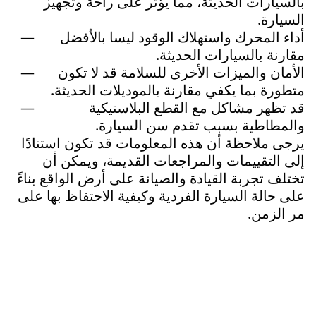
بالسيارات الحديثة، مما يؤثر على راحة وتجهيز
السيارة.
أداء المحرك واستهلاك الوقود ليسا بالأفضل
مقارنة بالسيارات الحديثة.
الأمان والميزات الأخرى للسلامة قد لا تكون
متطورة بما يكفي مقارنة بالموديلات الحديثة.
قد تظهر مشاكل مع القطع البلاستيكية
والمطاطية بسبب تقدم سن السيارة.
يرجى ملاحظة أن هذه المعلومات قد تكون استنادًا
إلى التقييمات والمراجعات القديمة، ويمكن أن
تختلف تجربة القيادة والصيانة على أرض الواقع بناءً
على حالة السيارة الفردية وكيفية الاحتفاظ بها على
مر الزمن.