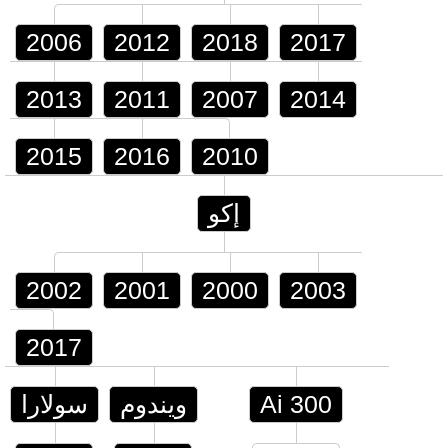
2006
2012
2018
2017
2013
2011
2007
2014
2015
2016
2010
إكو
2002
2001
2000
2003
2017
Ai 300
ويندوم
سولارا