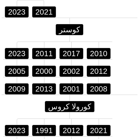
2023
2021
كوستر
2023
2011
2017
2010
2005
2000
2002
2012
2009
2013
2001
2008
كورولا كروس
2023
1991
2012
2021