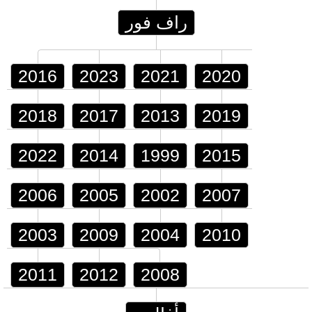
راف فور
2016
2023
2021
2020
2018
2017
2013
2019
2022
2014
1999
2015
2006
2005
2002
2007
2003
2009
2004
2010
2011
2012
2008