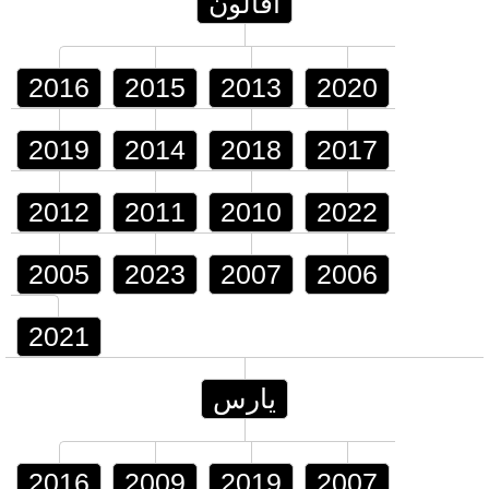
أفالون
2016
2015
2013
2020
2019
2014
2018
2017
2012
2011
2010
2022
2005
2023
2007
2006
2021
يارس
2016
2009
2019
2007