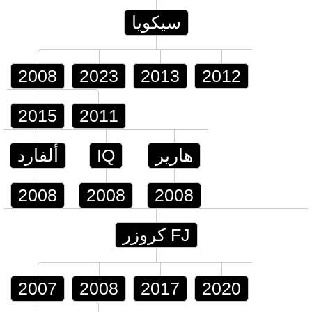
سيكويا
2008
2023
2013
2012
2015
2011
هارير
IQ
ألفارد
2008
2008
2008
FJ كروزر
2007
2008
2017
2020