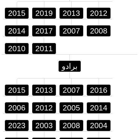
2015
2019
2013
2012
2014
2017
2007
2008
2010
2011
برادو
2015
2013
2007
2016
2006
2012
2005
2014
2023
2003
2008
2004