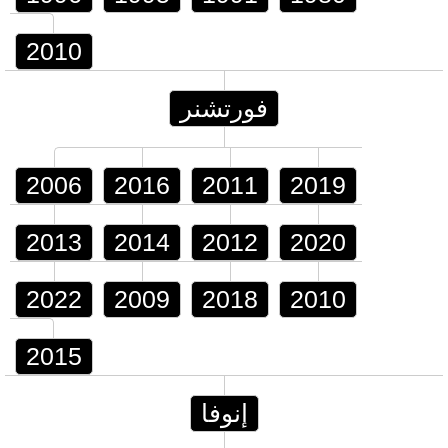
2010
فورتشنر
2006
2016
2011
2019
2013
2014
2012
2020
2022
2009
2018
2010
2015
إنوفا