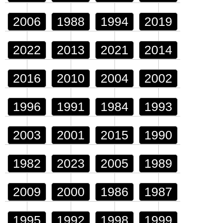
2006
1988
1994
2019
2022
2013
2021
2014
2016
2010
2004
2002
1996
1991
1984
1993
2003
2001
2015
1990
1982
2023
2005
1989
2009
2000
1986
1987
1995
1992
1998
1999