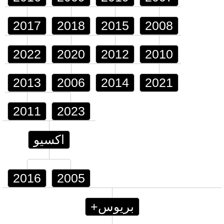
2017
2018
2015
2008
2022
2020
2012
2010
2013
2006
2014
2021
2011
2023
اكسيو
2016
2005
بريوس+