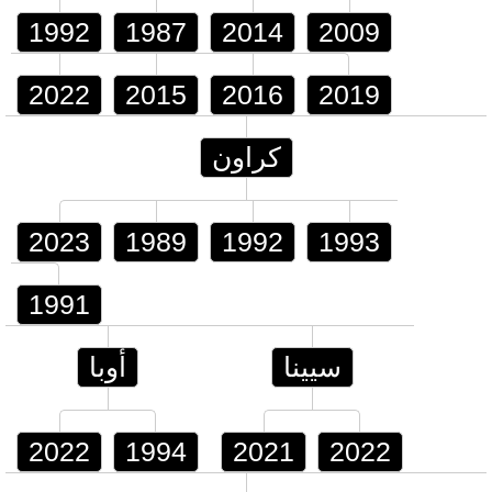
1992
1987
2014
2009
2022
2015
2016
2019
كراون
2023
1989
1992
1993
1991
سيينا
أوبا
2022
1994
2021
2022