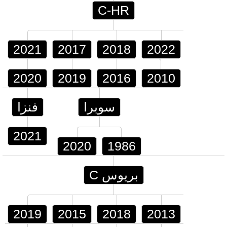
C-HR
2021
2017
2018
2022
2020
2019
2016
2010
سوبرا
فنزا
2021
2020
1986
بريوس C
2019
2015
2018
2013