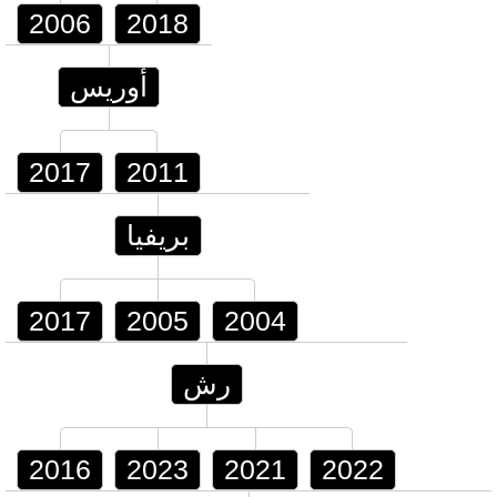
2006
2018
أوريس
2017
2011
بريفيا
2017
2005
2004
رش
2016
2023
2021
2022