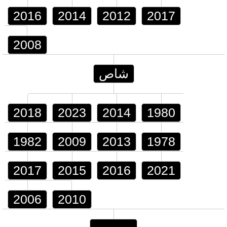
2016
2014
2012
2017
2008
شاص
2018
2023
2014
1980
1982
2009
2013
1978
2017
2015
2016
2021
2006
2010