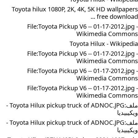
Toyota hilux 1080P, 2K, 4K, 5K HD wallpapers
free download ...
File:Toyota Pickup V6 -- 01-17-2012.jpg -
Wikimedia Commons
Toyota Hilux - Wikipedia
File:Toyota Pickup V6 -- 01-17-2012.jpg -
Wikimedia Commons
File:Toyota Pickup V6 -- 01-17-2012.jpg -
Wikimedia Commons
File:Toyota Pickup V6 -- 01-17-2012.jpg -
Wikimedia Commons
ملف:Toyota Hilux pickup truck of ADNOC.JPG -
ويكيبيديا
ملف:Toyota Hilux pickup truck of ADNOC.JPG -
ويكيبيديا