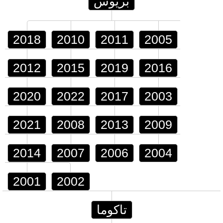
بريوس
2018
2010
2011
2005
2012
2015
2019
2016
2020
2022
2017
2003
2021
2008
2013
2009
2014
2007
2006
2004
2001
2002
تاكوما