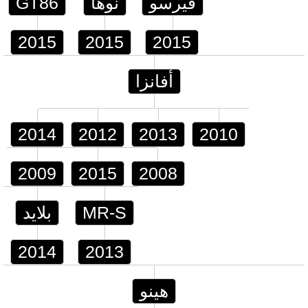
فيرسو
نوها
GT86
2015
2015
2015
أفانزا
2014
2012
2013
2010
2009
2015
2008
MR-S
بلايد
2014
2013
هينو