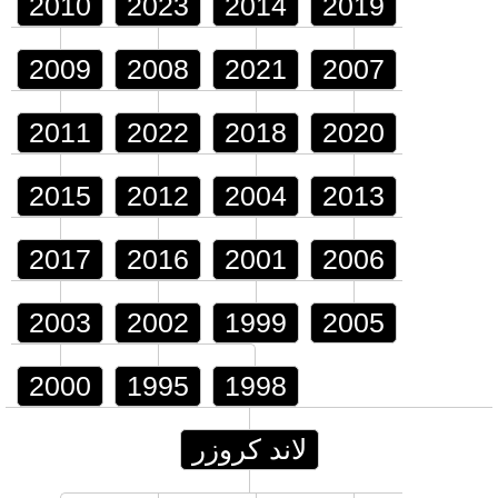
2010
2023
2014
2019
2009
2008
2021
2007
2011
2022
2018
2020
2015
2012
2004
2013
2017
2016
2001
2006
2003
2002
1999
2005
2000
1995
1998
لاند كروزر