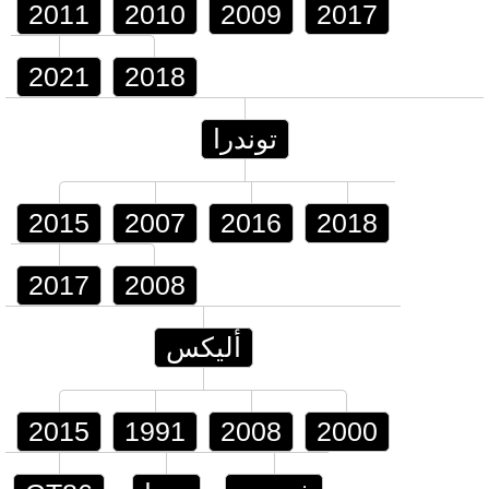
2011
2010
2009
2017
2021
2018
توندرا
2015
2007
2016
2018
2017
2008
أليكس
2015
1991
2008
2000