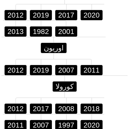
2012
2019
2017
2020
2013
1982
2001
اوريون
2012
2019
2007
2011
كورولا
2012
2017
2008
2018
2011
2007
1997
2020