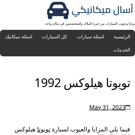
مزايا وعيوب السيارات من خبرة الملاك والمتخصصين في مكان واحد
الرئيسية
اسئلة سيارات
كل السيارات
اسئلة ميكانيك
الخدمات
تويوتا هيلوكس 1992
May 31, 2023
فيما يلي المزايا والعيوب لسيارة
تويوتا
هيلوكس