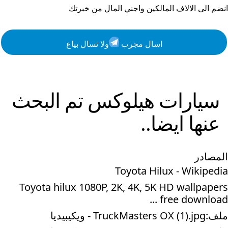
لالاف المالكين واجني المال من خبرتك
اسال مجرب
ولا تسال بياع
رات
هيلوكس
تم البحث
 ايضا..
Toyota Hilux - W
Toyota hilux 1080P, 2K, 4K, 5K HD wa
free dow