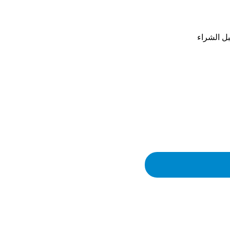
 الشراء