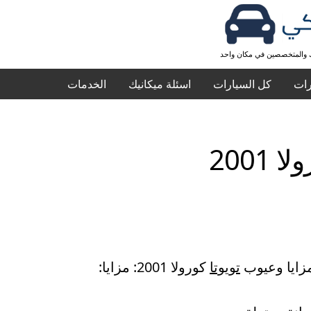
ك والمتخصصين في مكان واحد
رات
كل السيارات
اسئلة ميكانيك
الخدمات
 2001
مزايا وعيوب
تويوتا
كورولا 2001: مزايا: