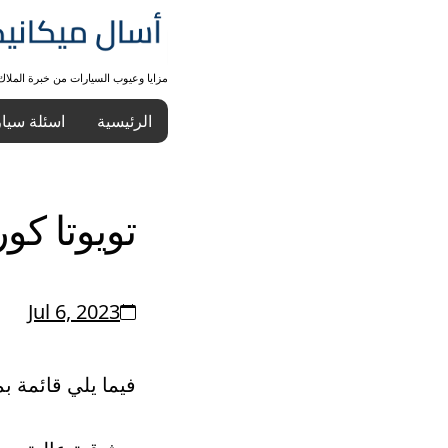
مزايا وعيوب السيارات من خبرة الملا
الرئيسية
اسئلة سيا
تويوتا كورولا
Jul 6, 2023
فيما يلي قائمة ب