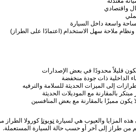
يانة معتدلة
ال واقتصادي
ملي
احة واسعة داخل السيارة
 ونظام ملاحة سهل الاستخدام (اعتمادًا على الطراز)
كون قليلاً محدودًا في بعض الإصدارات
ناء الداخلية ذات جودة منخفضة
رازات إلى الميزات الحديثة للسلامة والترفيه
مبتكر بالمقارنة مع الموديلات الحديثة
ا يكون مميزًا بالمقارنة مع بعض المنافسين
هذه المزايا والعيوب هي لسيارة
تويوتا
م من طراز إلى آخر أو حسب حالة السيارة المستعملة.