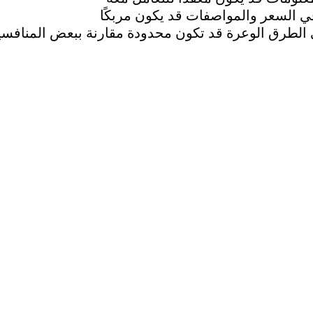
في السعر والمواصفات قد يكون مربكًا
ى الطرق الوعرة قد تكون محدودة مقارنة ببعض المنافس