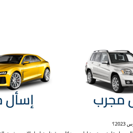
2023
؟