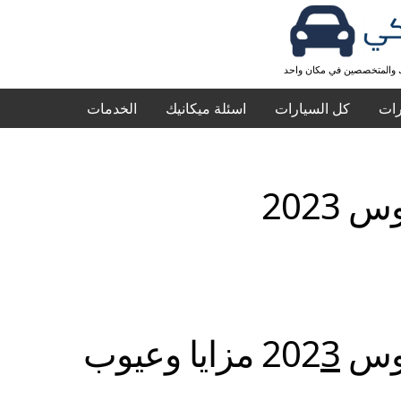
ك والمتخصصين في مكان واحد
رات
كل السيارات
اسئلة ميكانيك
الخدمات
 2023
 202
3
مزايا وعيوب