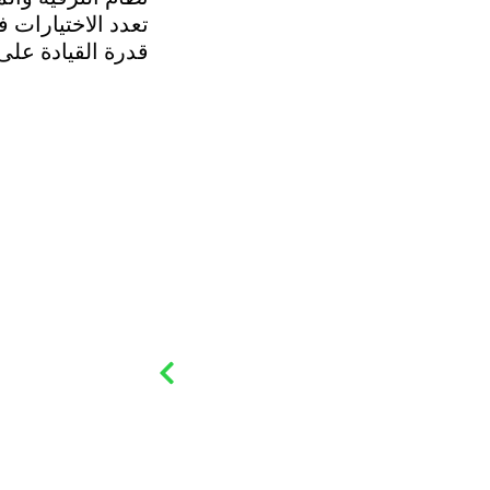
تعدد الاختيارات 
قدرة القيادة عل