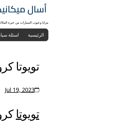
مزايا وعيوب السيارات من خبرة الملا
الرئيسية
اسئلة سيا
تويوتا كروس
Jul 19, 2023
تويوتا
كروس