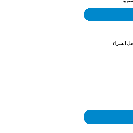
تسويق.
ل الشراء