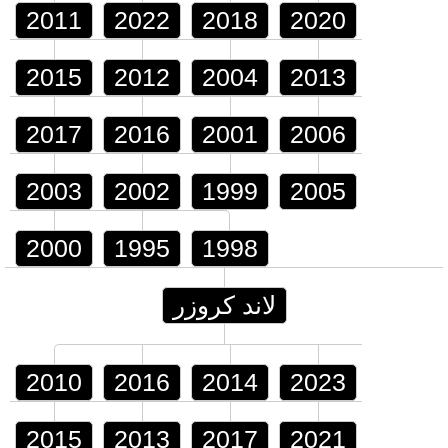
2011
2022
2018
2020
2015
2012
2004
2013
2017
2016
2001
2006
2003
2002
1999
2005
2000
1995
1998
لاند كروزر
2010
2016
2014
2023
2015
2013
2017
2021