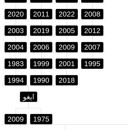
2020
2011
2022
2008
2003
2019
2005
2012
2004
2006
2009
2007
1983
1999
2001
1995
1994
1990
2018
ايغو
2009
1975