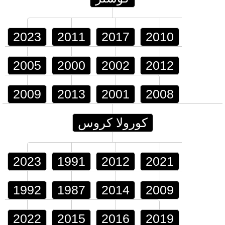
2023
2011
2017
2010
2005
2000
2002
2012
2009
2013
2001
2008
كورولا كروس
2023
1991
2012
2021
1992
1987
2014
2009
2022
2015
2016
2019