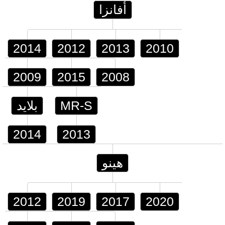
أفانزا
2014
2012
2013
2010
2009
2015
2008
MR-S
بلايد
2014
2013
هينو
2012
2019
2017
2020