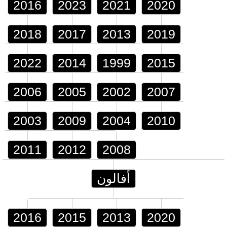
2016
2023
2021
2020
2018
2017
2013
2019
2022
2014
1999
2015
2006
2005
2002
2007
2003
2009
2004
2010
2011
2012
2008
أفالون
2016
2015
2013
2020