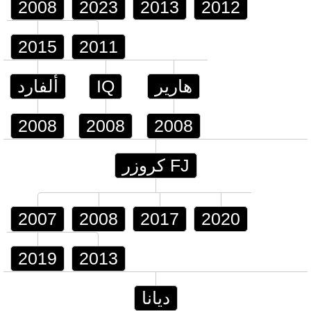
2008
2023
2013
2012
2015
2011
هارير
IQ
ألفارد
2008
2008
2008
FJ كروزر
2007
2008
2017
2020
2019
2013
ديانا