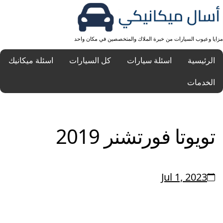
مزايا وعيوب السيارات من خبرة الملاك والمتخصصين في مكان واحد
الرئيسية
اسئلة سيارات
كل السيارات
اسئلة ميكانيك
الخدمات
تويوتا فورتشنر 2019
Jul 1, 2023