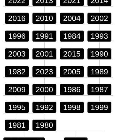
2022
2013
2021
2014
2016
2010
2004
2002
1996
1991
1984
1993
2003
2001
2015
1990
1982
2023
2005
1989
2009
2000
1986
1987
1995
1992
1998
1999
1981
1980