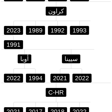
كراون
2023
1989
1992
1993
1991
سيينا
أوبا
2022
1994
2021
2022
C-HR
2021
2017
2018
2022