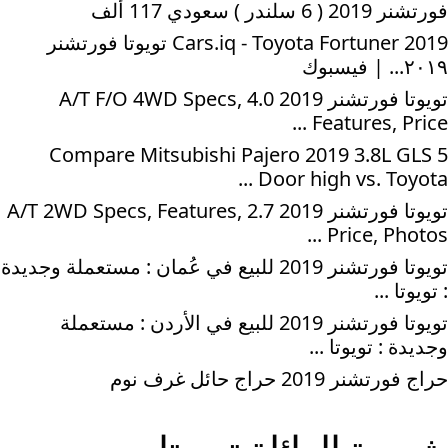
فورتشنر 2019 ( 6 سلندر ) سعودي 117 ألف
Cars.iq - Toyota Fortuner 2019 تويوتا فورتشنر
٢٠١٩... | فيسبوك
تويوتا فورتشنر 2019 4.0 A/T F/O 4WD Specs,
Features, Price ...
Compare Mitsubishi Pajero 2019 3.8L GLS 5
Door high vs. Toyota ...
تويوتا فورتشنر 2019 2.7 A/T 2WD Specs, Features,
Price, Photos ...
تويوتا فورتشنر 2019 للبيع في عُمان : مستعملة وجديدة
: تويوتا ...
تويوتا فورتشنر 2019 للبيع في الأردن : مستعملة
وجديدة : تويوتا ...
حراج فورتشنر 2019 حراج حائل غرف نوم