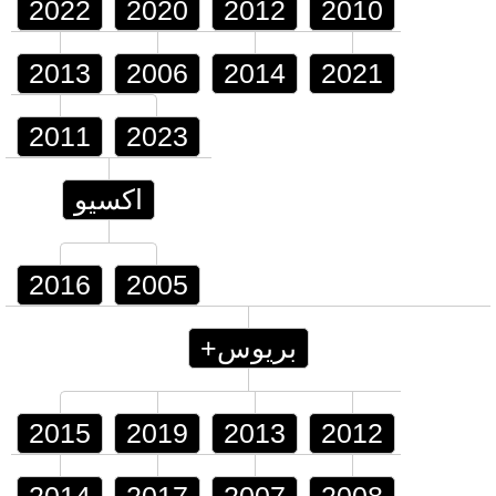
2022
2020
2012
2010
2013
2006
2014
2021
2011
2023
اكسيو
2016
2005
بريوس+
2015
2019
2013
2012