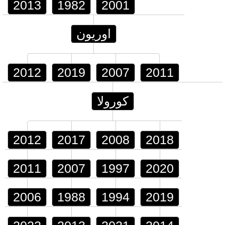
2013
1982
2001
اوريون
2012
2019
2007
2011
كورولا
2012
2017
2008
2018
2011
2007
1997
2020
2006
1988
1994
2019