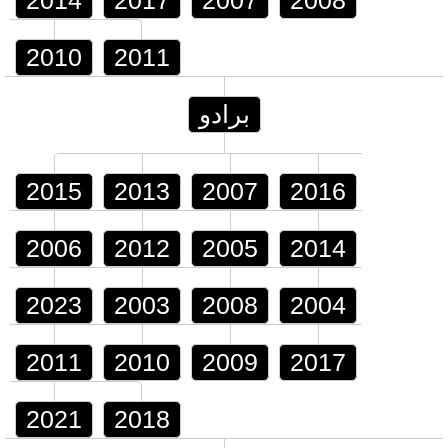
2014
2017
2007
2008
2010
2011
برادو
2015
2013
2007
2016
2006
2012
2005
2014
2023
2003
2008
2004
2011
2010
2009
2017
2021
2018