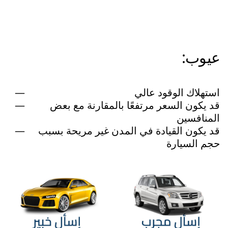
عيوب:
استهلاك الوقود عالي
قد يكون السعر مرتفعًا بالمقارنة مع بعض
المنافسين
قد يكون القيادة في المدن غير مريحة بسبب
حجم السيارة