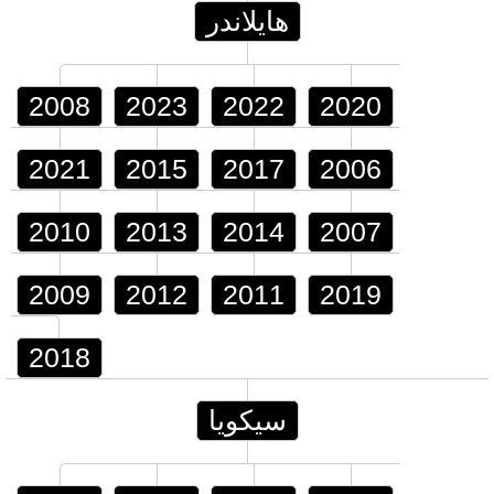
هايلاندر
2008
2023
2022
2020
2021
2015
2017
2006
2010
2013
2014
2007
2009
2012
2011
2019
2018
سيكويا