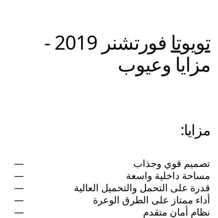
تويوتا
فورتشنر 2019 -
مزايا وعيوب
مزايا:
تصميم قوي وجذاب
مساحة داخلية واسعة
قدرة على التحمل والتحميل العالية
أداء ممتاز على الطرق الوعرة
نظام أمان متقدم