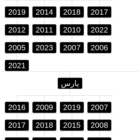
2019
2014
2018
2017
2012
2011
2010
2022
2005
2023
2007
2006
2021
يارس
2016
2009
2019
2007
2017
2018
2015
2008