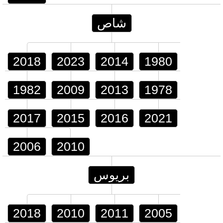
شاص
2018
2023
2014
1980
1982
2009
2013
1978
2017
2015
2016
2021
2006
2010
بريوس
2018
2010
2011
2005