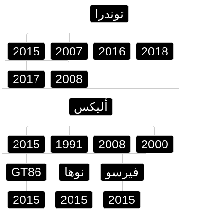
توندرا
2015
2007
2016
2018
2017
2008
أليكس
2015
1991
2008
2000
فيرسو
نوها
GT86
2015
2015
2015