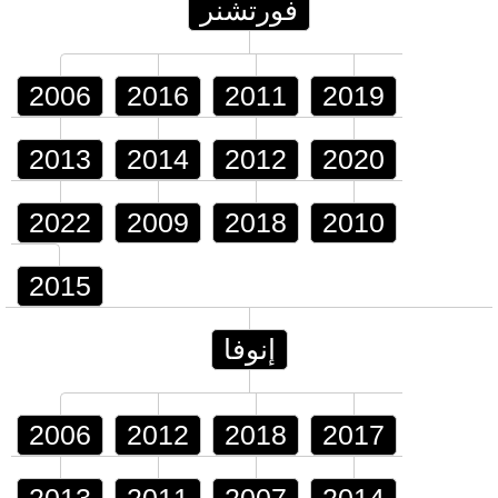
فورتشنر
2006
2016
2011
2019
2013
2014
2012
2020
2022
2009
2018
2010
2015
إنوفا
2006
2012
2018
2017