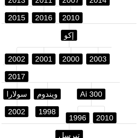
2013
2011
2007
2014
2015
2016
2010
إكو
2002
2001
2000
2003
2017
Ai 300
ويندوم
سولارا
2002
1998
1996
2010
تيرسل