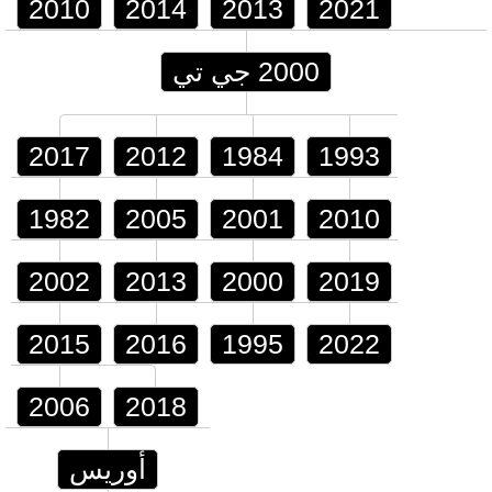
2010
2014
2013
2021
2000 جي تي
2017
2012
1984
1993
1982
2005
2001
2010
2002
2013
2000
2019
2015
2016
1995
2022
2006
2018
أوريس