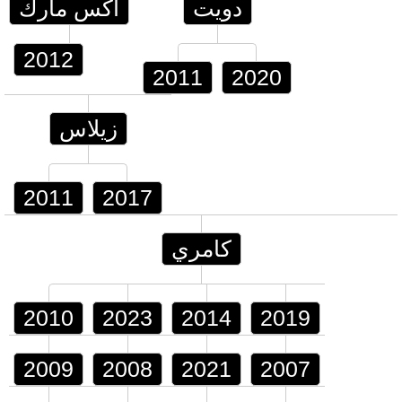
دويت
اكس مارك
2012
2011
2020
زيلاس
2011
2017
كامري
2010
2023
2014
2019
2009
2008
2021
2007