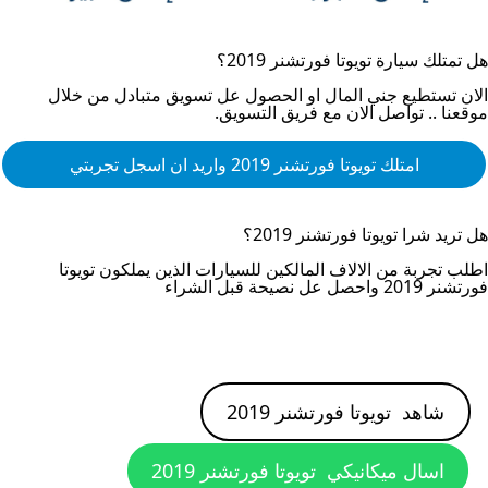
هل تمتلك سيارة
تويوتا فورتشنر 2019
؟
الان تستطيع جني المال او الحصول عل تسويق متبادل من خلال
موقعنا .. تواصل الان مع فريق التسويق.
امتلك
تويوتا فورتشنر 2019
واريد ان اسجل تجربتي
هل تريد شرا
تويوتا فورتشنر 2019
؟
اطلب تجربة من الالاف المالكين للسيارات الذين يملكون
تويوتا
فورتشنر 2019
واحصل عل نصيحة قبل الشراء
شاهد
تويوتا فورتشنر 2019
اسال ميكانيكي
تويوتا فورتشنر 2019