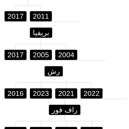
2017
2011
بريفيا
2017
2005
2004
رش
2016
2023
2021
2022
راف فور