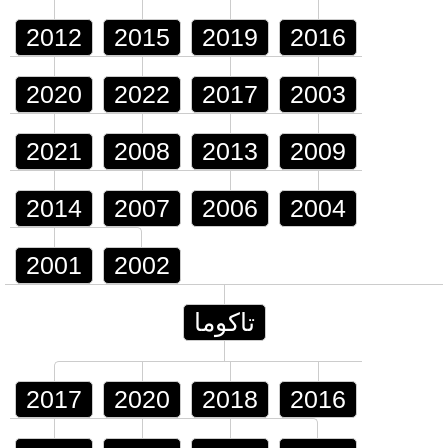
2012
2015
2019
2016
2020
2022
2017
2003
2021
2008
2013
2009
2014
2007
2006
2004
2001
2002
تاكوما
2017
2020
2018
2016