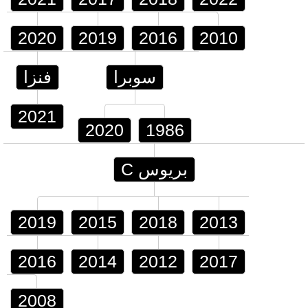
2020
2019
2016
2010
سوبرا
فنزا
2021
2020
1986
بريوس C
2019
2015
2018
2013
2016
2014
2012
2017
2008