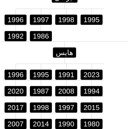
1996
1997
1998
1995
1992
1986
هايس
1996
1995
1991
2023
2020
1987
2008
1994
2017
1998
1997
2015
2007
2014
1990
1980