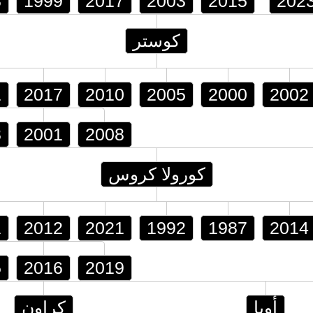
8
1999
2017
2003
2015
202
كوستر
1
2017
2010
2005
2000
2002
3
2001
2008
كورولا كروس
1
2012
2021
1992
1987
2014
5
2016
2019
أوبا
كراون