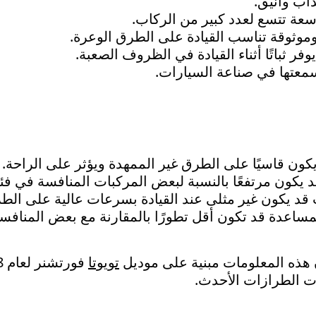
اب وأنيق.
عة تتسع لعدد كبير من الركاب.
موثوقة تناسب القيادة على الطرق الوعرة.
فر ثباتًا أثناء القيادة في الظروف الصعبة.
عتها في صناعة السيارات.
يكون قاسيًا على الطرق غير الممهدة ويؤثر على الراحة.
د يكون مرتفعًا بالنسبة لبعض المركبات المنافسة في فئت
 قد يكون غير مثلى عند القيادة بسرعات عالية على الط
لمساعدة قد تكون أقل تطورًا بالمقارنة مع بعض المنافس
هذه المعلومات مبنية على موديل
تويوتا
 الطرازات الأحدث.