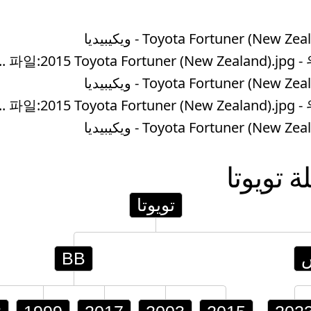
파일:2015 Toyota Fortuner (New Zealand).jpg 
파일:2015 Toyota Fortuner (New Zealand).jpg 
لة
تويوتا
تويوتا
BB