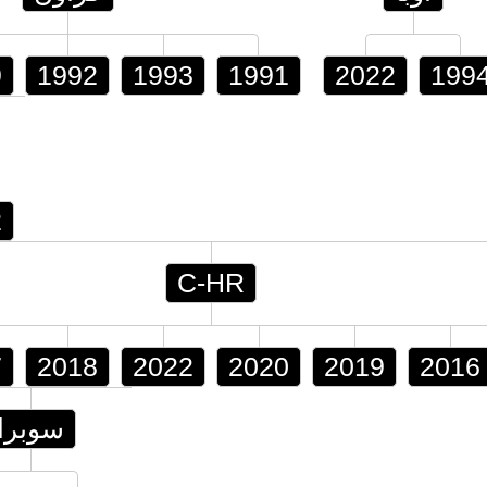
9
1992
1993
1991
2022
199
2
C-HR
7
2018
2022
2020
2019
2016
سوبرا