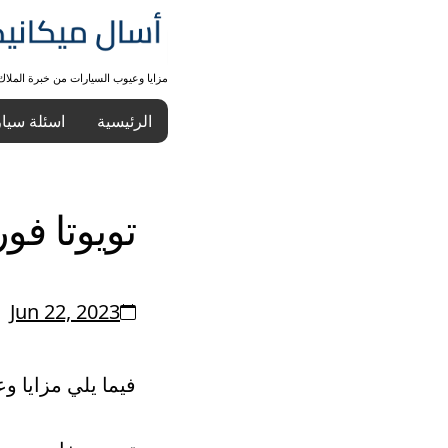
مزايا وعيوب السيارات من خبرة الملا
الرئيسية
اسئلة سيا
تويوتا فورتش
Jun 22, 2023
فيما يلي مزايا و