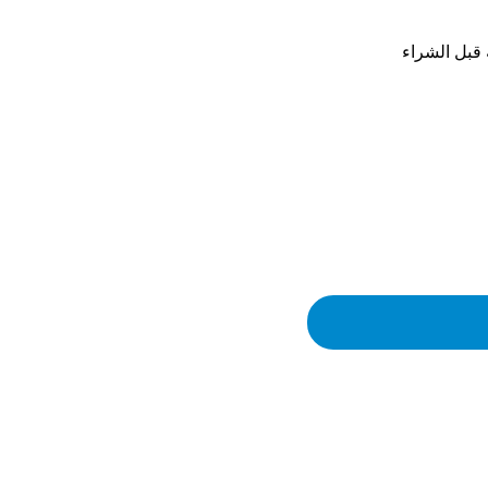
بل الشراء