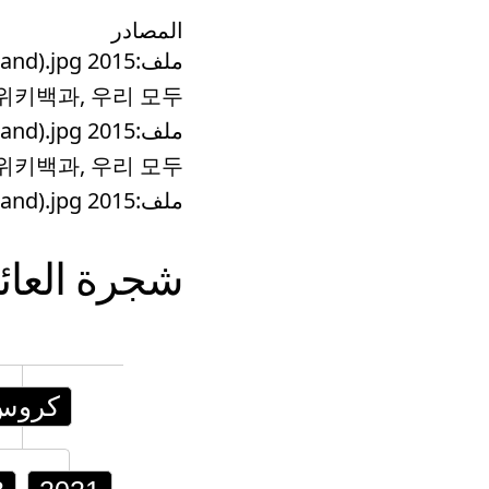
المصادر
ملف:2015 Toyota Fortuner (New Zealand).jpg - ويكيبيديا
- 위키백과, 우리 모두 ...
ملف:2015 Toyota Fortuner (New Zealand).jpg - ويكيبيديا
- 위키백과, 우리 모두 ...
ملف:2015 Toyota Fortuner (New Zealand).jpg - ويكيبيديا
شجرة العائ
كروس