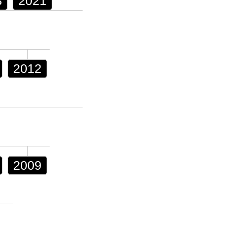
3
2021
2012
2009