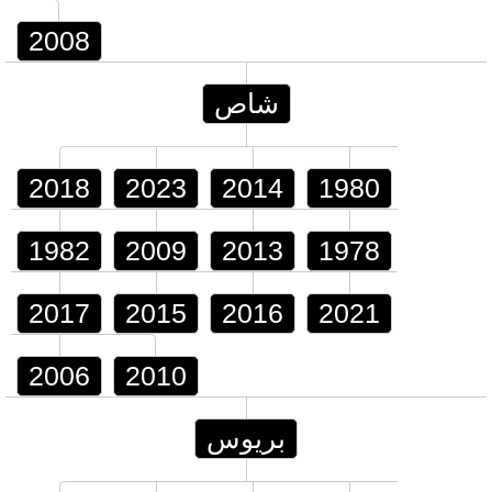
2008
شاص
2018
2023
2014
1980
1982
2009
2013
1978
2017
2015
2016
2021
2006
2010
بريوس