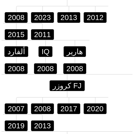
2008
2023
2013
2012
2015
2011
هارير
IQ
ألفارد
2008
2008
2008
FJ كروزر
2007
2008
2017
2020
2019
2013