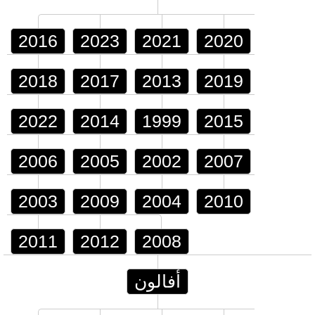
2016
2023
2021
2020
2018
2017
2013
2019
2022
2014
1999
2015
2006
2005
2002
2007
2003
2009
2004
2010
2011
2012
2008
أفالون