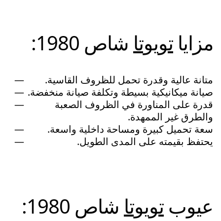
مزايا
تويوتا
شاص 1980:
متانة عالية وقدرة تحمل للظروف القاسية.
صيانة ميكانيكية بسيطة وتكلفة صيانة منخفضة.
قدرة على المناورة في الظروف الصعبة
والطرق غير الممهدة.
سعة تحميل كبيرة ومساحة داخلية واسعة.
يحتفظ بقيمته على المدى الطويل.
عيوب
تويوتا
شاص 1980: