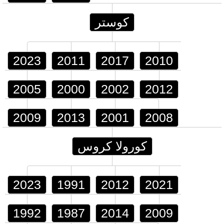
كوستر
2023
2011
2017
2010
2005
2000
2002
2012
2009
2013
2001
2008
كورولا كروس
2023
1991
2012
2021
1992
1987
2014
2009