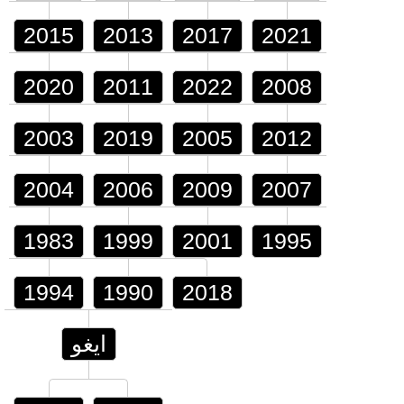
2015
2013
2017
2021
2020
2011
2022
2008
2003
2019
2005
2012
2004
2006
2009
2007
1983
1999
2001
1995
1994
1990
2018
ايغو