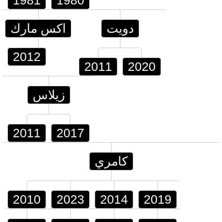
1981
1980
دويت
اكس مارك
2012
2011
2020
زيلاس
2011
2017
كامري
2010
2023
2014
2019