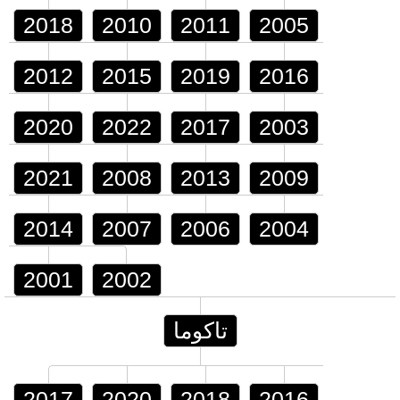
2018
2010
2011
2005
2012
2015
2019
2016
2020
2022
2017
2003
2021
2008
2013
2009
2014
2007
2006
2004
2001
2002
تاكوما
2017
2020
2018
2016