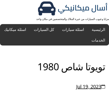
مزايا وعيوب السيارات من خبرة الملاك والمتخصصين في مكان واحد
الرئيسية
اسئلة سيارات
كل السيارات
اسئلة ميكانيك
الخدمات
تويوتا شاص 1980
Jul 19, 2023