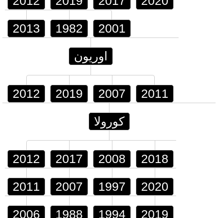
2012
2019
2017
2020
2013
1982
2001
اوريون
2012
2019
2007
2011
كورولا
2012
2017
2008
2018
2011
2007
1997
2020
2006
1988
1994
2019