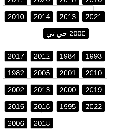
2010
2014
2013
2021
2000 جي تي
2017
2012
1984
1993
1982
2005
2001
2010
2002
2013
2000
2019
2015
2016
1995
2022
2006
2018