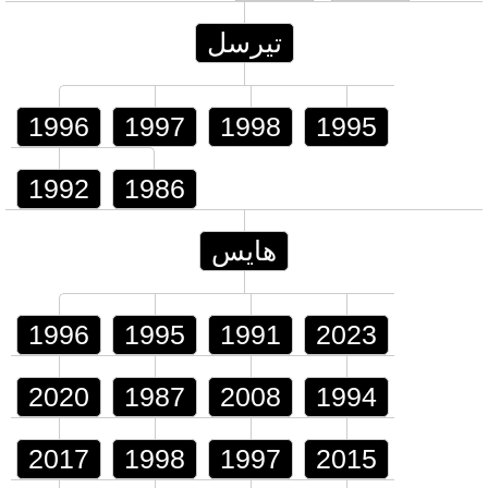
تيرسل
1996
1997
1998
1995
1992
1986
هايس
1996
1995
1991
2023
2020
1987
2008
1994
2017
1998
1997
2015