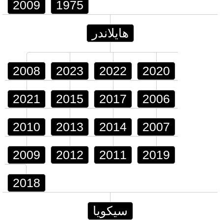
2009
1975
هايلاندر
2008
2023
2022
2020
2021
2015
2017
2006
2010
2013
2014
2007
2009
2012
2011
2019
2018
سيكويا