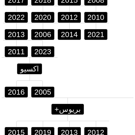
2017
2018
2015
2008
2022
2020
2012
2010
2013
2006
2014
2021
2011
2023
اكسيو
2016
2005
بريوس+
2015
2019
2013
2012