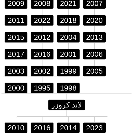
2009
2008
2021
2007
2011
2022
2018
2020
2015
2012
2004
2013
2017
2016
2001
2006
2003
2002
1999
2005
2000
1995
1998
لاند كروزر
2010
2016
2014
2023