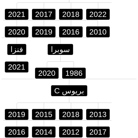
2021
2017
2018
2022
2020
2019
2016
2010
سوبرا
فنزا
2021
2020
1986
بريوس C
2019
2015
2018
2013
2016
2014
2012
2017