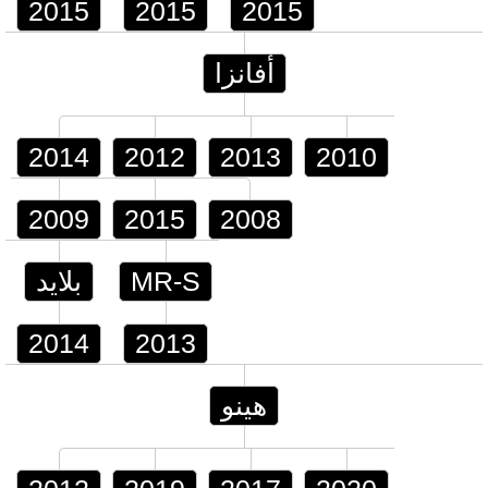
2015
2015
2015
أفانزا
2014
2012
2013
2010
2009
2015
2008
MR-S
بلايد
2014
2013
هينو