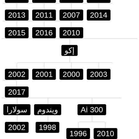
2013
2011
2007
2014
2015
2016
2010
إكو
2002
2001
2000
2003
2017
Ai 300
ويندوم
سولارا
2002
1998
1996
2010