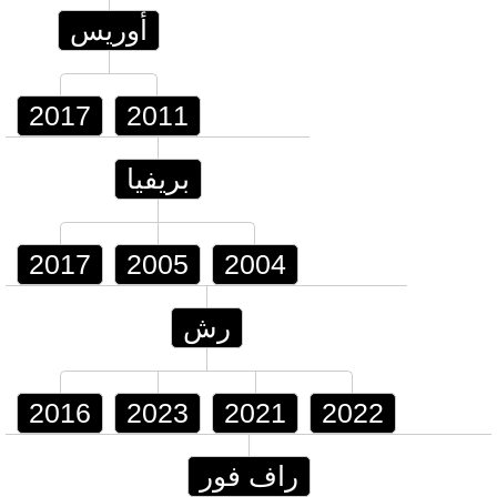
أوريس
2017
2011
بريفيا
2017
2005
2004
رش
2016
2023
2021
2022
راف فور