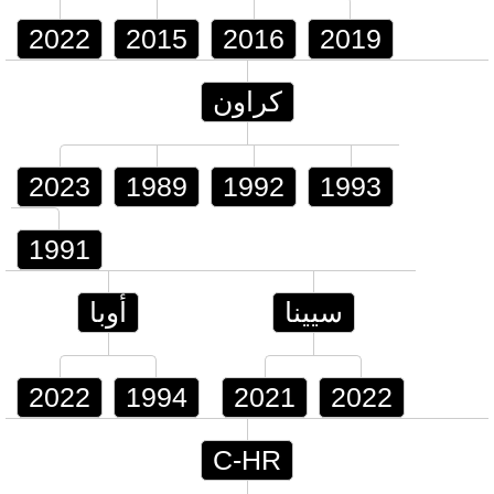
2022
2015
2016
2019
كراون
2023
1989
1992
1993
1991
سيينا
أوبا
2022
1994
2021
2022
C-HR