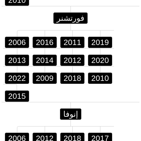
2010
فورتشنر
2006
2016
2011
2019
2013
2014
2012
2020
2022
2009
2018
2010
2015
إنوفا
2006
2012
2018
2017