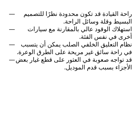
راحة القيادة قد تكون محدودة نظرًا للتصميم
البسيط وقلة وسائل الراحة.
استهلاك الوقود عالي بالمقارنة مع سيارات
أخرى في نفس الفئة.
نظام التعليق الخلفي الصلب يمكن أن يتسبب
في راحة سائق غير مريحة على الطرق الوعرة.
قد تواجه صعوبة في العثور على قطع غيار بعض
الأجزاء بسبب قدم الموديل.