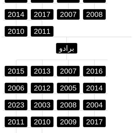
2014
2017
2007
2008
2010
2011
برادو
2015
2013
2007
2016
2006
2012
2005
2014
2023
2003
2008
2004
2011
2010
2009
2017