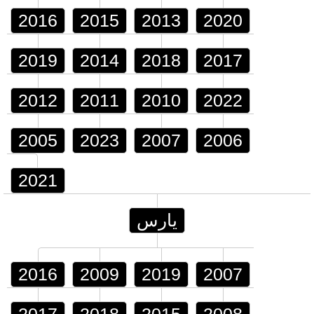
2016
2015
2013
2020
2019
2014
2018
2017
2012
2011
2010
2022
2005
2023
2007
2006
2021
يارس
2016
2009
2019
2007