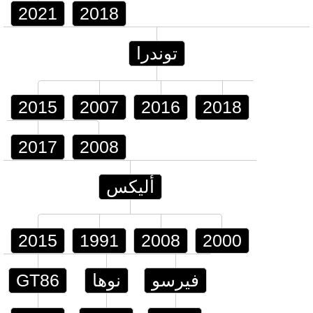
2021
2018
توندرا
2015
2007
2016
2018
2017
2008
أليكس
2015
1991
2008
2000
فيرسو
نوها
GT86