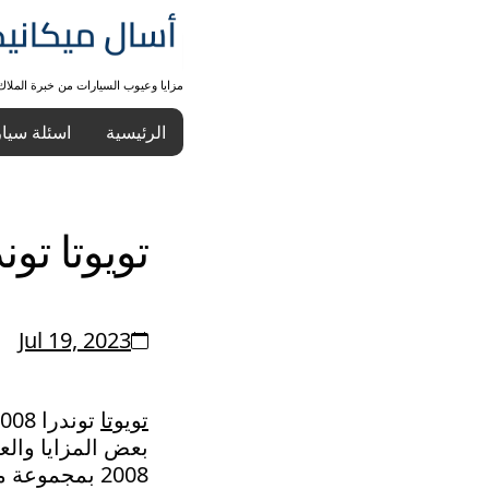
مزايا وعيوب السيارات من خبرة الملا
الرئيسية
اسئلة سيا
تويوتا توندرا 
Jul 19, 2023
تويوتا
بعض المزايا والعيوب الر
2008 بمجموعة