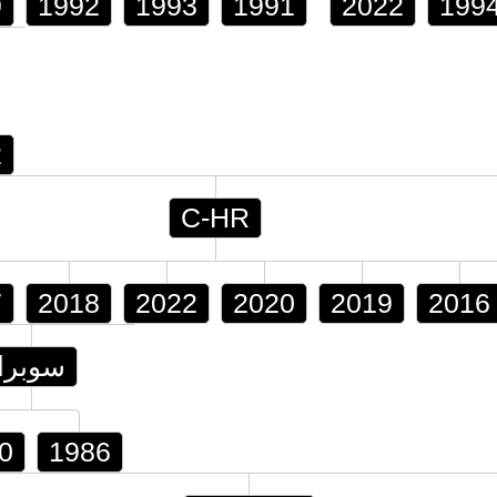
9
1992
1993
1991
2022
199
2
C-HR
7
2018
2022
2020
2019
2016
سوبرا
0
1986