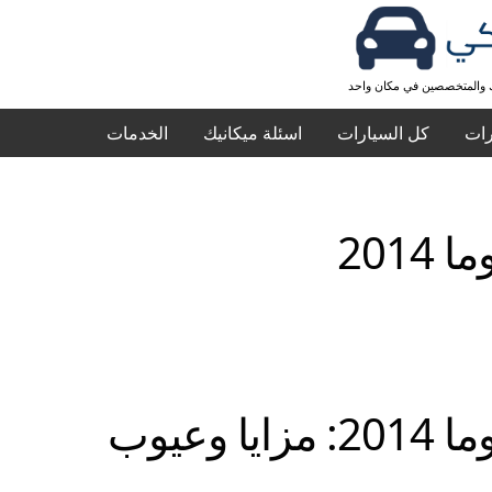
ك والمتخصصين في مكان واحد
رات
كل السيارات
اسئلة ميكانيك
الخدمات
 2014
مزايا وعيوب