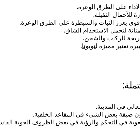
لأداء على الطرق الوعرة.
للأحمال الثقيلة.
قوي يعزز الثبات والسيطرة على الطرق الوعرة.
متانة لتحمل الاستخدام الشاق.
ريحة للركاب والشحن.
رة تعتبر مميزة ل
تويوتا
.
ملة:
عالي في المدينة.
ن ضيقة بعض الشيء في المقاعد الخلفية.
وبة في التحكم والرؤية في بعض الظروف الجوية القاسي