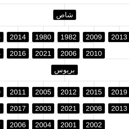
شاص
3
2014
1980
1982
2009
2013
5
2016
2021
2006
2010
بريوس
0
2011
2005
2012
2015
2019
2
2017
2003
2021
2008
2013
7
2006
2004
2001
2002