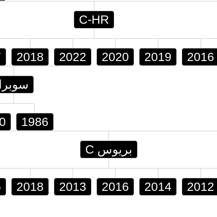
C-HR
7
2018
2022
2020
2019
2016
سوبرا
0
1986
بريوس C
5
2018
2013
2016
2014
2012