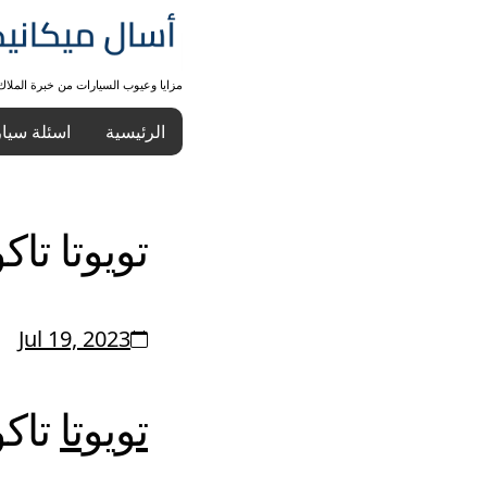
مزايا وعيوب السيارات من خبرة الملا
الرئيسية
اسئلة سيا
تويوتا تاكوما
Jul 19, 2023
تويوتا
تاكوما 2014: 