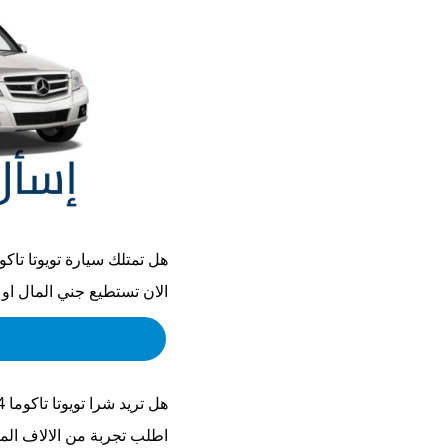
هل تمتلك سيارة
تويوتا تاكوما 
الان تستطيع جني المال او
هل تريد شرا
تويوتا تاكوما 2014
اطلب تجربة من الالاف الم