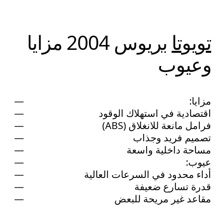
تويوتا
ب
ريو
س 2004 مزايا
وعيوب
مزايا:
اقتصادية في استهلاك الوقود
فرامل مانعة للانغلاق (ABS)
تصميم فريد وجذاب
مساحة داخلية واسعة
عيوب:
أداء محدود في السرعات العالية
قدرة تسارع ضعيفة
مقاعد غير مريحة للبعض