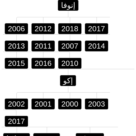
إنوفا
2006
2012
2018
2017
2013
2011
2007
2014
2015
2016
2010
إكو
2002
2001
2000
2003
2017