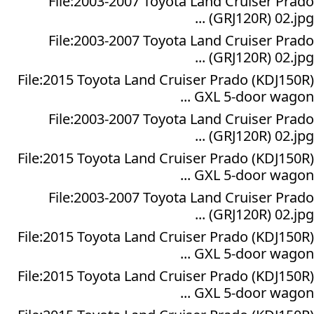
File:2003-2007 Toyota Land Cruiser Prado
(GRJ120R) 02.jpg ...
File:2003-2007 Toyota Land Cruiser Prado
(GRJ120R) 02.jpg ...
File:2015 Toyota Land Cruiser Prado (KDJ150R)
GXL 5-door wagon ...
File:2003-2007 Toyota Land Cruiser Prado
(GRJ120R) 02.jpg ...
File:2015 Toyota Land Cruiser Prado (KDJ150R)
GXL 5-door wagon ...
File:2003-2007 Toyota Land Cruiser Prado
(GRJ120R) 02.jpg ...
File:2015 Toyota Land Cruiser Prado (KDJ150R)
GXL 5-door wagon ...
File:2015 Toyota Land Cruiser Prado (KDJ150R)
GXL 5-door wagon ...