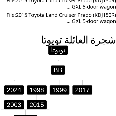
File:2015 Toyota Land Cruiser Prado (KDJ150R)
GXL 5-door wagon ...
File:2015 Toyota Land Cruiser Prado (KDJ150R)
GXL 5-door wagon ...
شجرة العائلة
تويوتا
تويوتا
BB
2024
1998
1999
2017
2003
2015