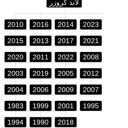
لاند كروزر
2010
2016
2014
2023
2015
2013
2017
2021
2020
2011
2022
2008
2003
2019
2005
2012
2004
2006
2009
2007
1983
1999
2001
1995
1994
1990
2018