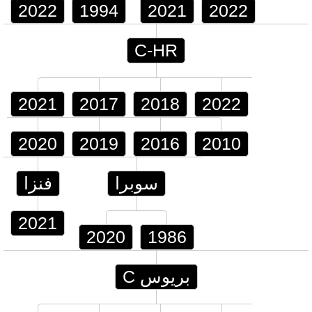
2022
1994
2021
2022
C-HR
2021
2017
2018
2022
2020
2019
2016
2010
سوبرا
فنزا
2021
2020
1986
بريوس C