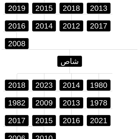
2019
2015
2018
2013
2016
2014
2012
2017
2008
شاص
2018
2023
2014
1980
1982
2009
2013
1978
2017
2015
2016
2021
2006
2010