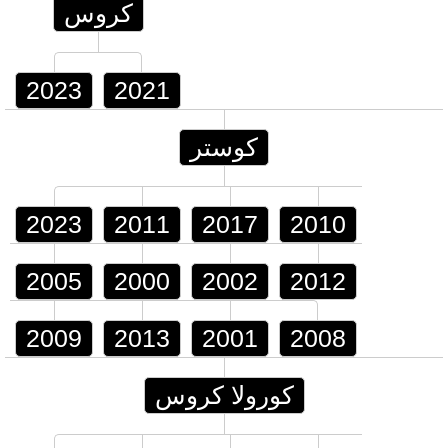
كروس
2023
2021
كوستر
2023
2011
2017
2010
2005
2000
2002
2012
2009
2013
2001
2008
كورولا كروس