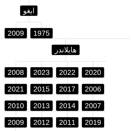
ايغو
2009
1975
هايلاندر
2008
2023
2022
2020
2021
2015
2017
2006
2010
2013
2014
2007
2009
2012
2011
2019