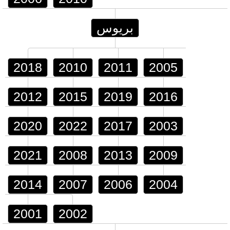
بريوس
2018
2010
2011
2005
2012
2015
2019
2016
2020
2022
2017
2003
2021
2008
2013
2009
2014
2007
2006
2004
2001
2002