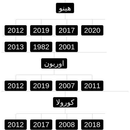
هينو
2012
2019
2017
2020
2013
1982
2001
اوريون
2012
2019
2007
2011
كورولا
2012
2017
2008
2018