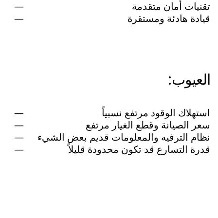
تقنيات أمان متقدمة
قيادة هادئة ومستقرة
العيوب:
استهلاك الوقود مرتفع نسبياً
سعر الصيانة وقطع الغيار مرتفع
نظام الترفيه والمعلومات قديم بعض الشيء
قدرة التسارع قد تكون محدودة قليلاً