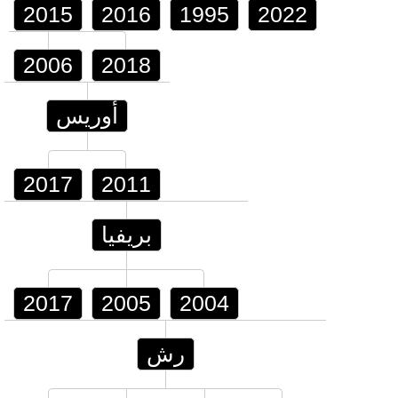
2015
2016
1995
2022
2006
2018
أوريس
2017
2011
بريفيا
2017
2005
2004
رش