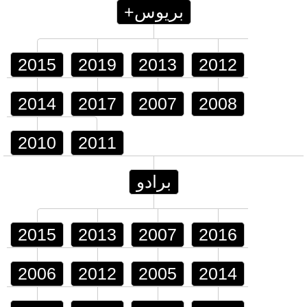
بريوس+
2015
2019
2013
2012
2014
2017
2007
2008
2010
2011
برادو
2015
2013
2007
2016
2006
2012
2005
2014