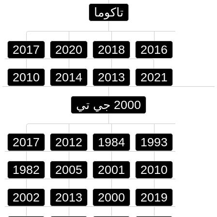
تاكوما
2017
2020
2018
2016
2010
2014
2013
2021
2000 جي تي
2017
2012
1984
1993
1982
2005
2001
2010
2002
2013
2000
2019