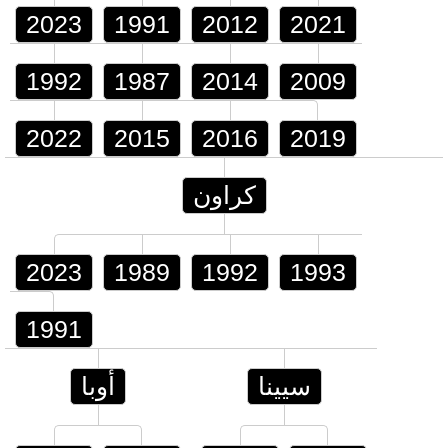
2023
1991
2012
2021
1992
1987
2014
2009
2022
2015
2016
2019
كراون
2023
1989
1992
1993
1991
سيينا
أوبا