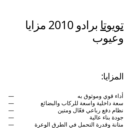
تويوتا
برادو 2010 مزايا
وعيوب
المزايا:
أداء قوي وموثوق به
سعة داخلية واسعة للركاب والبضائع
نظام دفع رباعي فعّال ومتين
جودة بناء عالية
متانة وقدرة التحمل في الطرق الوعرة