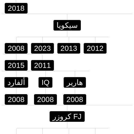
2018
سيكويا
2008
2023
2013
2012
2015
2011
هارير
IQ
ألفارد
2008
2008
2008
FJ كروزر