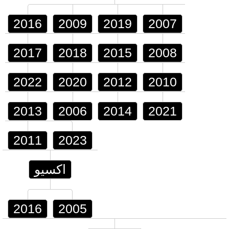
2016
2009
2019
2007
2017
2018
2015
2008
2022
2020
2012
2010
2013
2006
2014
2021
2011
2023
اكسيو
2016
2005