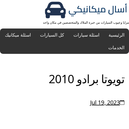
مزايا وعيوب السيارات من خبرة الملاك والمتخصصين في مكان واحد
الرئيسية
اسئلة سيارات
كل السيارات
اسئلة ميكانيك
الخدمات
تويوتا برادو 2010
Jul 19, 2023