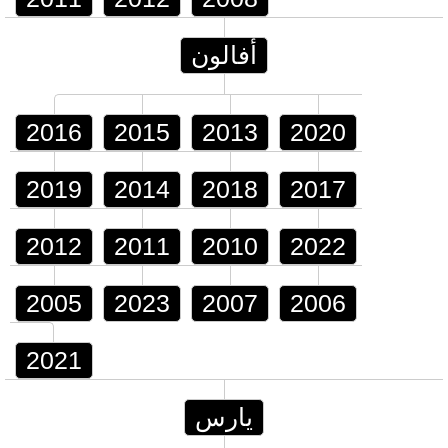
أفالون
2016
2015
2013
2020
2019
2014
2018
2017
2012
2011
2010
2022
2005
2023
2007
2006
2021
يارس