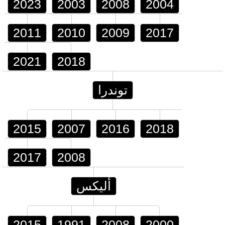
2023
2003
2008
2004
2011
2010
2009
2017
2021
2018
توندرا
2015
2007
2016
2018
2017
2008
أليكس
2015
1991
2008
2000