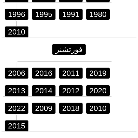
1996
1995
1991
1980
2010
فورتشنر
2006
2016
2011
2019
2013
2014
2012
2020
2022
2009
2018
2010
2015