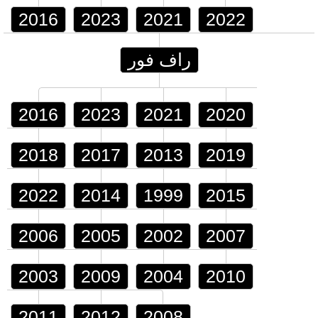
2016
2023
2021
2022
راف فور
2016
2023
2021
2020
2018
2017
2013
2019
2022
2014
1999
2015
2006
2005
2002
2007
2003
2009
2004
2010
2011
2012
2008