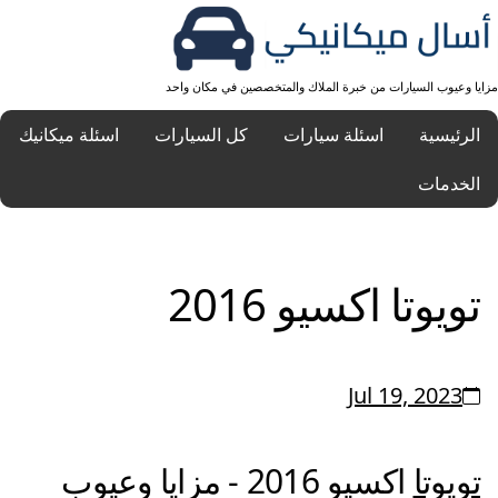
مزايا وعيوب السيارات من خبرة الملاك والمتخصصين في مكان واحد
الرئيسية
اسئلة سيارات
كل السيارات
اسئلة ميكانيك
الخدمات
تويوتا اكسيو 2016
Jul 19, 2023
تويوتا
اكسيو 2016 - مزايا وعيوب