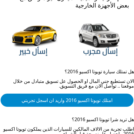
بعض الأجهزة الخارجية
هل تمتلك سيارة
تويوتا اكسيو 2016
؟
الان تستطيع جني المال او الحصول عل تسويق متبادل من خلال
موقعنا .. تواصل الان مع فريق التسويق.
امتلك
تويوتا اكسيو 2016
واريد ان اسجل تجربتي
هل تريد شرا
تويوتا اكسيو 2016
؟
اطلب تجربة من الالاف المالكين للسيارات الذين يملكون
تويوتا اكسيو
2016
واحصل عل نصيحة قبل الشراء