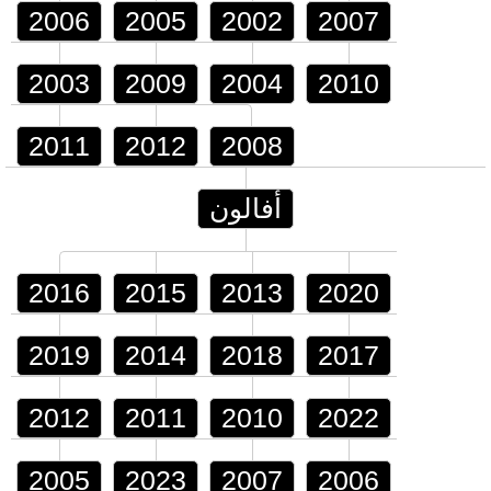
2006
2005
2002
2007
2003
2009
2004
2010
2011
2012
2008
أفالون
2016
2015
2013
2020
2019
2014
2018
2017
2012
2011
2010
2022
2005
2023
2007
2006