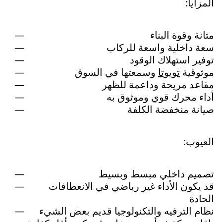
المزايا:
متانة وقوة البناء
سعة داخلية واسعة للركاب
توفير استهلاك الوقود
موثوقية
تويوتا
وسمعتها في السوق
مقاعد مريحة وداعمة للظهر
أداء محرك قوي وموثوق به
صيانة منخفضة الكلفة
العيوب:
تصميم داخلي مبسط وبسيط
قد يكون الأداء غير رياضي في الانعطافات
الحادة
نظام الترفيه والتكنولوجيا قديم بعض الشيء