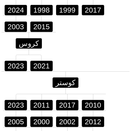
2024
1998
1999
2017
2003
2015
كروس
2023
2021
كوستر
2023
2011
2017
2010
2005
2000
2002
2012