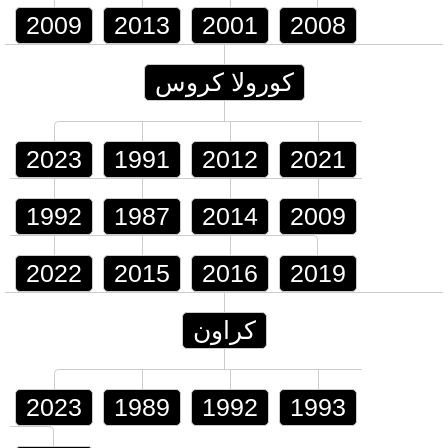
2009
2013
2001
2008
كورولا كروس
2023
1991
2012
2021
1992
1987
2014
2009
2022
2015
2016
2019
كراون
2023
1989
1992
1993