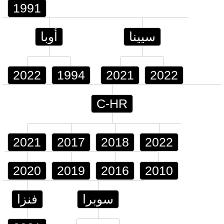
1991
سيينا
أوبا
2022
1994
2021
2022
C-HR
2021
2017
2018
2022
2020
2019
2016
2010
سوبرا
فنزا