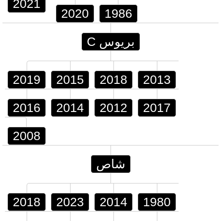
2021
2020
1986
بريوس C
2019
2015
2018
2013
2016
2014
2012
2017
2008
شاص
2018
2023
2014
1980