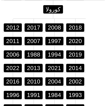
كورولا
2012
2017
2008
2018
2011
2007
1997
2020
2006
1988
1994
2019
2022
2013
2021
2014
2016
2010
2004
2002
1996
1991
1984
1993