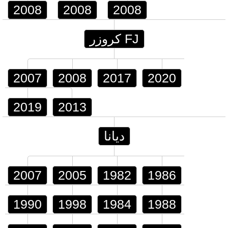
2008
2008
2008
FJ كروزر
2007
2008
2017
2020
2019
2013
ديانا
2007
2005
1982
1986
1990
1998
1984
1988