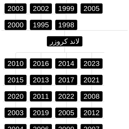
2003
2002
1999
2005
2000
1995
1998
لاند كروزر
2010
2016
2014
2023
2015
2013
2017
2021
2020
2011
2022
2008
2003
2019
2005
2012