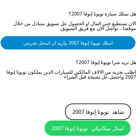
هل تمتلك سيارة
تويوتا إنوفا 2007
؟
الان تستطيع جني المال او الحصول عل تسويق متبادل من خلال
موقعنا .. تواصل الان مع فريق التسويق.
امتلك
تويوتا إنوفا 2007
واريد ان اسجل تجربتي
هل تريد شرا
تويوتا إنوفا 2007
؟
اطلب تجربة من الالاف المالكين للسيارات الذين يملكون
تويوتا إنوفا
2007
واحصل عل نصيحة قبل الشراء
شاهد
تويوتا إنوفا 2007
اسال ميكانيكي
تويوتا إنوفا 2007