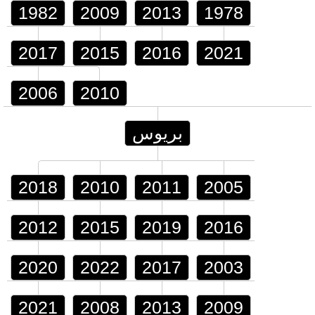
1982
2009
2013
1978
2017
2015
2016
2021
2006
2010
بريوس
2018
2010
2011
2005
2012
2015
2019
2016
2020
2022
2017
2003
2021
2008
2013
2009