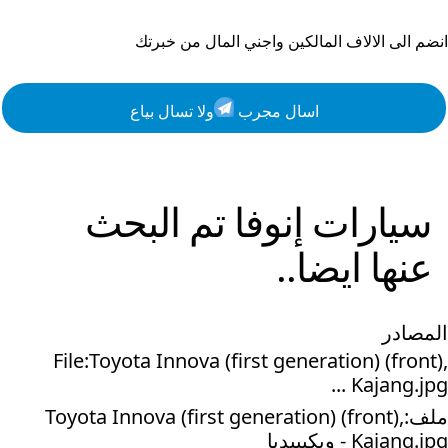
انضم الى الالاف المالكين واجني المال من خبرتك
اسال مجرب
ولا تسال بياع
سيارات
إنوفا
تم البحث
عنها ايضا..
المصادر
File:Toyota Innova (first generation) (front),
Kajang.jpg ...
ملف:Toyota Innova (first generation) (front),
Kajang.jpg - ويكيبيديا