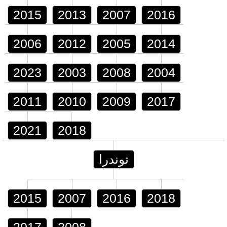
2015
2013
2007
2016
2006
2012
2005
2014
2023
2003
2008
2004
2011
2010
2009
2017
2021
2018
توندرا
2015
2007
2016
2018