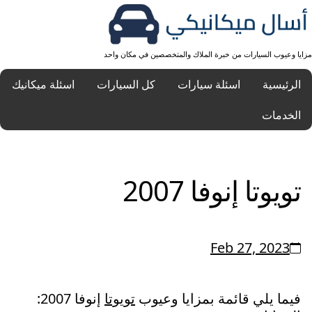
مزايا وعيوب السيارات من خبرة الملاك والمتخصصين في مكان واحد
الرئيسية
اسئلة سيارات
كل السيارات
اسئلة ميكانيك
الخدمات
تويوتا إنوفا 2007
Feb 27, 2023
فيما يلي قائمة بمزايا وعيوب
تويوتا
إنوفا 2007: