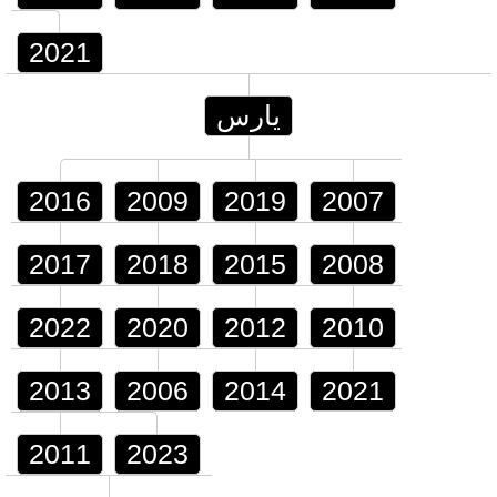
2021
يارس
2016
2009
2019
2007
2017
2018
2015
2008
2022
2020
2012
2010
2013
2006
2014
2021
2011
2023