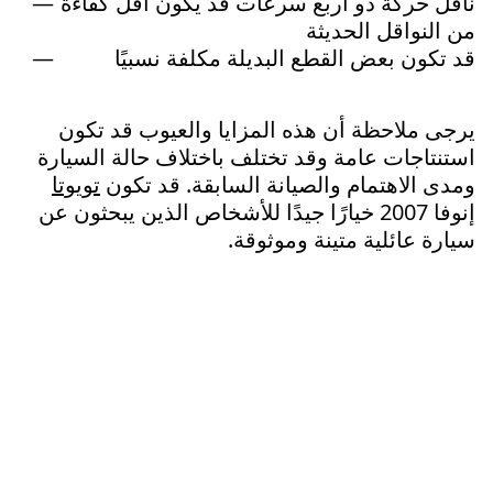
ناقل حركة ذو أربع سرعات قد يكون أقل كفاءة
من النواقل الحديثة
قد تكون بعض القطع البديلة مكلفة نسبيًا
يرجى ملاحظة أن هذه المزايا والعيوب قد تكون
استنتاجات عامة وقد تختلف باختلاف حالة السيارة
ومدى الاهتمام والصيانة السابقة. قد تكون
تويوتا
إنوفا 2007 خيارًا جيدًا للأشخاص الذين يبحثون عن
سيارة عائلية متينة وموثوقة.