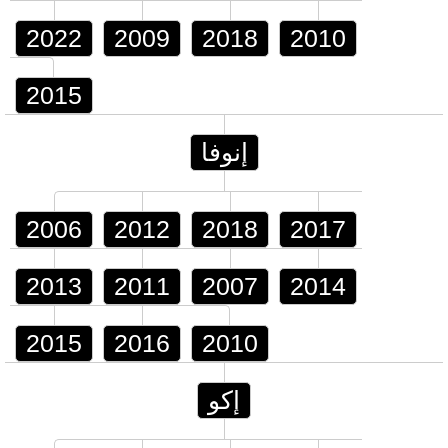
2022
2009
2018
2010
2015
إنوفا
2006
2012
2018
2017
2013
2011
2007
2014
2015
2016
2010
إكو