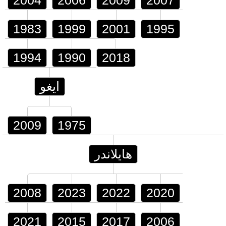
2004
2006
2009
2007
1983
1999
2001
1995
1994
1990
2018
ايغو
2009
1975
هايلاندر
2008
2023
2022
2020
2021
2015
2017
2006