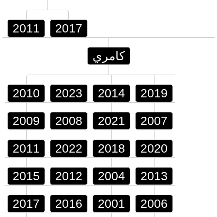
2011
2017
كامري
2010
2023
2014
2019
2009
2008
2021
2007
2011
2022
2018
2020
2015
2012
2004
2013
2017
2016
2001
2006