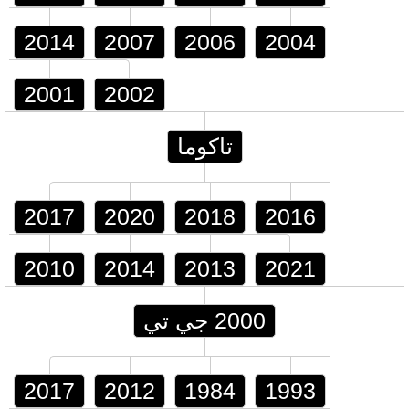
2014
2007
2006
2004
2001
2002
تاكوما
2017
2020
2018
2016
2010
2014
2013
2021
2000 جي تي
2017
2012
1984
1993