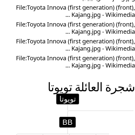
File:Toyota Innova (first generation) (front),
Kajang.jpg - Wikimedia ...
File:Toyota Innova (first generation) (front),
Kajang.jpg - Wikimedia ...
File:Toyota Innova (first generation) (front),
Kajang.jpg - Wikimedia ...
File:Toyota Innova (first generation) (front),
Kajang.jpg - Wikimedia ...
شجرة العائلة
تويوتا
تويوتا
BB