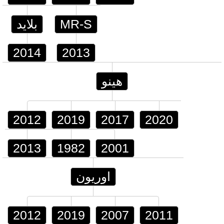
MR-S
بلايد
2014
2013
هينو
2012
2019
2017
2020
2013
1982
2001
اوريون
2012
2019
2007
2011