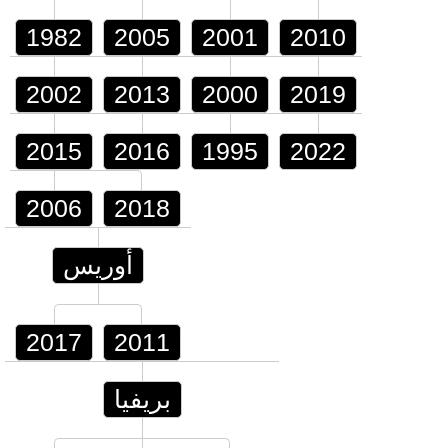
1982
2005
2001
2010
2002
2013
2000
2019
2015
2016
1995
2022
2006
2018
أوريس
2017
2011
بريفيا