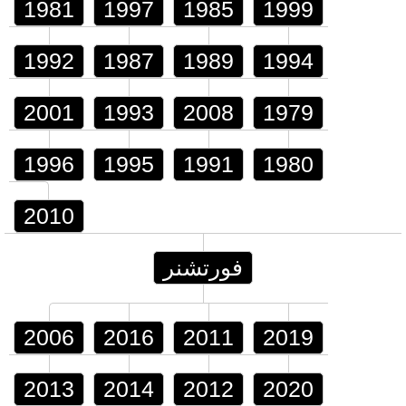
1981
1997
1985
1999
1992
1987
1989
1994
2001
1993
2008
1979
1996
1995
1991
1980
2010
فورتشنر
2006
2016
2011
2019
2013
2014
2012
2020