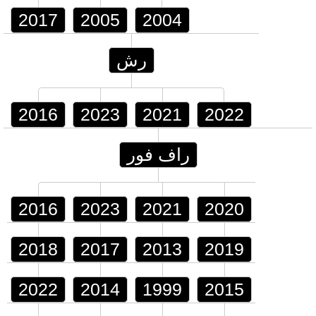
2017
2005
2004
رش
2016
2023
2021
2022
راف فور
2016
2023
2021
2020
2018
2017
2013
2019
2022
2014
1999
2015