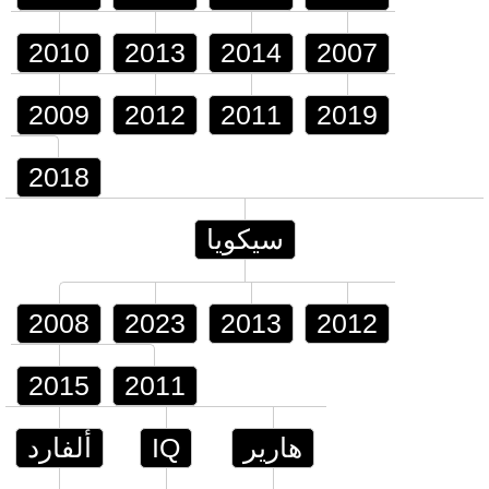
2010
2013
2014
2007
2009
2012
2011
2019
2018
سيكويا
2008
2023
2013
2012
2015
2011
هارير
IQ
ألفارد