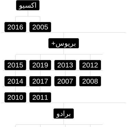
اكسيو
2016
2005
بريوس+
2015
2019
2013
2012
2014
2017
2007
2008
2010
2011
برادو