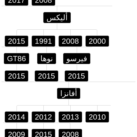
2017
2008
أليكس
2015
1991
2008
2000
فيرسو
نوها
GT86
2015
2015
2015
أفانزا
2014
2012
2013
2010
2009
2015
2008