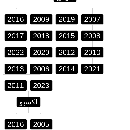
2016
2009
2019
2007
2017
2018
2015
2008
2022
2020
2012
2010
2013
2006
2014
2021
2011
2023
اكسيو
2016
2005