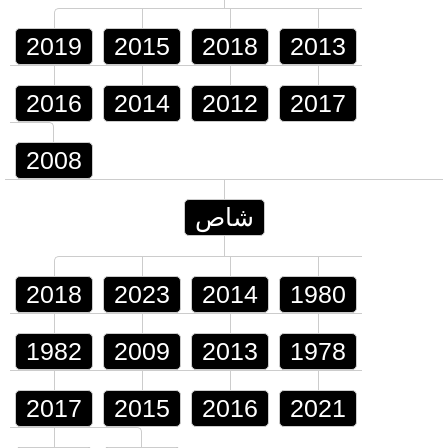
2019
2015
2018
2013
2016
2014
2012
2017
2008
شاص
2018
2023
2014
1980
1982
2009
2013
1978
2017
2015
2016
2021