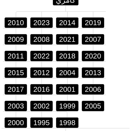
كامري
2010
2023
2014
2019
2009
2008
2021
2007
2011
2022
2018
2020
2015
2012
2004
2013
2017
2016
2001
2006
2003
2002
1999
2005
2000
1995
1998