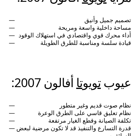
تصميم جميل وأنيق
مساحة داخلية واسعة ومريحة
أداء محرك قوي واقتصادي في استهلاك الوقود
قيادة سلسة ومناسبة للطرق الطويلة
عيوب
تويوتا
أفالون 2007:
نظام صوت قديم وغير متطور
نظام تعليق قاسي على الطرق الوعرة
تكلفة الصيانة وقطع الغيار مرتفعة
قدرة التسارع والتنفيذ قد لا تكون مرضية لبعض
السائقين