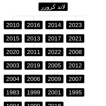
لاند كروزر
2010
2016
2014
2023
2015
2013
2017
2021
2020
2011
2022
2008
2003
2019
2005
2012
2004
2006
2009
2007
1983
1999
2001
1995
1994
1990
2018