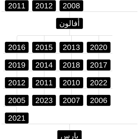
2011
2012
2008
أفالون
2016
2015
2013
2020
2019
2014
2018
2017
2012
2011
2010
2022
2005
2023
2007
2006
2021
يارس