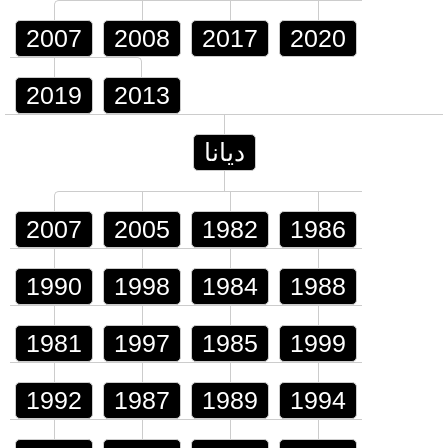
2007
2008
2017
2020
2019
2013
ديانا
2007
2005
1982
1986
1990
1998
1984
1988
1981
1997
1985
1999
1992
1987
1989
1994