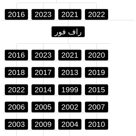
2016
2023
2021
2022
راف فور
2016
2023
2021
2020
2018
2017
2013
2019
2022
2014
1999
2015
2006
2005
2002
2007
2003
2009
2004
2010