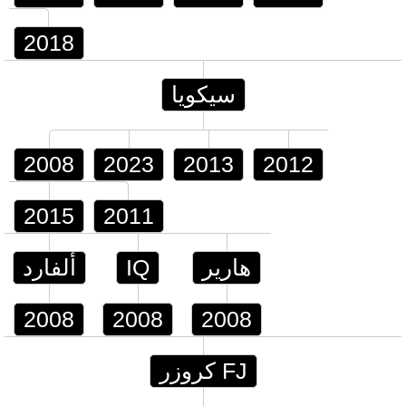
2018
سيكويا
2008
2023
2013
2012
2015
2011
هارير
IQ
ألفارد
2008
2008
2008
FJ كروزر