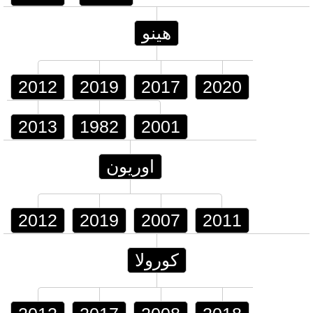
هينو
2012
2019
2017
2020
2013
1982
2001
اوريون
2012
2019
2007
2011
كورولا