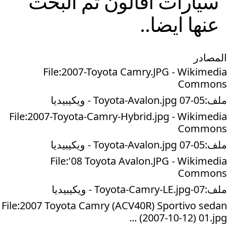
سيارات
أفالون
تم البحث
عنها ايضا..
المصادر
File:2007-Toyota Camry.JPG - Wikimedia
Commons
ملف:05-07 Toyota-Avalon.jpg - ويكيبيديا
File:2007-Toyota-Camry-Hybrid.jpg - Wikimedia
Commons
ملف:05-07 Toyota-Avalon.jpg - ويكيبيديا
File:'08 Toyota Avalon.JPG - Wikimedia
Commons
ملف:07-Toyota-Camry-LE.jpg - ويكيبيديا
File:2007 Toyota Camry (ACV40R) Sportivo sedan
(2007-10-12) 01.jpg ...