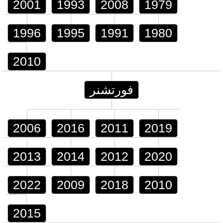
2001
1993
2008
1979
1996
1995
1991
1980
2010
فورتشنر
2006
2016
2011
2019
2013
2014
2012
2020
2022
2009
2018
2010
2015