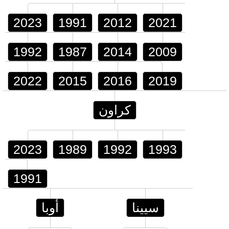
2023
1991
2012
2021
1992
1987
2014
2009
2022
2015
2016
2019
كراون
2023
1989
1992
1993
1991
سيينا
أوبا