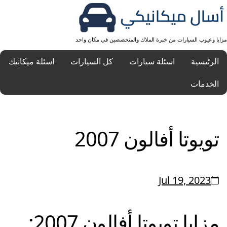
مزايا وعيوب السيارات من خبرة الملاك والمتخصصين في مكان واحد
الرئيسية
اسئلة سيارات
كل السيارات
اسئلة ميكانيك
الخدمات
تويوتا أفالون 2007
Jul 19, 2023
مزايا
تويوتا
أفالون 2007: